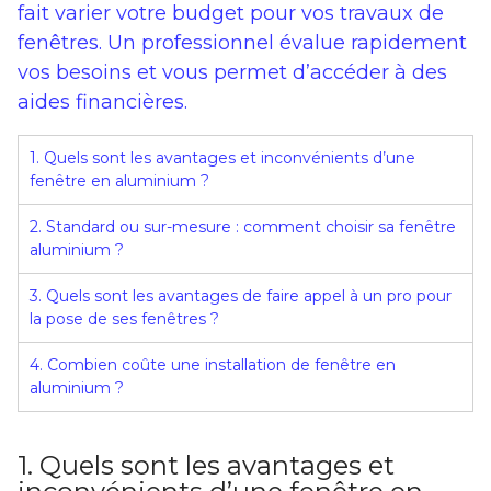
fait varier votre budget pour vos travaux de
fenêtres. Un professionnel évalue rapidement
vos besoins et vous permet d’accéder à des
aides financières.
1. Quels sont les avantages et inconvénients d’une
fenêtre en aluminium ?
2. Standard ou sur-mesure : comment choisir sa fenêtre
aluminium ?
3. Quels sont les avantages de faire appel à un pro pour
la pose de ses fenêtres ?
4. Combien coûte une installation de fenêtre en
aluminium ?
1. Quels sont les avantages et