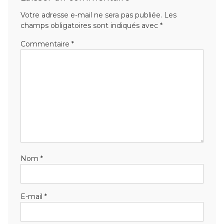
Votre adresse e-mail ne sera pas publiée.
Les
champs obligatoires sont indiqués avec
*
Commentaire
*
Nom
*
E-mail
*