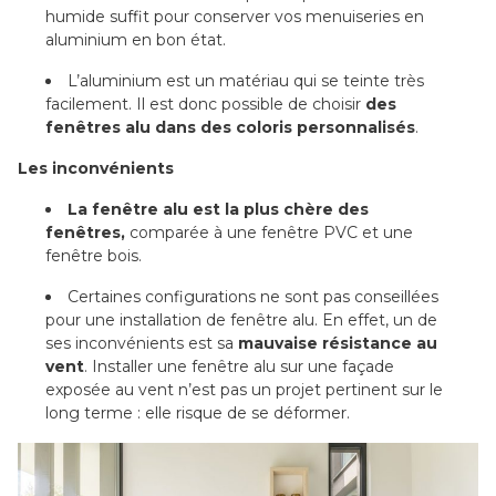
humide suffit pour conserver vos menuiseries en
aluminium en bon état.
L’aluminium est un matériau qui se teinte très
facilement. Il est donc possible de choisir
des
fenêtres alu dans des coloris personnalisés
.
Les inconvénients
La fenêtre alu est la plus chère des
fenêtres,
comparée à une fenêtre PVC et une
fenêtre bois.
Certaines configurations ne sont pas conseillées
pour une installation de fenêtre alu. En effet, un de
ses inconvénients est sa
mauvaise résistance au
vent
. Installer une fenêtre alu sur une façade
exposée au vent n’est pas un projet pertinent sur le
long terme : elle risque de se déformer.