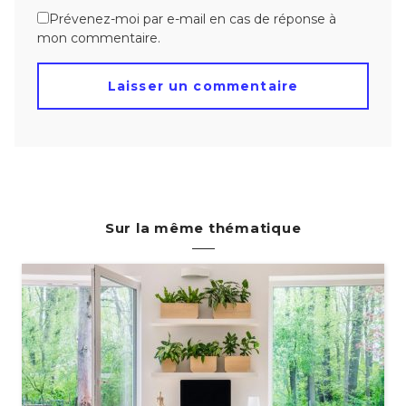
Prévenez-moi par e-mail en cas de réponse à
mon commentaire.
Sur la même thématique