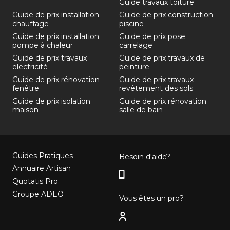
Guide travaux toiture
Guide de prix installation
Guide de prix construction
chauffage
piscine
Guide de prix installation
Guide de prix pose
pompe à chaleur
carrelage
Guide de prix travaux
Guide de prix travaux de
electricité
peinture
Guide de prix rénovation
Guide de prix travaux
fenêtre
revêtement des sols
Guide de prix isolation
Guide de prix rénovation
maison
salle de bain
Guides Pratiques
Besoin d'aide?
Annuaire Artisan
Quotatis Pro
Groupe ADEO
Vous êtes un pro?