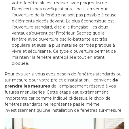
votre fenêtre alu est réaliser avec pragmatisme.
Dans certaines configurations, il peut arriver que
l’ouverture de la fenêtre ne soit pas possible à cause
d’éléments placés devant. La plus économique est
l’ouverture standard, dite à la française : les deux
vantaux s’ouvrent par l’intérieur. Sachez que la
fenêtre avec ouverture oscillo-battante est très
populaire et aussi la plus installée car très pratique à
vivre et sécurisante. Ce type d’ouverture permet de
maintenir la fenêtre entrebâillée tout en étant
bloquée.
Pour évaluer si vous avez besoin de fenêtres standards ou
sur-mesure pour votre projet d’installation, il convient
de
prendre les mesures
de l’emplacement réservé à vos
futures menuiseries. Cette étape est extrêmement
importante car comme indiqué ci-dessus, le choix de
fenêtres standards ne représente pas le même
investissement qu’une installation de fenêtres sur-mesure.