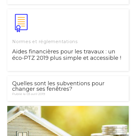
Normes et réglementations
Aides financières pour les travaux : un
éco-PTZ 2019 plus simple et accessible !
Quelles sont les subventions pour
changer ses fenêtres?
Publié le 03 avril 2019