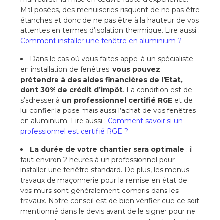
Mal posées, des menuiseries risquent de ne pas être
étanches et donc de ne pas être à la hauteur de vos
attentes en termes d’isolation thermique. Lire aussi :
Comment installer une fenêtre en aluminium ?
Dans le cas où vous faites appel à un spécialiste
en installation de fenêtres,
vous pouvez
prétendre à des aides financières de l’Etat,
dont 30% de crédit d’impôt
. La condition est de
s’adresser à
un professionnel certifié RGE
et de
lui confier la pose mais aussi l’achat de vos fenêtres
en aluminium. Lire aussi :
Comment savoir si un
professionnel est certifié RGE ?
La durée de votre chantier sera optimale
: il
faut environ 2 heures à un professionnel pour
installer une fenêtre standard. De plus, les menus
travaux de maçonnerie pour la remise en état de
vos murs sont généralement compris dans les
travaux. Notre conseil est de bien vérifier que ce soit
mentionné dans le devis avant de le signer pour ne