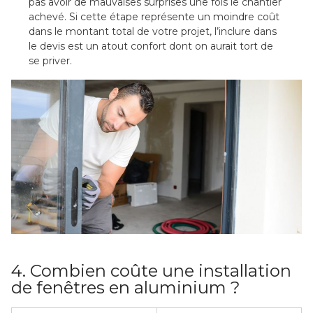
pas avoir de mauvaises surprises une fois le chantier
achevé. Si cette étape représente un moindre coût
dans le montant total de votre projet, l’inclure dans
le devis est un atout confort dont on aurait tort de
se priver.
4. Combien coûte une installation
de fenêtres en aluminium ?