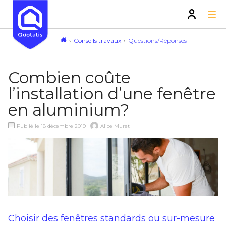
Conseils travaux
Questions/Réponses
Combien coûte
l’installation d’une fenêtre
en aluminium?
Publié le 18 décembre 2019
Alice Muret
Choisir des fenêtres standards ou sur-mesure