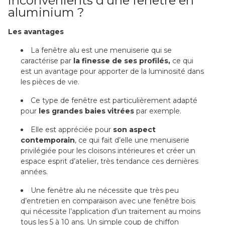
inconvénients d’une fenêtre en
aluminium ?
Les avantages
La fenêtre alu est une menuiserie qui se
caractérise par
la finesse de ses profilés,
ce qui
est un avantage pour apporter de la luminosité dans
les pièces de vie.
Ce type de fenêtre est particulièrement adapté
pour
les grandes baies vitrées
par exemple.
Elle est appréciée pour
son aspect
contemporain
, ce qui fait d’elle une menuiserie
privilégiée pour les cloisons intérieures et créer un
espace esprit d’atelier, très tendance ces dernières
années.
Une fenêtre alu ne nécessite que très peu
d’entretien en comparaison avec une fenêtre bois
qui nécessite l’application d’un traitement au moins
tous les 5 à 10 ans. Un simple coup de chiffon