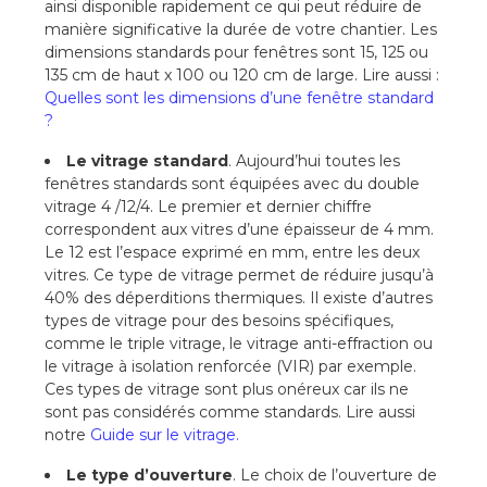
ainsi disponible rapidement ce qui peut réduire de
manière significative la durée de votre chantier. Les
dimensions standards pour fenêtres sont 15, 125 ou
135 cm de haut x 100 ou 120 cm de large. Lire aussi :
Quelles sont les dimensions d’une fenêtre standard
?
Le vitrage standard
. Aujourd’hui toutes les
fenêtres standards sont équipées avec du double
vitrage 4 /12/4. Le premier et dernier chiffre
correspondent aux vitres d’une épaisseur de 4 mm.
Le 12 est l’espace exprimé en mm, entre les deux
vitres. Ce type de vitrage permet de réduire jusqu’à
40% des déperditions thermiques. Il existe d’autres
types de vitrage pour des besoins spécifiques,
comme le triple vitrage, le vitrage anti-effraction ou
le vitrage à isolation renforcée (VIR) par exemple.
Ces types de vitrage sont plus onéreux car ils ne
sont pas considérés comme standards. Lire aussi
notre
Guide sur le vitrage.
Le type d’ouverture
. Le choix de l’ouverture de