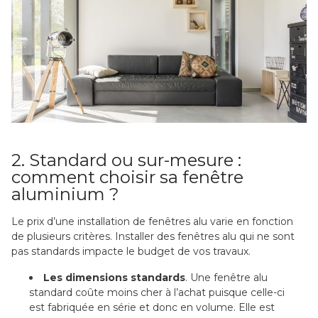
2. Standard ou sur-mesure :
comment choisir sa fenêtre
aluminium ?
Le prix d’une installation de fenêtres alu varie en fonction
de plusieurs critères. Installer des fenêtres alu qui ne sont
pas standards impacte le budget de vos travaux.
Les dimensions standards
. Une fenêtre alu
standard coûte moins cher à l’achat puisque celle-ci
est fabriquée en série et donc en volume. Elle est