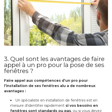
3. Quel sont les avantages de faire
appel à un pro pour la pose de ses
fenêtres ?
Faire appel aux compétences d’un pro pour
l’installation de ses fenêtres alu a de nombreux
avantages :
Un spécialiste en installation de fenêtres est en
mesure d’identifier rapidement
si vos besoins en
fenêtres sont standards ou pas
, ou si vous devez