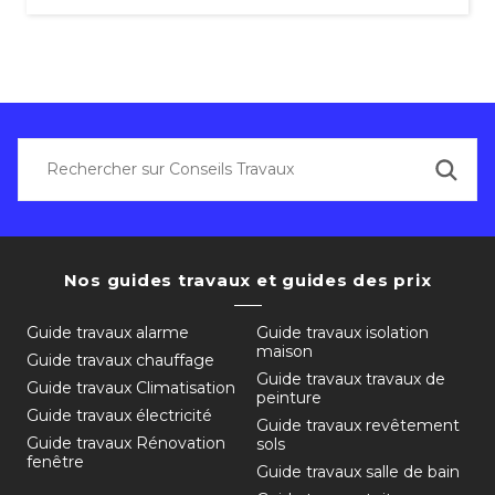
Nos guides travaux et guides des prix
Guide travaux alarme
Guide travaux isolation
maison
Guide travaux chauffage
Guide travaux travaux de
Guide travaux Climatisation
peinture
Guide travaux électricité
Guide travaux revêtement
Guide travaux Rénovation
sols
fenêtre
Guide travaux salle de bain