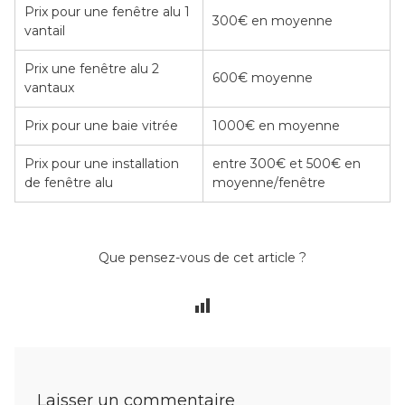
Prix pour une fenêtre alu 1
300€ en moyenne
vantail
Prix une fenêtre alu 2
600€ moyenne
vantaux
Prix pour une baie vitrée
1000€ en moyenne
Prix pour une installation
entre 300€ et 500€ en
de fenêtre alu
moyenne/fenêtre
Que pensez-vous de cet article ?
Laisser un commentaire