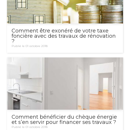
Comment être exonéré de votre taxe
foncière avec des travaux de rénovation
?
Publié le 01 octobre 2018
Comment bénéficier du chèque énergie
et s’en servir pour financer ses travaux ?
Publié le 01 octobre 2018