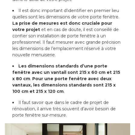
Il est donc important d’identifier en premier lieu
quelles sont les dimensions de votre porte fenêtre.
La prise de mesures est donc cruciale pour
votre projet
et en cas de doute, il est conseillé de
confier son installation de porte fenêtre à un
professionnel. Il faut mesurer avec grande précision
les dimensions de l’emplacement réservé à votre
nouvelle menuiserie.
Les dimensions standards d’une porte
fenêtre avec un vantail sont 215 x 60 cm et 215
x 80 cm
.
Pour une porte fenêtre avec deux
vantaux, les dimensions standards sont 215 x
100 cm et 215 x 120 cm
.
Il faut savoir que dans le cadre de projet de
rénovation, il arrive très souvent d’avoir besoin de
porte fenêtre sur-mesure.