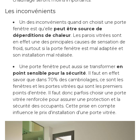
Les inconvénients
Un des inconvénients quand on choisit une porte
fenêtre est qu’elle
peut être source de
déperditions de chaleur
. Les parois vitrées sont
en effet une des principales causes de sensation de
froid, surtout si la porte fenêtre est mal adaptée et
son installation mal réalisée.
Une porte fenêtre peut aussi se transformer
en
point sensible pour la sécurité
. Il faut en effet
savoir que dans 70% des cambriolages, ce sont les
fenêtres et les portes vitrées qui sont les premiers
points d’entrée. Il faut donc parfois choisir une porte
vitrée renforcée pour assurer une protection et la
sécurité des occupants. Cette prise en compte
influence le prix d’installation d’une porte vitrée.