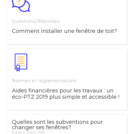
Questions/Réponses
Comment installer une fenêtre de toit?
Normes et réglementations
Aides financières pour les travaux : un
éco-PTZ 2019 plus simple et accessible !
Quelles sont les subventions pour
changer ses fenêtres?
Publié le 03 avril 2019