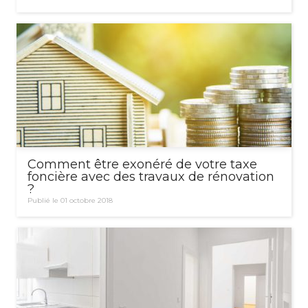
Comment être exonéré de votre taxe
foncière avec des travaux de rénovation
?
Publié le 01 octobre 2018