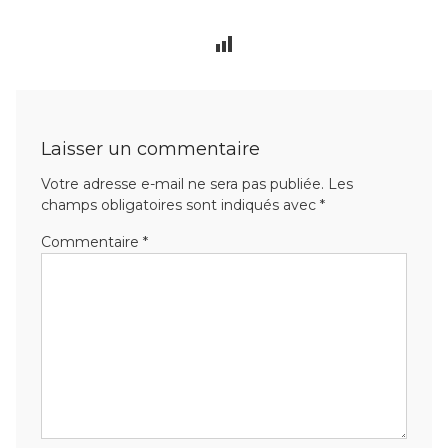
Laisser un commentaire
Votre adresse e-mail ne sera pas publiée.
Les
champs obligatoires sont indiqués avec
*
Commentaire
*