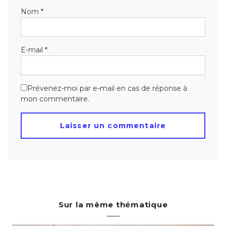
Nom
*
E-mail
*
Prévenez-moi par e-mail en cas de réponse à
mon commentaire.
Sur la même thématique