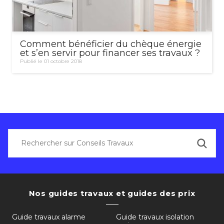
Comment bénéficier du chèque énergie
et s’en servir pour financer ses travaux ?
Publié le 01 octobre 2018
Nos guides travaux et guides des prix
Guide travaux alarme
Guide travaux isolation