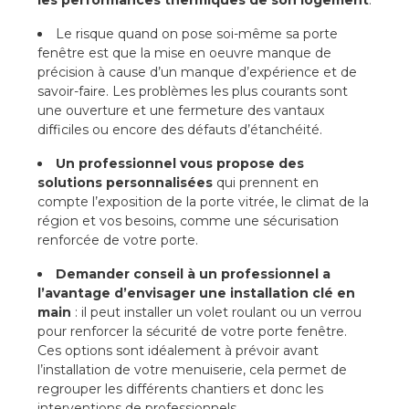
Le risque quand on pose soi-même sa porte
fenêtre est que la mise en oeuvre manque de
précision à cause d’un manque d’expérience et de
savoir-faire. Les problèmes les plus courants sont
une ouverture et une fermeture des vantaux
difficiles ou encore des défauts d’étanchéité.
Un professionnel vous propose des
solutions personnalisées
qui prennent en
compte l’exposition de la porte vitrée, le climat de la
région et vos besoins, comme une sécurisation
renforcée de votre porte.
Demander conseil à un professionnel a
l’avantage d’envisager une installation clé en
main
: il peut installer un volet roulant ou un verrou
pour renforcer la sécurité de votre porte fenêtre.
Ces options sont idéalement à prévoir avant
l’installation de votre menuiserie, cela permet de
regrouper les différents chantiers et donc les
interventions de professionnels.