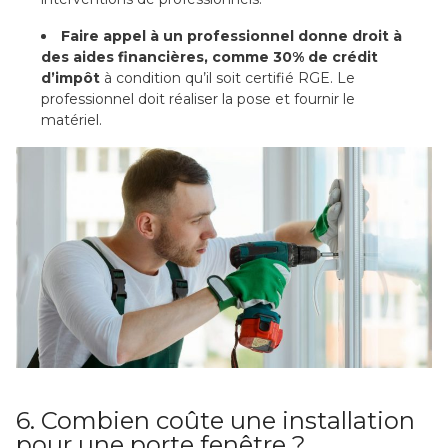
Faire appel à un professionnel donne droit à
des aides financières, comme 30% de crédit
d’impôt
à condition qu’il soit certifié RGE. Le
professionnel doit réaliser la pose et fournir le
matériel.
6. Combien coûte une installation
pour une porte fenêtre ?