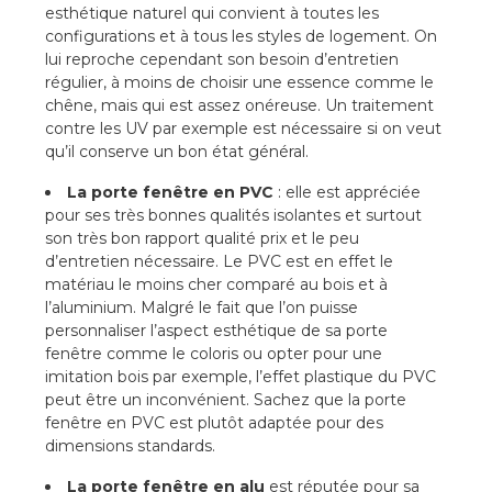
esthétique naturel qui convient à toutes les
configurations et à tous les styles de logement. On
lui reproche cependant son besoin d’entretien
régulier, à moins de choisir une essence comme le
chêne, mais qui est assez onéreuse. Un traitement
contre les UV par exemple est nécessaire si on veut
qu’il conserve un bon état général.
La porte fenêtre en PVC
: elle est appréciée
pour ses très bonnes qualités isolantes et surtout
son très bon rapport qualité prix et le peu
d’entretien nécessaire. Le PVC est en effet le
matériau le moins cher comparé au bois et à
l’aluminium. Malgré le fait que l’on puisse
personnaliser l’aspect esthétique de sa porte
fenêtre comme le coloris ou opter pour une
imitation bois par exemple, l’effet plastique du PVC
peut être un inconvénient. Sachez que la porte
fenêtre en PVC est plutôt adaptée pour des
dimensions standards.
La porte fenêtre en alu
est réputée pour sa