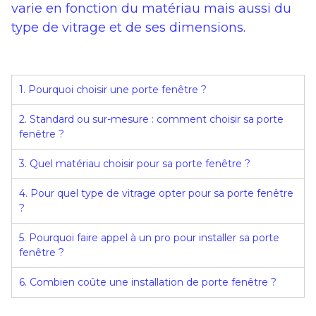
varie en fonction du matériau mais aussi du
type de vitrage et de ses dimensions.
1. Pourquoi choisir une porte fenêtre ?
2. Standard ou sur-mesure : comment choisir sa porte
fenêtre ?
3. Quel matériau choisir pour sa porte fenêtre ?
4. Pour quel type de vitrage opter pour sa porte fenêtre
?
5. Pourquoi faire appel à un pro pour installer sa porte
fenêtre ?
6. Combien coûte une installation de porte fenêtre ?