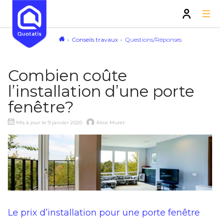
Conseils travaux
Questions/Réponses
Combien coûte
l’installation d’une porte
fenêtre?
Mis à jour le 9 janvier 2020
Alice Muret
Le prix d’installation pour une porte fenêtre