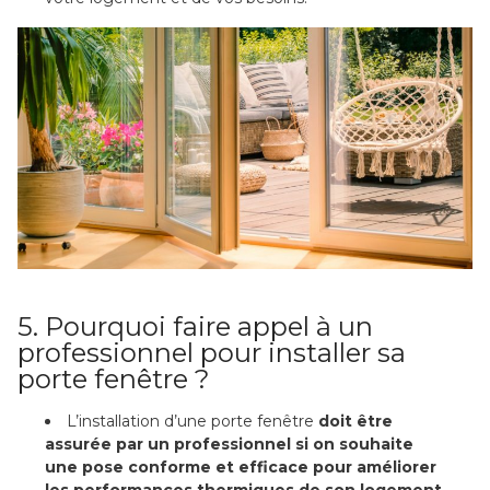
5. Pourquoi faire appel à un
professionnel pour installer sa
porte fenêtre ?
L’installation d’une porte fenêtre
doit être
assurée par un professionnel si on souhaite
une pose conforme et efficace pour améliorer
les performances thermiques de son logement
.