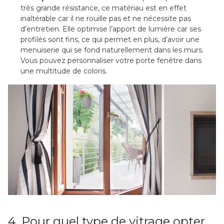
très grande résistance, ce matériau est en effet
inaltérable car il ne rouille pas et ne nécessite pas
d’entretien. Elle optimise l’apport de lumière car ses
profilés sont fins, ce qui permet en plus, d’avoir une
menuiserie qui se fond naturellement dans les murs.
Vous pouvez personnaliser votre porte fenêtre dans
une multitude de coloris.
4. Pour quel type de vitrage opter