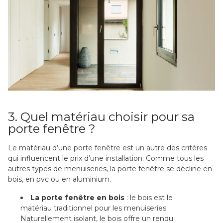
3. Quel matériau choisir pour sa
porte fenêtre ?
Le matériau d’une porte fenêtre est un autre des critères
qui influencent le prix d’une installation. Comme tous les
autres types de menuiseries, la porte fenêtre se décline en
bois, en pvc ou en aluminium.
La porte fenêtre en bois
: le bois est le
matériau traditionnel pour les menuiseries.
Naturellement isolant, le bois offre un rendu