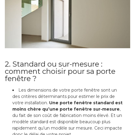
2. Standard ou sur-mesure :
comment choisir pour sa porte
fenêtre ?
Les dimensions de votre porte fenêtre sont un
des critères déterminants pour estimer le prix de
votre installation.
Une porte fenêtre standard est
moins chère qu’une porte fenêtre sur-mesure
,
du fait de son coût de fabrication moins élevé. Et un
modèle standard est disponible beaucoup plus
rapidement qu’un modèle sur mesure. Ceci impacte
donc le délai de votre projet.