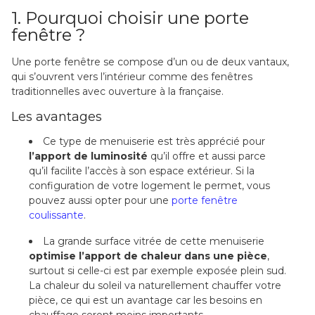
1. Pourquoi choisir une porte
fenêtre ?
Une porte fenêtre se compose d’un ou de deux vantaux,
qui s’ouvrent vers l’intérieur comme des fenêtres
traditionnelles avec ouverture à la française.
Les avantages
Ce type de menuiserie est très apprécié pour
l’apport de luminosité
qu’il offre et aussi parce
qu’il facilite l’accès à son espace extérieur. Si la
configuration de votre logement le permet, vous
pouvez aussi opter pour une
porte fenêtre
coulissante
.
La grande surface vitrée de cette menuiserie
optimise l’apport de chaleur dans une pièce
,
surtout si celle-ci est par exemple exposée plein sud.
La chaleur du soleil va naturellement chauffer votre
pièce, ce qui est un avantage car les besoins en
chauffage seront moins importants.