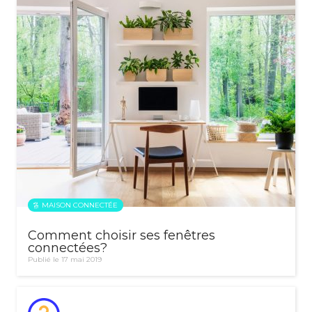
MAISON CONNECTÉE
Comment choisir ses fenêtres
connectées?
Publié le 17 mai 2019