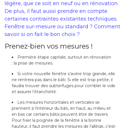
légère, que ce soit en neuf ou en rénovation.
De plus, il faut aussi prendre en compte
certaines contraintes existantes techniques.
Fenêtre sur-mesure ou standard ? Comment
savoir si on fait le bon choix ?
Prenez-bien vos mesures !
Première étape capitale, surtout en rénovation
: la prise de mesures.
Si votre nouvelle fenêtre s’avère trop grande, elle
ne rentrera pas dans le bâti. Si elle est trop petite, il
faudra trouver des subterfuges pour combler le vide
et assurer l’étanchéité.
Les mesures horizontales et verticales se
prennent à l’intérieur du bâti, en haut, au milieu et
en bas car certains bâtis peuvent être de travers.
Pour fixer la poignée de la fenêtre à la bonne
hauteur, il faut prendre les mesures de l’allège, c’est-