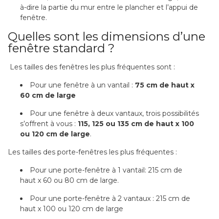
à-dire la partie du mur entre le plancher et l’appui de
fenêtre.
Quelles sont les dimensions d’une
fenêtre standard ?
Les tailles des fenêtres les plus fréquentes sont :
Pour une fenêtre à un vantail :
75 cm de haut x
60 cm de large
Pour une fenêtre à deux vantaux, trois possibilités
s’offrent à vous :
115, 125 ou 135 cm de haut x 100
ou 120 cm de large
.
Les tailles des porte-fenêtres les plus fréquentes :
Pour une porte-fenêtre à 1 vantail: 215 cm de
haut x 60 ou 80 cm de large.
Pour une porte-fenêtre à 2 vantaux : 215 cm de
haut x 100 ou 120 cm de large