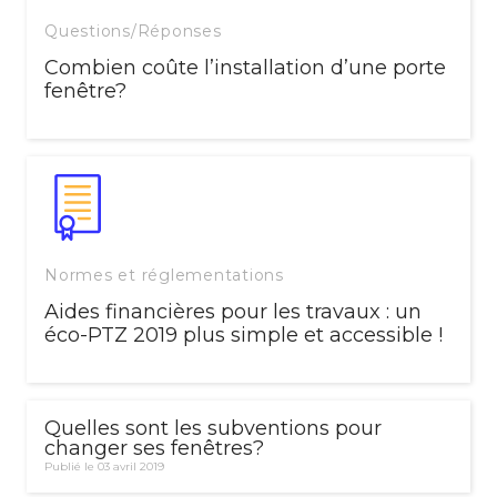
Questions/Réponses
Combien coûte l’installation d’une porte
fenêtre?
Normes et réglementations
Aides financières pour les travaux : un
éco-PTZ 2019 plus simple et accessible !
Quelles sont les subventions pour
changer ses fenêtres?
Publié le 03 avril 2019