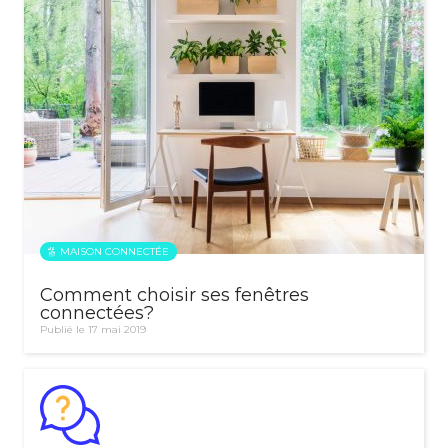
MAISON CONNECTÉE
Comment choisir ses fenêtres
connectées?
Publié le 17 mai 2019