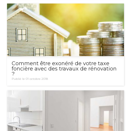
Comment être exonéré de votre taxe
foncière avec des travaux de rénovation
?
Publié le 01 octobre 2018