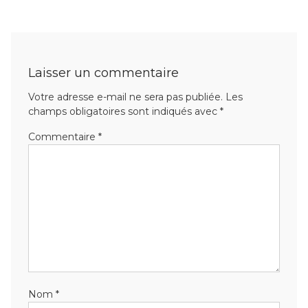
Laisser un commentaire
Votre adresse e-mail ne sera pas publiée.
Les
champs obligatoires sont indiqués avec
*
Commentaire
*
Nom
*