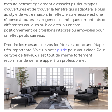
mesure permet également d’associer plusieurs types
d’ouvertures et de trouver la fenêtre qui s’adaptera le plus
au style de votre maison. En effet,
le sur-mesure est une
réponse à toutes les exigences esthétiques
: montants de
différentes couleurs ou bicolores, ou encore
positionnement de croisillons intégrés ou amovibles pour
un effet petits carreaux.
Prendre les mesures de vos fenêtres est donc une étape
très importante. Voici un petit
guide
pour vous aider. Pour
ce type de travaux, il est tout de même fortement
recommandé de faire appel à un professionnel.