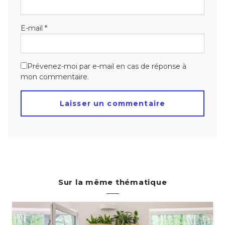
E-mail
*
Prévenez-moi par e-mail en cas de réponse à
mon commentaire.
Sur la même thématique