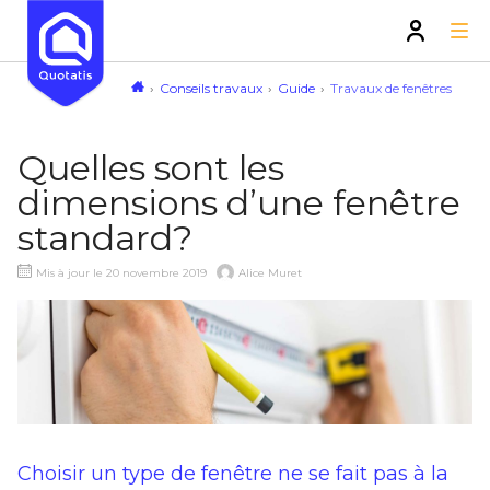
Conseils travaux
Guide
Travaux de fenêtres
Quelles sont les
dimensions d’une fenêtre
standard?
Mis à jour le 20 novembre 2019
Alice Muret
Choisir un type de fenêtre ne se fait pas à la