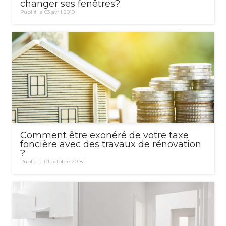
changer ses fenêtres?
Publié le 03 avril 2019
Comment être exonéré de votre taxe
foncière avec des travaux de rénovation
?
Publié le 01 octobre 2018