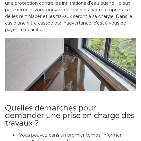
une protection contre les infiltrations d’eau quand il pleut
par exemple, vous pouvez demander à votre propriétaire
de les remplacer et les travaux seront à sa charge. Dans le
cas d’une vitre cassée par inadvertance, c’est à vous de
payer la réparation !
Quelles démarches pour
demander une prise en charge des
travaux ?
Vous pouvez dans un premier temps, informer