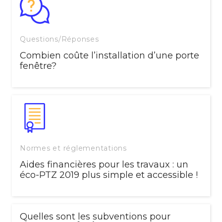
Questions/Réponses
Combien coûte l’installation d’une porte
fenêtre?
Normes et réglementations
Aides financières pour les travaux : un
éco-PTZ 2019 plus simple et accessible !
Quelles sont les subventions pour