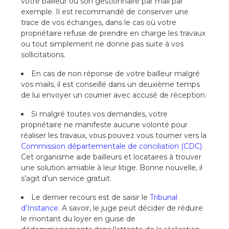
votre bailleur ou son gestionnaire par mail par
exemple. Il est recommandé de conserver une
trace de vos échanges, dans le cas où votre
propriétaire refuse de prendre en charge les travaux
ou tout simplement ne donne pas suite à vos
sollicitations.
En cas de non réponse de votre bailleur malgré
vos mails, il est conseillé dans un deuxième temps
de lui envoyer un courrier avec accusé de réception.
Si malgré toutes vos demandes, votre
propriétaire ne manifeste aucune volonté pour
réaliser les travaux, vous pouvez vous tourner vers la
Commission départementale de conciliation (CDC)
.
Cet organisme aide bailleurs et locataires à trouver
une solution amiable à leur litige. Bonne nouvelle, il
s’agit d’un service gratuit.
Le dernier recours est de saisir le
Tribunal
d’Instance
. A savoir, le juge peut décider de réduire
le montant du loyer en guise de