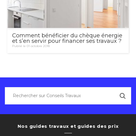
Comment bénéficier du chèque énergie
et s’en servir pour financer ses travaux ?
Publié le 01 octobre 2018
Nos guides travaux et guides des prix