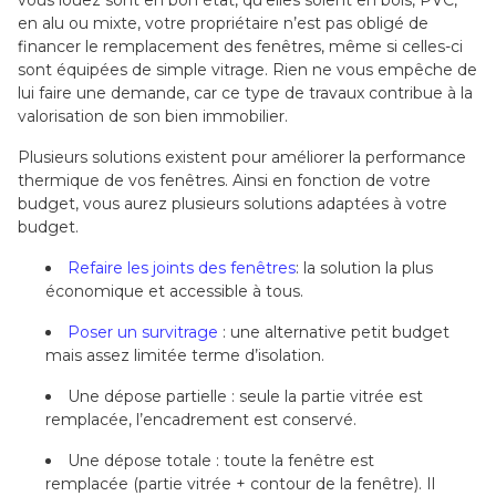
en alu ou mixte, votre propriétaire n’est pas obligé de
financer le remplacement des fenêtres, même si celles-ci
sont équipées de simple vitrage. Rien ne vous empêche de
lui faire une demande, car ce type de travaux contribue à la
valorisation de son bien immobilier.
Plusieurs solutions existent pour améliorer la performance
thermique de vos fenêtres. Ainsi en fonction de votre
budget, vous aurez plusieurs solutions adaptées à votre
budget.
Refaire les joints des fenêtres
: la solution la plus
économique et accessible à tous.
Poser un survitrage
: une alternative petit budget
mais assez limitée terme d’isolation.
Une dépose partielle : seule la partie vitrée est
remplacée, l’encadrement est conservé.
Une dépose totale : toute la fenêtre est
remplacée (partie vitrée + contour de la fenêtre). Il