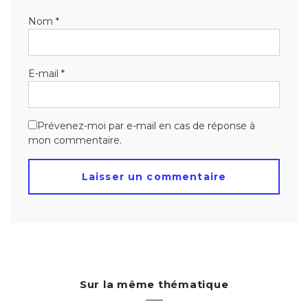
Nom
*
E-mail
*
Prévenez-moi par e-mail en cas de réponse à
mon commentaire.
Sur la même thématique