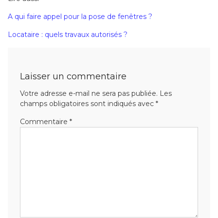
A qui faire appel pour la pose de fenêtres ?
Locataire : quels travaux autorisés ?
Laisser un commentaire
Votre adresse e-mail ne sera pas publiée.
Les
champs obligatoires sont indiqués avec
*
Commentaire
*