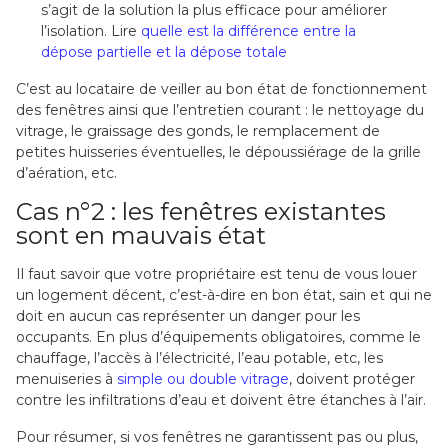
s’agit de la solution la plus efficace pour améliorer
l’isolation. Lire
quelle est la différence entre la
dépose partielle et la dépose totale
C’est au locataire de veiller au bon état de fonctionnement
des fenêtres ainsi que l’entretien courant : le nettoyage du
vitrage, le graissage des gonds, le remplacement de
petites huisseries éventuelles, le dépoussiérage de la grille
d’aération, etc.
Cas n°2 : les fenêtres existantes
sont en mauvais état
Il faut savoir que votre propriétaire est tenu de vous louer
un logement décent, c’est-à-dire en bon état, sain et qui ne
doit en aucun cas représenter un danger pour les
occupants. En plus d’équipements obligatoires, comme le
chauffage, l’accès à l’électricité, l’eau potable, etc, les
menuiseries à
simple ou double vitrage
, doivent protéger
contre les infiltrations d’eau et doivent être étanches à l’air.
Pour résumer, si vos fenêtres ne garantissent pas ou plus,