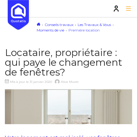
Conseils travaux
Les Travaux & Vous
Moments de vie
Première location
Locataire, propriétaire :
qui paye le changement
de fenêtres?
Mis à jour le 31 janvier 2020
Alice Muret