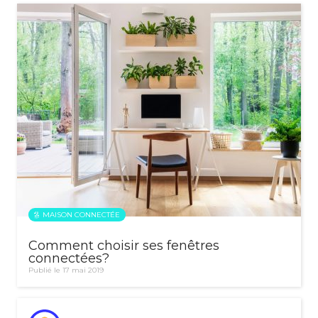
MAISON CONNECTÉE
Comment choisir ses fenêtres
connectées?
Publié le 17 mai 2019