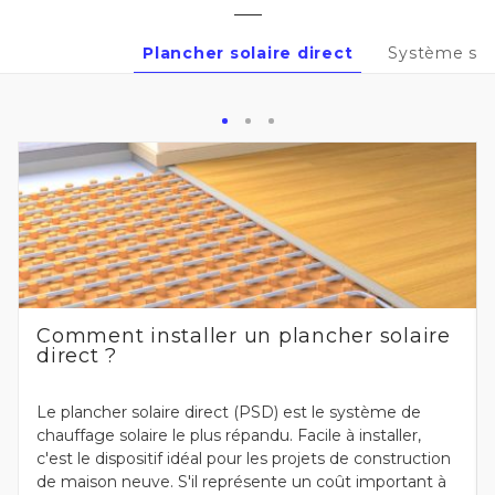
Plancher solaire direct
Système sol
Comment installer un plancher solaire
direct ?
Le plancher solaire direct (PSD) est le système de
chauffage solaire le plus répandu. Facile à installer,
c'est le dispositif idéal pour les projets de construction
de maison neuve. S'il représente un coût important à