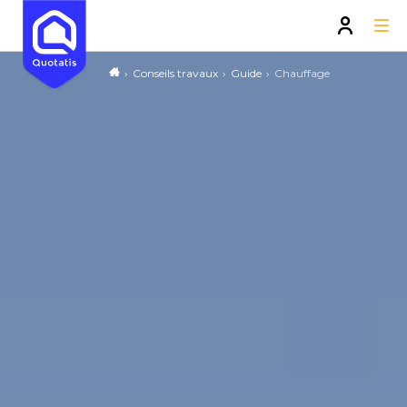
Conseils travaux
Guide
Chauffage