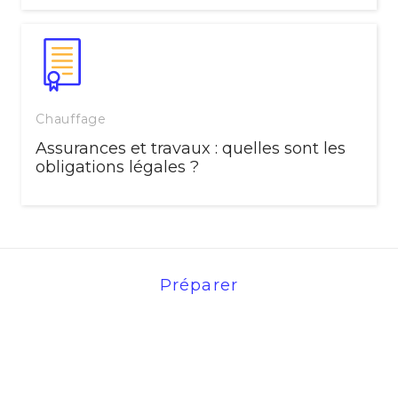
Chauffage
Assurances et travaux : quelles sont les
obligations légales ?
Préparer
Questions/Réponses