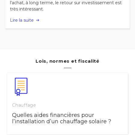
l'achat, à long terme, le retour sur investissement est
très intéressant.
Lire la suite
Lois, normes et fiscalité
Chauffage
Quelles aides financières pour
l’installation d’un chauffage solaire ?