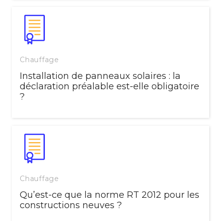
Chauffage
Installation de panneaux solaires : la
déclaration préalable est-elle obligatoire
?
Chauffage
Qu’est-ce que la norme RT 2012 pour les
constructions neuves ?