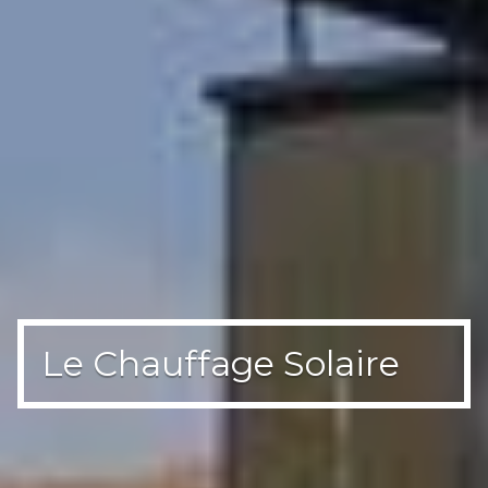
Le Chauffage Solaire