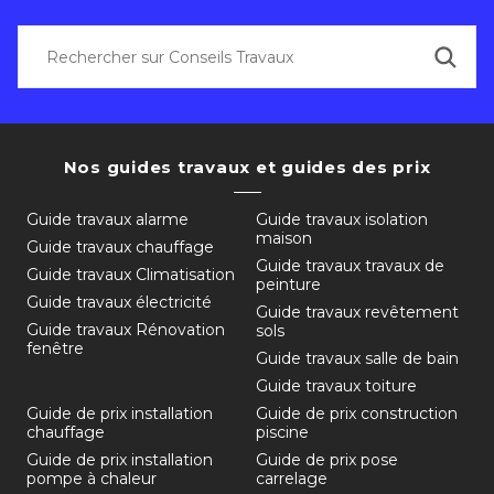
Nos guides travaux et guides des prix
Guide travaux alarme
Guide travaux isolation
maison
Guide travaux chauffage
Guide travaux travaux de
Guide travaux Climatisation
peinture
Guide travaux électricité
Guide travaux revêtement
Guide travaux Rénovation
sols
fenêtre
Guide travaux salle de bain
Guide travaux toiture
Guide de prix installation
Guide de prix construction
chauffage
piscine
Guide de prix installation
Guide de prix pose
pompe à chaleur
carrelage