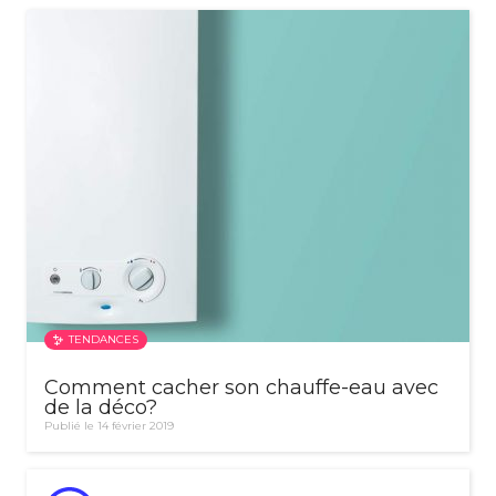
TENDANCES
Comment cacher son chauffe-eau avec
de la déco?
Publié le 14 février 2019