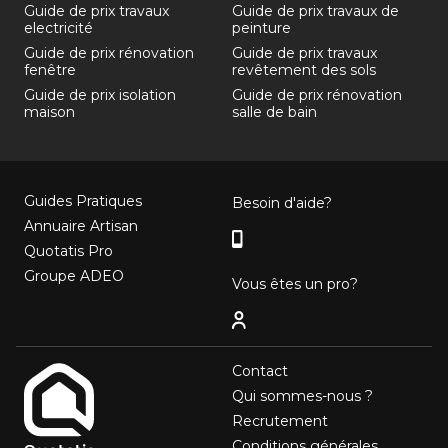
Guide de prix travaux
Guide de prix travaux de
electricité
peinture
Guide de prix rénovation
Guide de prix travaux
fenêtre
revêtement des sols
Guide de prix isolation
Guide de prix rénovation
maison
salle de bain
Guides Pratiques
Besoin d'aide?
Annuaire Artisan
Quotatis Pro
Groupe ADEO
Vous êtes un pro?
Contact
Qui sommes-nous ?
Recrutement
Conditions générales