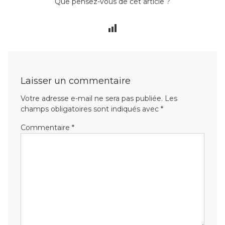
Que pensez-vous de cet article ?
Laisser un commentaire
Votre adresse e-mail ne sera pas publiée.
Les
champs obligatoires sont indiqués avec
*
Commentaire
*