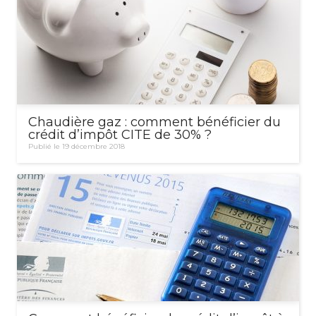
Chaudière gaz : comment bénéficier du
crédit d’impôt CITE de 30% ?
Publié le 19 décembre 2018