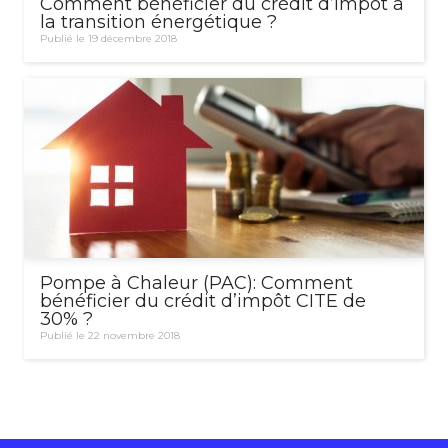
Comment bénéficier du crédit d’impôt à
la transition énergétique ?
Publié le 19 décembre 2018
Pompe à Chaleur (PAC): Comment
bénéficier du crédit d’impôt CITE de
30% ?
Publié le 22 novembre 2018