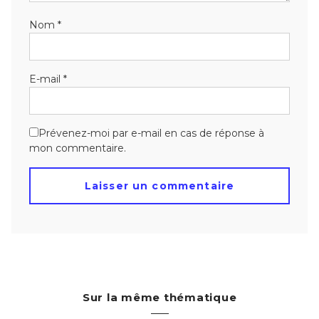
Nom
*
E-mail
*
Prévenez-moi par e-mail en cas de réponse à
mon commentaire.
Sur la même thématique