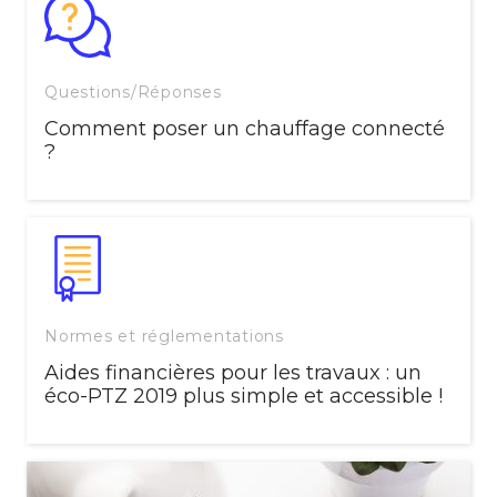
Questions/Réponses
Comment poser un chauffage connecté
?
Normes et réglementations
Aides financières pour les travaux : un
éco-PTZ 2019 plus simple et accessible !