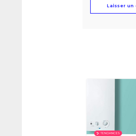
TENDANCES