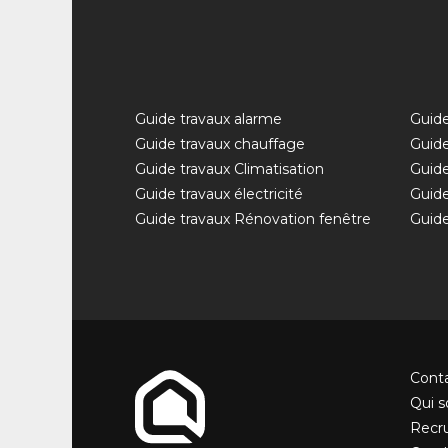
Guide travaux alarme
Guide
Guide travaux chauffage
Guide
Guide travaux Climatisation
Guide
Guide travaux électricité
Guide
Guide travaux Rénovation fenêtre
Guide
Cont
Qui 
Recr