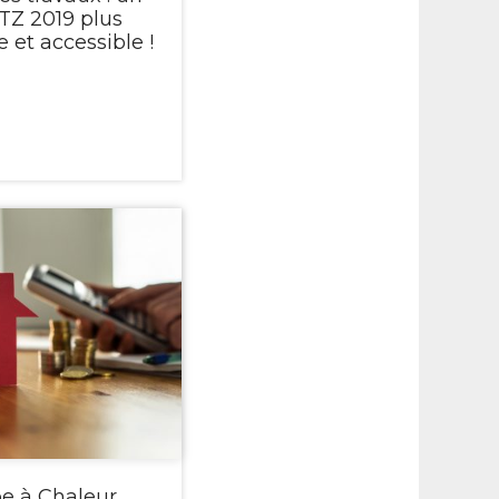
TZ 2019 plus
 et accessible !
 à Chaleur