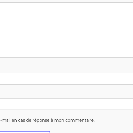
-mail en cas de réponse à mon commentaire.