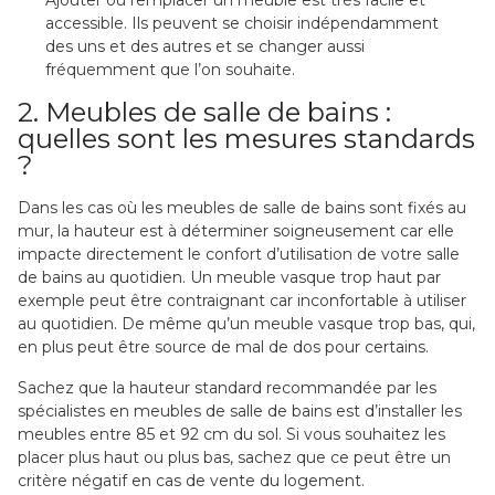
accessible. Ils peuvent se choisir indépendamment
des uns et des autres et se changer aussi
fréquemment que l’on souhaite.
2. Meubles de salle de bains :
quelles sont les mesures standards
?
Dans les cas où les meubles de salle de bains sont fixés au
mur, la hauteur est à déterminer soigneusement car elle
impacte directement le confort d’utilisation de votre salle
de bains au quotidien. Un meuble vasque trop haut par
exemple peut être contraignant car inconfortable à utiliser
au quotidien. De même qu’un meuble vasque trop bas, qui,
en plus peut être source de mal de dos pour certains.
Sachez que la hauteur standard recommandée par les
spécialistes en meubles de salle de bains est d’installer les
meubles entre 85 et 92 cm du sol. Si vous souhaitez les
placer plus haut ou plus bas, sachez que ce peut être un
critère négatif en cas de vente du logement.