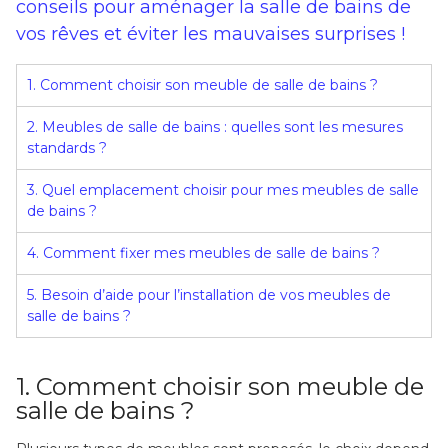
conseils pour aménager la salle de bains de
vos rêves et éviter les mauvaises surprises !
1. Comment choisir son meuble de salle de bains ?
2. Meubles de salle de bains : quelles sont les mesures
standards ?
3. Quel emplacement choisir pour mes meubles de salle
de bains ?
4. Comment fixer mes meubles de salle de bains ?
5. Besoin d’aide pour l’installation de vos meubles de
salle de bains ?
1. Comment choisir son meuble de
salle de bains ?