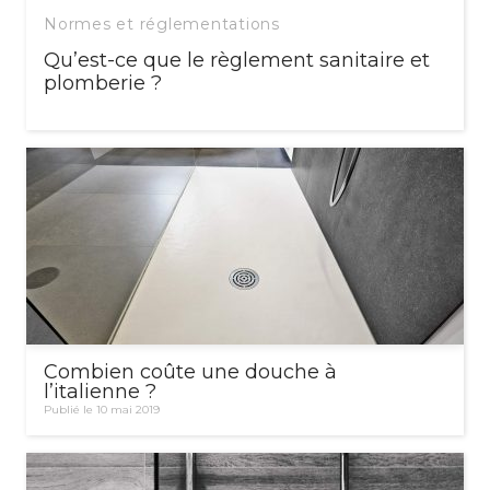
Normes et réglementations
Qu’est-ce que le règlement sanitaire et
plomberie ?
Combien coûte une douche à
l’italienne ?
Publié le 10 mai 2019