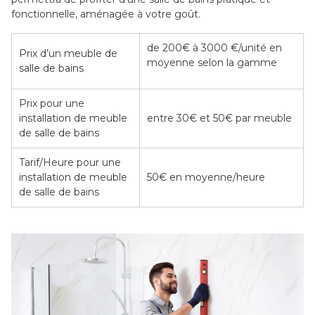
fonctionnelle, aménagée à votre goût.
de 200€ à 3000 €/unité en
Prix d’un meuble de
moyenne selon la gamme
salle de bains
Prix pour une
installation de meuble
entre 30€ et 50€ par meuble
de salle de bains
Tarif/Heure pour une
installation de meuble
50€ en moyenne/heure
de salle de bains