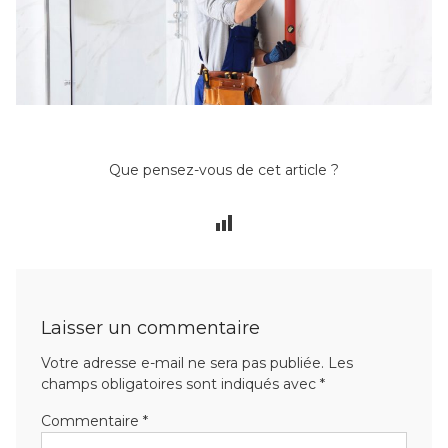
Que pensez-vous de cet article ?
Laisser un commentaire
Votre adresse e-mail ne sera pas publiée.
Les
champs obligatoires sont indiqués avec
*
Commentaire
*