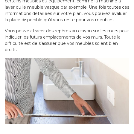
certains meubles ou équipement, comme la machine à
laver ou le meuble vasque par exemple. Une fois toutes ces
informations détaillées sur votre plan, vous pouvez évaluer
la place disponible qu’il vous reste pour vos meubles.
Vous pouvez tracer des repères au crayon sur les murs pour
indiquer les futurs emplacements de vos murs. Toute la
difficulté est de s’assurer que vos meubles soient bien
droits.