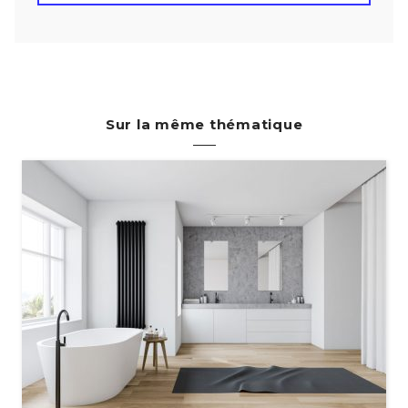
Sur la même thématique