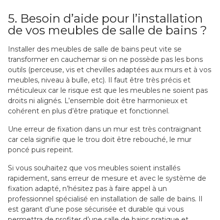
5. Besoin d’aide pour l’installation
de vos meubles de salle de bains ?
Installer des meubles de salle de bains peut vite se
transformer en cauchemar si on ne possède pas les bons
outils (perceuse, vis et chevilles adaptées aux murs et à vos
meubles, niveau à bulle, etc). Il faut être très précis et
méticuleux car le risque est que les meubles ne soient pas
droits ni alignés. L’ensemble doit être harmonieux et
cohérent en plus d’être pratique et fonctionnel.
Une erreur de fixation dans un mur est très contraignant
car cela signifie que le trou doit être rebouché, le mur
poncé puis repeint.
Si vous souhaitez que vos meubles soient installés
rapidement, sans erreur de mesure et avec le système de
fixation adapté, n’hésitez pas à faire appel à un
professionnel spécialisé en installation de salle de bains. Il
est garant d’une pose sécurisée et durable qui vous
permettra de profiter d’une salle de bains pratique et