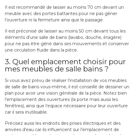
Il est recommandé de laisser au moins 70 cm devant un
meuble avec des portes battantes pour ne pas gêner
l’ouverture ni la fermeture ainsi que le passage.
Il est préconisé de laisser au moins 50 cm devant tous les
éléments d’une salle de bains (lavabo, douche, étagère)
pour ne pas être gêné dans ses mouvements et conserver
une circulation fluide dans la pièce.
3. Quel emplacement choisir pour
mes meubles de salle bains ?
Si vous avez prévu de réaliser l’installation de vos meubles
de salle de bains vous-même, il est conseillé de dessiner un
plan pour avoir une vision générale de la pièce. Notez bien
l’emplacement des ouvertures (la porte mais aussi les
fenêtres), ainsi que l’espace nécessaire pour leur ouverture
car il sera inutilisable.
Précisez aussi les endroits des prises électriques et des
arrivées d’eau car ils influencent sur l’emplacement de