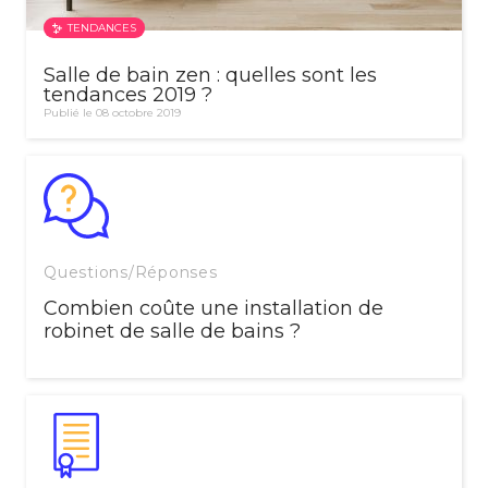
TENDANCES
Salle de bain zen : quelles sont les
tendances 2019 ?
Publié le 08 octobre 2019
Questions/Réponses
Combien coûte une installation de
robinet de salle de bains ?