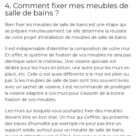
4. Comment fixer mes meubles de
salle de bains ?
Bien fixer les meubles de salle de bains est une étape qui
se prépare minutieusement car elle détermine la réussite
de votre projet d’installation de meubles de salle de bains.
Il est indispensable d’identifier la composition de votre mur.
En effet, le système de fixation de vos meubles ne sera pas
identique selon le matériau. Une visserie spéciale est
dédiée pour les murs en béton, une autre pour les murs en
placô, etc. Celle-ci est aussi différente si le mur est plein ou
pas. Si les meubles de salle de bain sont très souvent livrés
avec un sachet de visserie, il est recommandé de privilégier
la visserie adaptée à vos murs pour s’assurer de la bonne
fixation de vos meubles.
Les murs sur lesquels vous souhaitez fixer des meubles
doivent être en bon état. Un mur qui s’effrite, qui présente
des traces d’humidité par exemple ne peut pas être un
support solide, surtout pour un meuble de salle de bains,