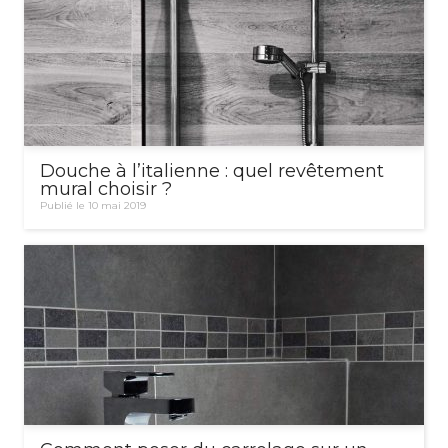
Douche à l’italienne : quel revêtement
mural choisir ?
Publié le 10 mai 2019