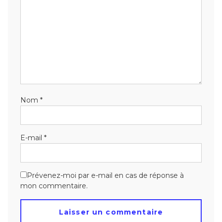
Nom
*
E-mail
*
Prévenez-moi par e-mail en cas de réponse à
mon commentaire.