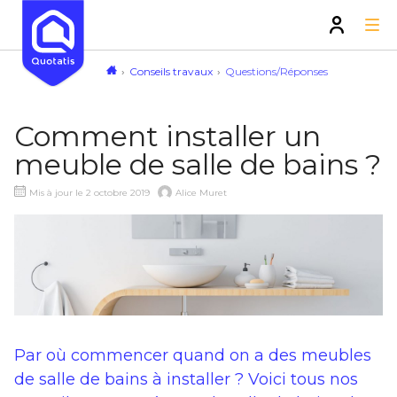
Conseils travaux
Questions/Réponses
Comment installer un
meuble de salle de bains ?
Mis à jour le 2 octobre 2019
Alice Muret
Par où commencer quand on a des meubles
de salle de bains à installer ? Voici tous nos