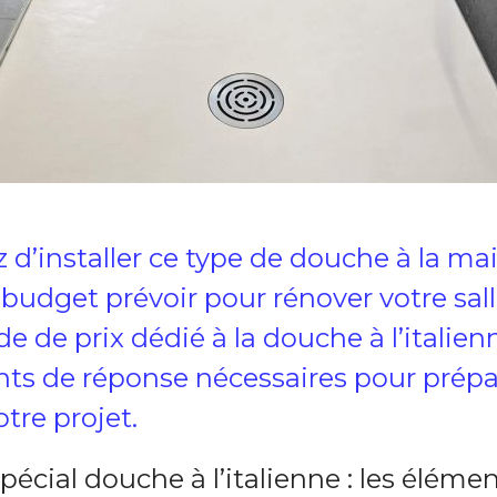
 d’installer ce type de douche à la ma
 budget prévoir pour rénover votre sall
e de prix dédié à la douche à l’italien
nts de réponse nécessaires pour prépa
tre projet.
pécial douche à l’italienne : les éléme