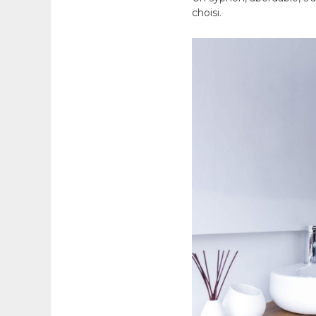
choisi.