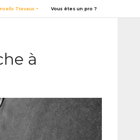
nseils Travaux
Vous êtes un pro ?
che à