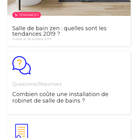
TENDANCES
Salle de bain zen : quelles sont les
tendances 2019 ?
Publié le 08 octobre 2019
Questions/Réponses
Combien coûte une installation de
robinet de salle de bains ?