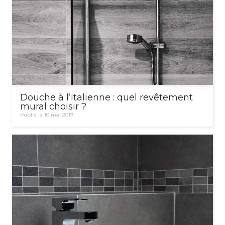
Douche à l’italienne : quel revêtement
mural choisir ?
Publié le 10 mai 2019