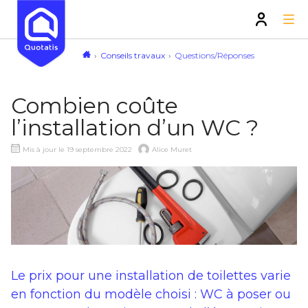
Conseils travaux
Questions/Réponses
Combien coûte
l’installation d’un WC ?
Mis à jour le 19 septembre 2022
Alice Muret
Le prix pour une installation de toilettes varie
en fonction du modèle choisi : WC à poser ou