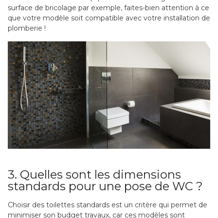
surface de bricolage par exemple, faites-bien attention à ce
que votre modèle soit compatible avec votre installation de
plomberie !
3. Quelles sont les dimensions
standards pour une pose de WC ?
Choisir des toilettes standards est un critère qui permet de
minimiser son budget travaux, car ces modèles sont