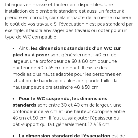
fabriqués en masse et facilement disponibles. Une
installation de plomberie standard est aussi un facteur à
prendre en compte, car cela impacte de la même manière
le coût de vos travaux. Si l’évacuation n’est pas standard par
exemple, il faudra envisager des travaux ou opter pour un
type de WC compatible.
Ainsi,
les dimensions standards d’un WC sur
pied
ou à poser
sont généralement : 40 cm de
largeur, une profondeur de 60 à 80 cm pour une
hauteur de 40 à 45 cm de haut. Il existe des
modèles plus hauts adaptés pour les personnes en
situation de handicap ou alors de grande taille : la
hauteur peut alors atteindre 48 à 50 cm.
Pour le WC suspendu, les dimensions
standards
sont entre 30 et 40 cm de largeur, une
profondeur de 55 cm et une hauteur comprise entre
45 cm et 50 cm. Il faut aussi ajouter l’épaisseur du
bâti-support qui fait généralement 12 à 15 cm.
La dimension standard de l’évacuation
est de