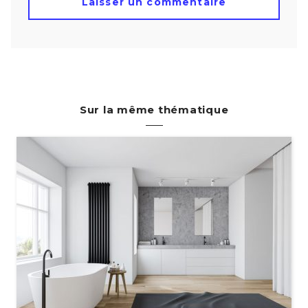
Sur la même thématique