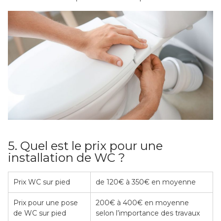
5. Quel est le prix pour une
installation de WC ?
Prix WC sur pied
de 120€ à 350€ en moyenne
Prix pour une pose
200€ à 400€ en moyenne
de WC sur pied
selon l’importance des travaux