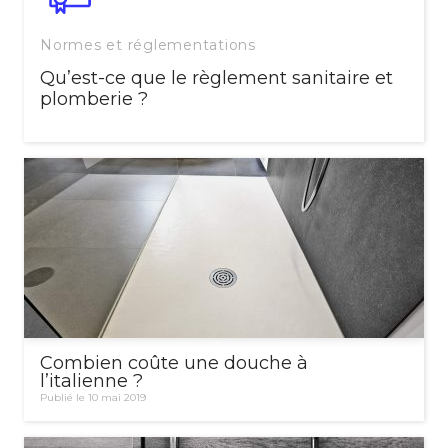
Normes et réglementations
Qu’est-ce que le règlement sanitaire et
plomberie ?
Combien coûte une douche à
l’italienne ?
Publié le 10 mai 2019