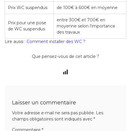
Prix WC suspendus
de 100€ à 600€ en moyenne
entre 300€ et 700€ en
Prix pour une pose
moyenne selon l’importance
de WC suspendus
des travaux
Lire aussi :
Comment installer des WC ?
Que pensez-vous de cet article ?
Laisser un commentaire
Votre adresse e-mail ne sera pas publiée.
Les
champs obligatoires sont indiqués avec
*
Commentaire
*