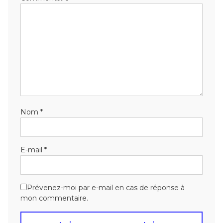
Nom
*
E-mail
*
Prévenez-moi par e-mail en cas de réponse à
mon commentaire.