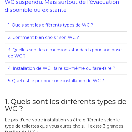
WC suspendu. Mais surtout de l’évacuation
disponible ou existante.
1. Quels sont les différents types de WC ?
2. Comment bien choisir son WC ?
3. Quelles sont les dimensions standards pour une pose
de WC ?
4. Installation de WC : faire soi-même ou faire-faire ?
5. Quel est le prix pour une installation de WC ?
1. Quels sont les différents types de
WC ?
Le prix d’une votre installation va être différente selon le
type de toilettes que vous aurez choisi. Il existe 3 grandes