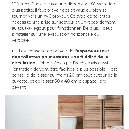
100 mm. Dans le cas d’une dimension d’évacuation
plus petite, il faut prévoir des travaux ou bien se
tourner vers un WC broyeur. Ce type de toilettes
nécessite une prise sur secteur et un raccordement
au tout-à-l’égout pour fonctionner. De plus, il peut
s’installer sur une évacuation horizontale ou
verticale.
Il est conseillé de prévoir de
l’espace autour
des toilettes pour assurer une fluidité de la
circulation
. L’objectif est que l’accès mais aussi
l’entretien doivent être facilités le plus possible. Il est
conseillé de laisser au moins 20 cm tout autour de la
cuvette, et de laisser 30 à 40 cm d’espace libre
devant.