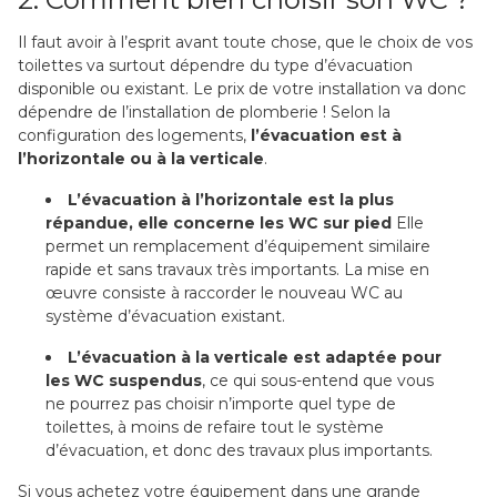
Il faut avoir à l’esprit avant toute chose, que le choix de vos
toilettes va surtout dépendre du type d’évacuation
disponible ou existant. Le prix de votre installation va donc
dépendre de l’installation de plomberie ! Selon la
configuration des logements,
l’évacuation est à
l’horizontale ou à la verticale
.
L’évacuation à l’horizontale
est la plus
répandue, elle concerne les WC sur pied
Elle
permet un remplacement d’équipement similaire
rapide et sans travaux très importants. La mise en
œuvre consiste à raccorder le nouveau WC au
système d’évacuation existant.
L’évacuation à la verticale
est adaptée pour
les WC suspendus
, ce qui sous-entend que vous
ne pourrez pas choisir n’importe quel type de
toilettes, à moins de refaire tout le système
d’évacuation, et donc des travaux plus importants.
Si vous achetez votre équipement dans une grande