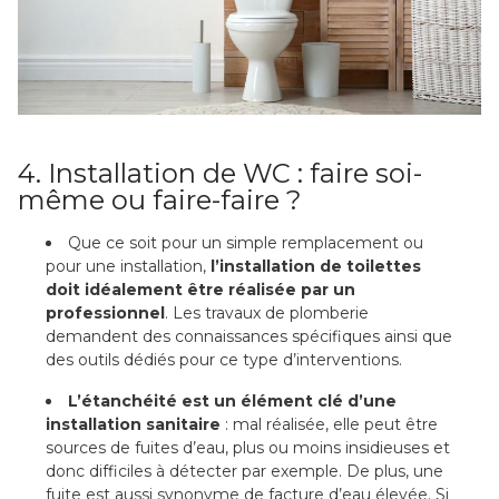
4. Installation de WC : faire soi-
même ou faire-faire ?
Que ce soit pour un simple remplacement ou
pour une installation,
l’installation de toilettes
doit idéalement être réalisée par un
professionnel
. Les travaux de plomberie
demandent des connaissances spécifiques ainsi que
des outils dédiés pour ce type d’interventions.
L’étanchéité est un élément clé d’une
installation sanitaire
: mal réalisée, elle peut être
sources de fuites d’eau, plus ou moins insidieuses et
donc difficiles à détecter par exemple. De plus, une
fuite est aussi synonyme de facture d’eau élevée. Si