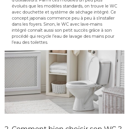
évolués que les modèles standards, on trouve le WC
avec douchette et système de séchage intégré. Ce
concept japonais commence peu à peu à s’installer
dans les foyers. Sinon, le WC avec lave-mains
intégré connaît aussi son petit succès grâce à son
procédé qui recycle l’eau de lavage des mains pour
l’eau des toilettes.
2. Comment bien choisir son WC ?