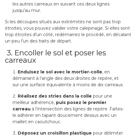
les autres carreaux en suivant ces deux lignes
jusqu’au mur.
Si les découpes situés aux extrémités ne sont pas trop
étroites, vous pouvez valider votre calepinage. Si elles sont
trop étroites d’un côté, redémarrez le procédé, en décalant
un peu l’un des traits de départ.
3. Encoller le sol et poser les
carreaux
Enduisez le sol avec le mortier-colle
, en
démarrant à l’angle des deux droites de repère, et
sur une surface équivalente à moins de dix carreaux.
Réalisez des stries dans la colle
pour une
meilleur adhérence,
puis posez le premier
carreau
à l’intersection des lignes de repère. Faites-
le adhérer en tapant doucement dessus avec un
maillet en caoutchouc.
Déposez un croisillon plastique
pour délimiter