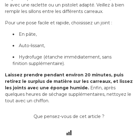
le avec une raclette ou un pistolet adapté. Veillez à bien
remplir les sillons entre les différents carreaux.
Pour une pose facile et rapide, choisissez un joint :
En pâte,
Auto-lissant,
Hydrofuge (étanche immédiatement, sans
finition supplémentaire).
Laissez prendre pendant environ 20 minutes, puis
retirez le surplus de matière sur les carreaux, et lissez
les joints avec une éponge humide.
Enfin, après
quelques heures de séchage supplémentaires, nettoyez le
tout avec un chiffon.
Que pensez-vous de cet article ?