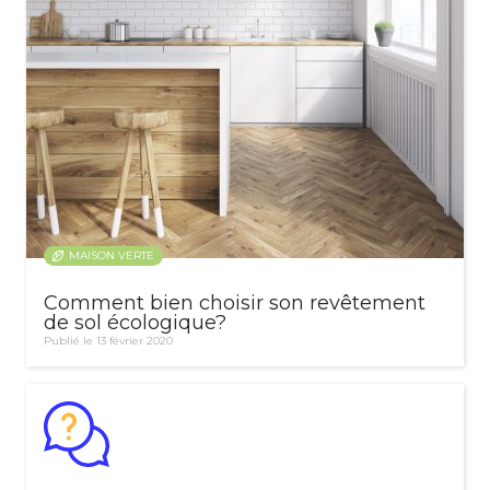
MAISON VERTE
Comment bien choisir son revêtement
de sol écologique?
Publié le 13 février 2020