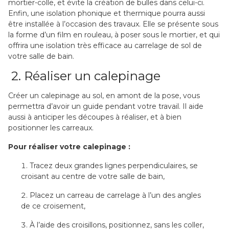
mortier-colle, et évite la création de bulles dans celui-ci.
Enfin, une isolation phonique et thermique pourra aussi
être installée à l’occasion des travaux. Elle se présente sous
la forme d’un film en rouleau, à poser sous le mortier, et qui
offrira une isolation très efficace au carrelage de sol de
votre salle de bain.
2. Réaliser un calepinage
Créer un calepinage au sol, en amont de la pose, vous
permettra d’avoir un guide pendant votre travail. Il aide
aussi à anticiper les découpes à réaliser, et à bien
positionner les carreaux.
Pour réaliser votre calepinage :
Tracez deux grandes lignes perpendiculaires, se
croisant au centre de votre salle de bain,
Placez un carreau de carrelage à l’un des angles
de ce croisement,
À l’aide des croisillons, positionnez, sans les coller,