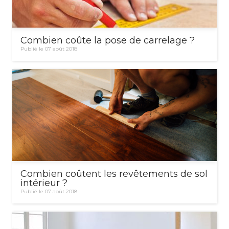
Combien coûte la pose de carrelage ?
Publié le 07 août 2018
Combien coûtent les revêtements de sol
intérieur ?
Publié le 07 août 2018