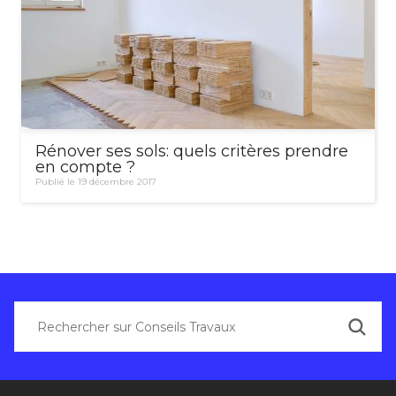
Rénover ses sols: quels critères prendre
en compte ?
Publié le 19 décembre 2017