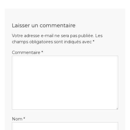
Laisser un commentaire
Votre adresse e-mail ne sera pas publiée.
Les
champs obligatoires sont indiqués avec
*
Commentaire
*
Nom
*