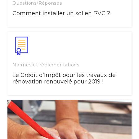
Questions/Réponses
Comment installer un sol en PVC ?
Normes et réglementations
Le Crédit d’Impôt pour les travaux de
rénovation renouvelé pour 2019 !