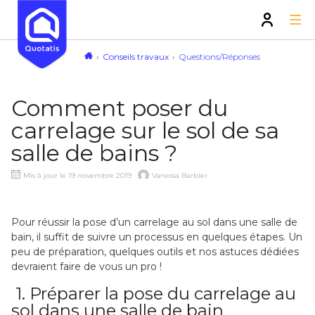
Conseils travaux
Questions/Réponses
Comment poser du
carrelage sur le sol de sa
salle de bains ?
Mis à jour le 19 novembre 2019
Vanessa Barbier
Pour réussir la pose d’un carrelage au sol dans une salle de
bain, il suffit de suivre un processus en quelques étapes. Un
peu de préparation, quelques outils et nos astuces dédiées
devraient faire de vous un pro !
1. Préparer la pose du carrelage au
sol dans une salle de bain