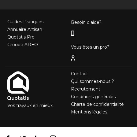
Guides Pratiques
Besoin d'aide?
Annuaire Artisan
Quotatis Pro
Groupe ADEO
Vous êtes un pro?
Contact
Qui sommes-nous ?
Recrutement
Conditions générales
Charte de confidentialité
Vos travaux en mieux
Mentions légales