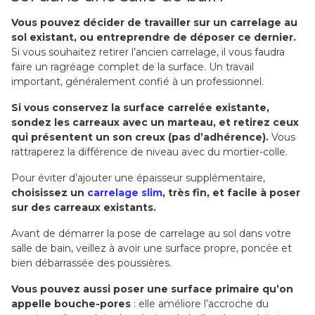
Vous pouvez décider de travailler sur un carrelage au
sol existant, ou entreprendre de déposer ce dernier.
Si vous souhaitez retirer l’ancien carrelage, il vous faudra
faire un ragréage complet de la surface. Un travail
important, généralement confié à un professionnel.
Si vous conservez la surface carrelée existante,
sondez les carreaux avec un marteau, et retirez ceux
qui présentent un son creux (pas d’adhérence).
Vous
rattraperez la différence de niveau avec du mortier-colle.
Pour éviter d’ajouter une épaisseur supplémentaire,
choisissez un
carrelage slim
, très fin, et facile à poser
sur des carreaux existants.
Avant de démarrer la pose de carrelage au sol dans votre
salle de bain, veillez à avoir une surface propre, poncée et
bien débarrassée des poussières.
Vous pouvez aussi poser une surface primaire qu’on
appelle bouche-pores
: elle améliore l’accroche du