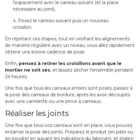
l’espacement avec le carreau suivant (et la place
nécessaire au joint),
Posez le carreau suivant puis un nouveau
croisillon.
En répétant ces étapes, tout en vérifiant les alignements
de manière régulière avec un niveau, vous allez rapidement
obtenir une bonne cadence de pose.
Enfin,
pensez à retirer les croisillons avant que le
mortier ne soit sec
, et laissez sécher l’ensemble pendant
24 heures.
Une fois que tous les carreaux entiers sont posés, passez à
la pose des carreaux de bordure, après les avoir découpés
avec une carrelette ou une pince à carreaux.
Réaliser les joints
Une fois que tous vos carreaux sont en place, vous pouvez
entamer la pose des joints. Préparez le produit (en pâte ou
en poudre) en suivant les indications du fabricant, et étalez-