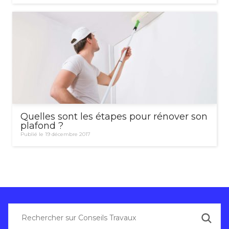
Quelles sont les étapes pour rénover son
plafond ?
Publié le 19 décembre 2017