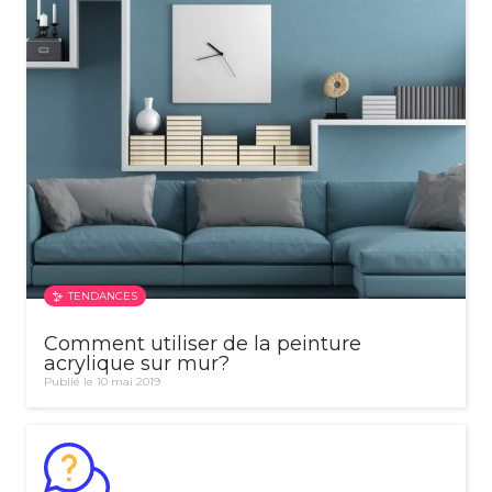
TENDANCES
Comment utiliser de la peinture
acrylique sur mur?
Publié le 10 mai 2019