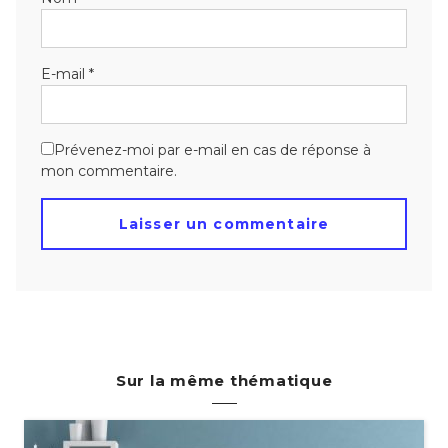
E-mail
*
Prévenez-moi par e-mail en cas de réponse à
mon commentaire.
Sur la même thématique