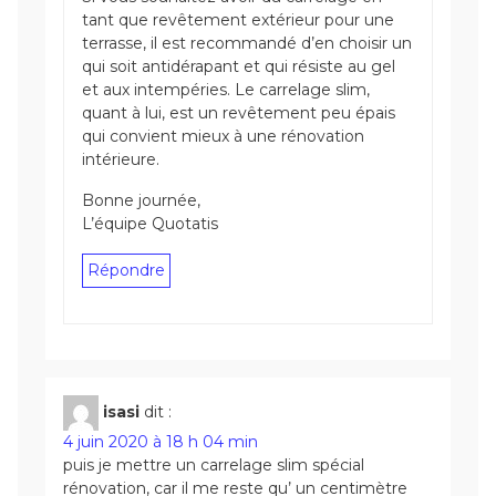
tant que revêtement extérieur pour une
terrasse, il est recommandé d’en choisir un
qui soit antidérapant et qui résiste au gel
et aux intempéries. Le carrelage slim,
quant à lui, est un revêtement peu épais
qui convient mieux à une rénovation
intérieure.
Bonne journée,
L’équipe Quotatis
Répondre
isasi
dit :
4 juin 2020 à 18 h 04 min
puis je mettre un carrelage slim spécial
rénovation, car il me reste qu’ un centimètre