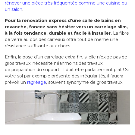
rénover une pièce très fréquentée comme une cuisine ou
un salon
.
Pour la rénovation express d’une salle de bains en
revanche, foncez sans hésiter vers un carrelage slim,
à la fois tendance, durable et facile à installer.
La fibre
de verre au dos des carreaux offre tout de même une
résistance suffisante aux chocs.
Enfin, la pose d’un carrelage extra-fin, si elle n’exige pas de
gros travaux, nécessite néanmoins des travaux
de préparation du support : il doit être parfaitement plat ! Si
votre sol par exemple présente des irrégularités, il faudra
prévoir un
ragréage
, souvent synonyme de gros travaux.