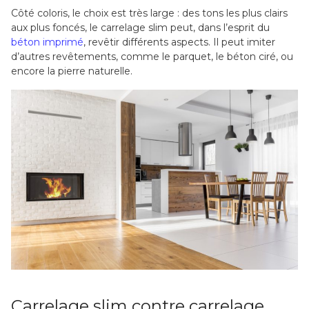
Côté coloris, le choix est très large : des tons les plus clairs
aux plus foncés, le carrelage slim peut, dans l’esprit du
béton imprimé
, revêtir différents aspects. Il peut imiter
d’autres revêtements, comme le parquet, le béton ciré, ou
encore la pierre naturelle.
Carrelage slim contre carrelage