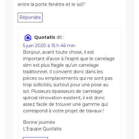
entre la porte fenêtre et le sol?
Répondre
Quotatis
dit :
5 juin 2020 à 15 h 46 min
Bonjour, avant toute chose, il est
important d’avoir à l’esprit que le carrelage
slim est plus fragile qu’un carrelage
traditionnel. Il convient donc dans les
pièces ou emplacements qui ne sont pas
trop sollicités, surtout pour une pose au
sol. Plusieurs épaisseurs de carrelage
spécial rénovation existent, il est donc
assez facile de trouver une gamme qui
correspond à votre projet de travaux !
Bonne journée
L’Equipe Quotatis