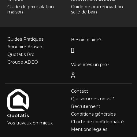
Guide de prix isolation
Guide de prix rénovation
maison
salle de bain
Guides Pratiques
Besoin d'aide?
Annuaire Artisan
Quotatis Pro
Groupe ADEO
Vous êtes un pro?
Contact
Qui sommes-nous ?
Recrutement
Conditions générales
Charte de confidentialité
Vos travaux en mieux
Mentions légales