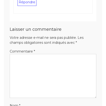
Répondre
Laisser un commentaire
Votre adresse e-mail ne sera pas publiée.
Les
champs obligatoires sont indiqués avec
*
Commentaire
*
Nom
*