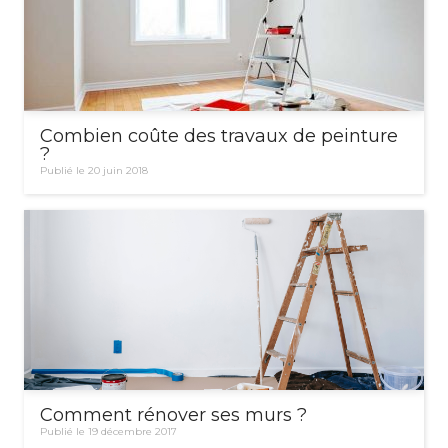
Combien coûte des travaux de peinture
?
Publié le 20 juin 2018
Comment rénover ses murs ?
Publié le 19 décembre 2017