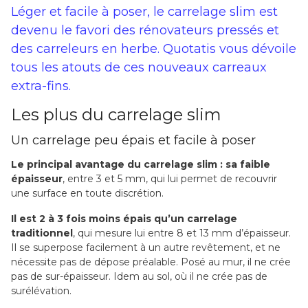
Léger et facile à poser, le carrelage slim est
devenu le favori des rénovateurs pressés et
des carreleurs en herbe. Quotatis vous dévoile
tous les atouts de ces nouveaux carreaux
extra-fins.
Les plus du carrelage slim
Un carrelage peu épais et facile à poser
Le principal avantage du carrelage slim :
sa faible
épaisseur
, entre 3 et 5 mm, qui lui permet de recouvrir
une surface en toute discrétion.
Il est 2 à 3 fois moins épais qu’un carrelage
traditionnel
, qui mesure lui entre 8 et 13 mm d’épaisseur.
Il se superpose facilement à un autre revêtement, et ne
nécessite pas de dépose préalable. Posé au mur, il ne crée
pas de sur-épaisseur. Idem au sol, où il ne crée pas de
surélévation.