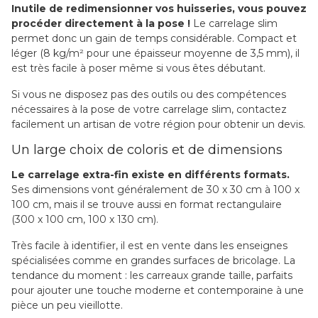
Inutile de redimensionner vos huisseries, vous pouvez
procéder directement à la pose !
Le carrelage slim
permet donc un gain de temps considérable. Compact et
léger (8 kg/m² pour une épaisseur moyenne de 3,5 mm), il
est très facile à poser même si vous êtes débutant.
Si vous ne disposez pas des outils ou des compétences
nécessaires à la pose de votre carrelage slim, contactez
facilement un artisan de votre région pour obtenir un devis.
Un large choix de coloris et de dimensions
Le carrelage extra-fin existe en différents formats.
Ses dimensions vont généralement de 30 x 30 cm à 100 x
100 cm, mais il se trouve aussi en format rectangulaire
(300 x 100 cm, 100 x 130 cm).
Très facile à identifier, il est en vente dans les enseignes
spécialisées comme en grandes surfaces de bricolage. La
tendance du moment : les carreaux grande taille, parfaits
pour ajouter une touche moderne et contemporaine à une
pièce un peu vieillotte.