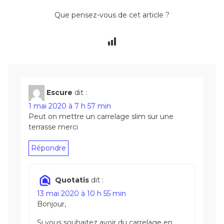
Que pensez-vous de cet article ?
Escure
dit :
1 mai 2020 à 7 h 57 min
Peut on mettre un carrelage slim sur une
terrasse merci
Répondre
Quotatis
dit :
13 mai 2020 à 10 h 55 min
Bonjour,
Si vous souhaitez avoir du carrelage en