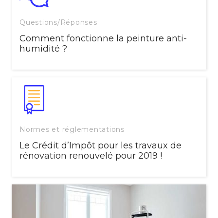
Questions/Réponses
Comment fonctionne la peinture anti-
humidité ?
Normes et réglementations
Le Crédit d’Impôt pour les travaux de
rénovation renouvelé pour 2019 !