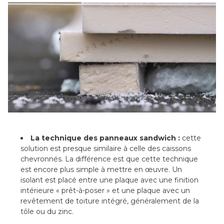
La technique des panneaux sandwich :
cette
solution est presque similaire à celle des caissons
chevronnés. La différence est que cette technique
est encore plus simple à mettre en œuvre. Un
isolant est placé entre une plaque avec une finition
intérieure « prêt-à-poser » et une plaque avec un
revêtement de toiture intégré, généralement de la
tôle ou du zinc.