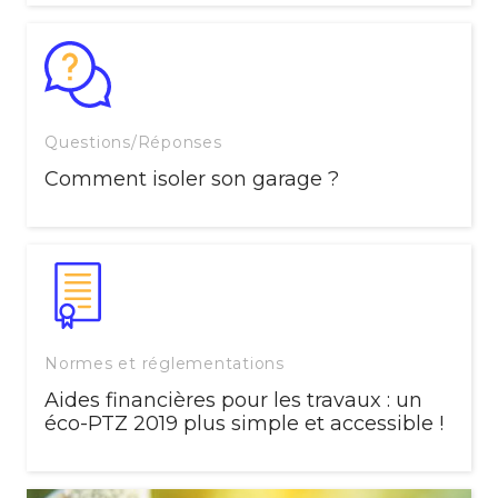
Questions/Réponses
Comment isoler son garage ?
Normes et réglementations
Aides financières pour les travaux : un
éco-PTZ 2019 plus simple et accessible !