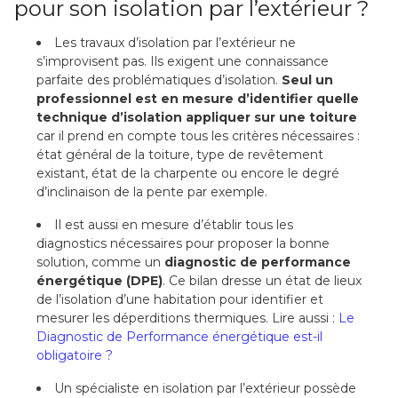
pour son isolation par l’extérieur ?
Les travaux d’isolation par l’extérieur ne
s’improvisent pas. Ils exigent une connaissance
parfaite des problématiques d’isolation.
Seul un
professionnel est en mesure d’identifier quelle
technique d’isolation appliquer sur une toiture
car il prend en compte tous les critères nécessaires :
état général de la toiture, type de revêtement
existant, état de la charpente ou encore le degré
d’inclinaison de la pente par exemple.
Il est aussi en mesure d’établir tous les
diagnostics nécessaires pour proposer la bonne
solution, comme un
diagnostic de performance
énergétique (DPE)
. Ce bilan dresse un état de lieux
de l’isolation d’une habitation pour identifier et
mesurer les déperditions thermiques. Lire aussi :
Le
Diagnostic de Performance énergétique est-il
obligatoire ?
Un spécialiste en isolation par l’extérieur possède