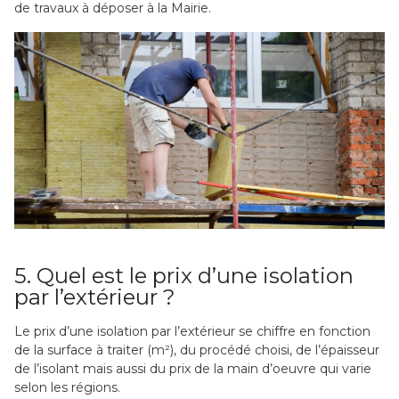
de travaux à déposer à la Mairie.
5. Quel est le prix d’une isolation
par l’extérieur ?
Le prix d’une isolation par l’extérieur se chiffre en fonction
de la surface à traiter (m²), du procédé choisi, de l’épaisseur
de l’isolant mais aussi du prix de la main d’oeuvre qui varie
selon les régions.