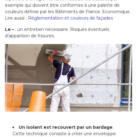
exemple qui doivent être conformes à une palette de
couleurs définie par les Bâtiments de France. Economique.
Lire aussi :
Réglementation et couleurs de façades
Le –
: un entretien nécessaire. Risques éventuels
d’apparition de fissures.
Un isolant est recouvert par un bardage
.
Cette technique consiste à créer une enveloppe