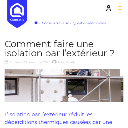
Conseils travaux
Questions/Réponses
Comment faire une
isolation par l’extérieur ?
Publié le 29 novembre 2019
Alice Muret
L’isolation par l’extérieur réduit les
déperditions thermiques causées par une