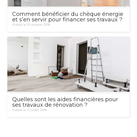
Comment bénéficier du chèque énergie
et s’en servir pour financer ses travaux ?
Publié le 01 octobre 2018
Quelles sont les aides financières pour
ses travaux de rénovation ?
Publié le 11 juillet 2018