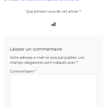
Que pensez-vous de cet article ?
Laisser un commentaire
Votre adresse e-mail ne sera pas publiée.
Les
champs obligatoires sont indiqués avec
*
Commentaire
*