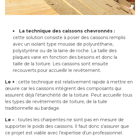
La technique des caissons chevronnés :
cette solution consiste à poser des caissons remplis
avec un isolant type mousse de polyuréthane,
polystyrène ou de la laine de roche. La taille des
plaques varie en fonction des besoins et donc la
taille de la toiture. Les caissons sont ensuite
recouverts pour accueillir le revêtement.
Le +
: cette technique est relativement rapide à mettre en
œuvre car les caissons intègrent des composants qui
assurent déjà l’étanchéité de la toiture. Peut accueillir tous
les types de revêtements de toiture, de la tuile
traditionnelle au bardage.
Le –
: toutes les charpentes ne sont pas en mesure de
supporter le poids des caissons. Il faut donc s’assurer que
ce projet est viable avec l’expertise d’un professionnel.