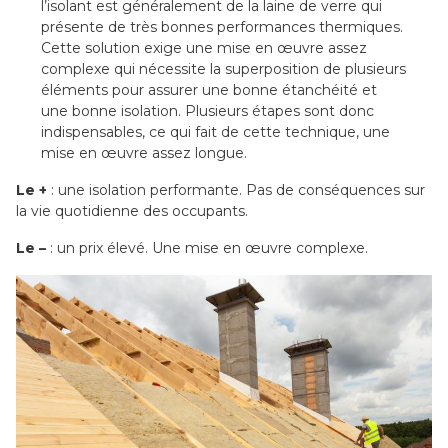
l’isolant est généralement de la laine de verre qui
présente de très bonnes performances thermiques.
Cette solution exige une mise en œuvre assez
complexe qui nécessite la superposition de plusieurs
éléments pour assurer une bonne étanchéité et
une bonne isolation. Plusieurs étapes sont donc
indispensables, ce qui fait de cette technique, une
mise en œuvre assez longue.
Le +
: une isolation performante. Pas de conséquences sur
la vie quotidienne des occupants.
Le –
: un prix élevé. Une mise en œuvre complexe.