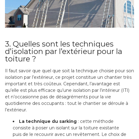
3. Quelles sont les techniques
d’isolation par l’extérieur pour la
toiture ?
Il faut savoir que quel que soit la technique choisie pour son
isolation par l’extérieur, ce projet constitue un chantier très
important et très coûteux. Cependant, l’avantage est
qu’elle est plus efficace qu’une isolation par l’intérieur (ITI)
et n’occasionne pas de désagréments pour la vie
quotidienne des occupants : tout le chantier se déroule à
l’extérieur.
La technique du sarking
: cette méthode
consiste à poser un isolant sur la toiture existante
puis de le recouvrir avec un revêtement. Le choix de