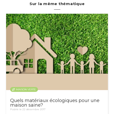
Sur la même thématique
MAISON VERTE
Quels matériaux écologiques pour une
maison saine?
Publié le 22 décembre 2017