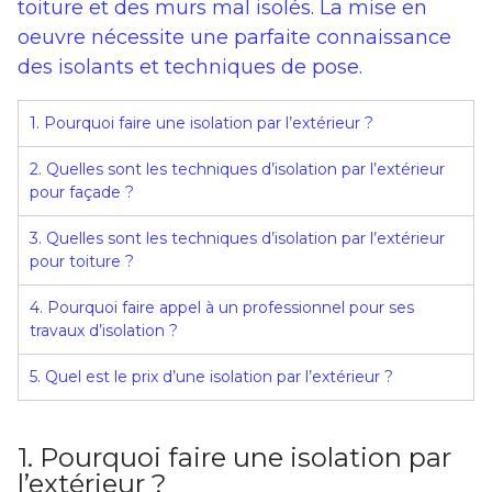
toiture et des murs mal isolés. La mise en
oeuvre nécessite une parfaite connaissance
des isolants et techniques de pose.
1. Pourquoi faire une isolation par l’extérieur ?
2. Quelles sont les techniques d’isolation par l’extérieur
pour façade ?
3. Quelles sont les techniques d’isolation par l’extérieur
pour toiture ?
4. Pourquoi faire appel à un professionnel pour ses
travaux d’isolation ?
5. Quel est le prix d’une isolation par l’extérieur ?
1. Pourquoi faire une isolation par
l’extérieur ?