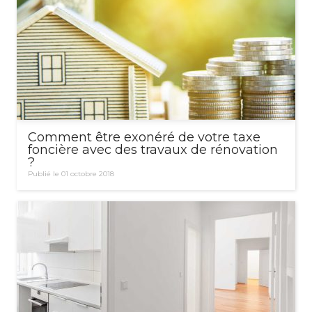
Comment être exonéré de votre taxe
foncière avec des travaux de rénovation
?
Publié le 01 octobre 2018