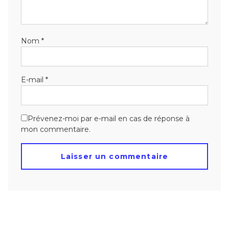
Nom
*
E-mail
*
Prévenez-moi par e-mail en cas de réponse à
mon commentaire.