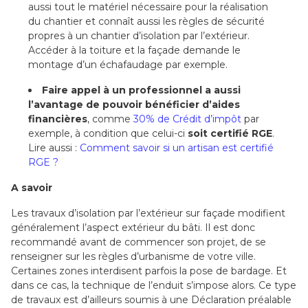
aussi tout le matériel nécessaire pour la réalisation
du chantier et connaît aussi les règles de sécurité
propres à un chantier d’isolation par l’extérieur.
Accéder à la toiture et la façade demande le
montage d’un échafaudage par exemple.
Faire appel à un professionnel a aussi
l’avantage de pouvoir bénéficier d’aides
financières
, comme
30% de Crédit d’impôt
par
exemple, à condition que celui-ci
soit certifié RGE
.
Lire aussi :
Comment savoir si un artisan est certifié
RGE ?
A savoir
Les travaux d’isolation par l’extérieur sur façade modifient
généralement l’aspect extérieur du bâti. Il est donc
recommandé avant de commencer son projet, de se
renseigner sur les règles d’urbanisme de votre ville.
Certaines zones interdisent parfois la pose de bardage. Et
dans ce cas, la technique de l’enduit s’impose alors. Ce type
de travaux est d’ailleurs soumis à une Déclaration préalable