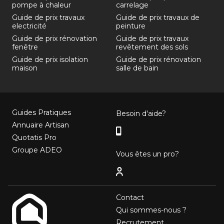
pompe à chaleur
carrelage
Guide de prix travaux
Guide de prix travaux de
electricité
peinture
Guide de prix rénovation
Guide de prix travaux
fenêtre
revêtement des sols
Guide de prix isolation
Guide de prix rénovation
maison
salle de bain
Guides Pratiques
Besoin d'aide?
Annuaire Artisan
Quotatis Pro
Groupe ADEO
Vous êtes un pro?
Contact
Qui sommes-nous ?
Recrutement