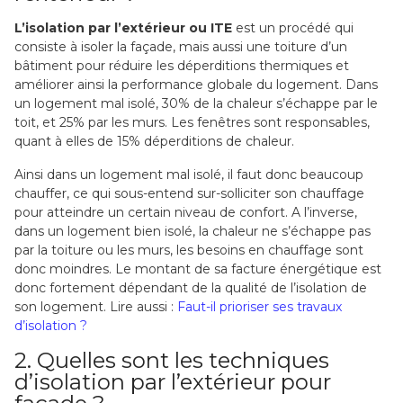
L’isolation par l’extérieur ou ITE
est un procédé qui
consiste à isoler la façade, mais aussi une toiture d’un
bâtiment pour réduire les déperditions thermiques et
améliorer ainsi la performance globale du logement. Dans
un logement mal isolé, 30% de la chaleur s’échappe par le
toit, et 25% par les murs. Les fenêtres sont responsables,
quant à elles de 15% déperditions de chaleur.
Ainsi dans un logement mal isolé, il faut donc beaucoup
chauffer, ce qui sous-entend sur-solliciter son chauffage
pour atteindre un certain niveau de confort. A l’inverse,
dans un logement bien isolé, la chaleur ne s’échappe pas
par la toiture ou les murs, les besoins en chauffage sont
donc moindres. Le montant de sa facture énergétique est
donc fortement dépendant de la qualité de l’isolation de
son logement. Lire aussi :
Faut-il prioriser ses travaux
d’isolation ?
2. Quelles sont les techniques
d’isolation par l’extérieur pour