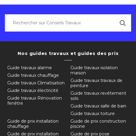
Nos guides travaux et guides des prix
Guide travaux alarme
Guide travaux isolation
maison
Guide travaux chauffage
Guide travaux travaux de
Guide travaux Climatisation
peinture
Guide travaux électricité
Guide travaux revêtement
Guide travaux Rénovation
sols
fenêtre
Guide travaux salle de bain
Guide travaux toiture
Guide de prix installation
Guide de prix construction
chauffage
piscine
Guide de prix installation
Guide de prix pose