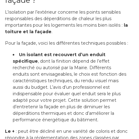
façade ?
L’isolation par l’extérieur concerne les points sensibles
responsables des déperditions de chaleur les plus
importantes pour les logements les moins bien isolés :
la
toiture et la façade
.
Pour la façade, voici les différentes techniques possibles :
Un isolant est recouvert d’un enduit
spécifique
, dont la finition dépend de l’effet
recherché ou autorisé par la Mairie. Différents
enduits sont envisageables, le choix est fonction des
caractéristiques techniques, du rendu visuel mais
aussi du budget. L’avis d’un professionnel est
indispensable pour évaluer quel enduit sera le plus
adapté pour votre projet. Cette solution permet
d’entretenir la façade en plus de diminuer les
déperditions thermiques et donc d’améliorer la
performance énergétique du bâtiment.
Le +
: peut être décliné en une variété de coloris et donc
répondre à la réglementation des zones classées par