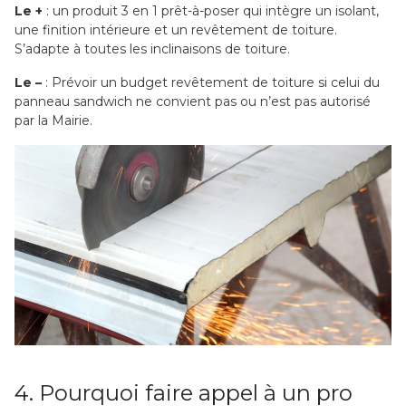
Le +
: un produit 3 en 1 prêt-à-poser qui intègre un isolant,
une finition intérieure et un revêtement de toiture.
S’adapte à toutes les inclinaisons de toiture.
Le –
: Prévoir un budget revêtement de toiture si celui du
panneau sandwich ne convient pas ou n’est pas autorisé
par la Mairie.
4. Pourquoi faire appel à un pro