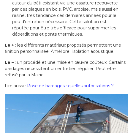
autour du bâti existant via une ossature recouverte
par des plaques en bois, PVC, ardoise, mais aussi en
résine, très tendance ces dernières années pour le
peu d’entretien nécessaire. Cette solution est
réputée pour être très efficace pour supprimer les
déperditions et ponts thermiques.
Le +
: les différents matériaux proposés permettent une
finition personnalisée. Améliore l’isolation acoustique.
Le –
: un procédé et une mise en œuvre coûteux. Certains
bardages nécessitent un entretien régulier. Peut être
refusé par la Mairie.
Lire aussi :
Pose de bardages : quelles autorisations ?