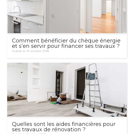
Comment bénéficier du chèque énergie
et s’en servir pour financer ses travaux ?
Publié le 01 octobre 2018
Quelles sont les aides financières pour
ses travaux de rénovation ?