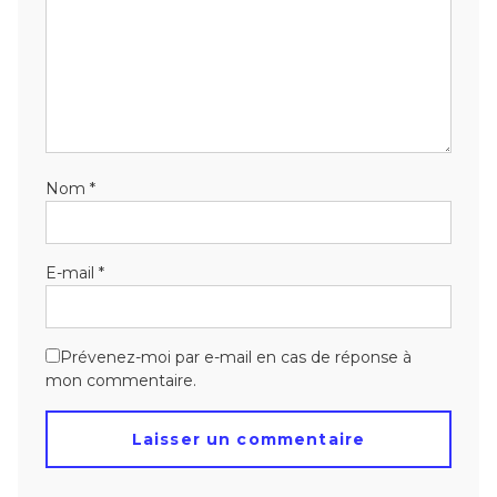
Nom
*
E-mail
*
Prévenez-moi par e-mail en cas de réponse à
mon commentaire.