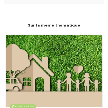
Sur la même thématique
MAISON VERTE