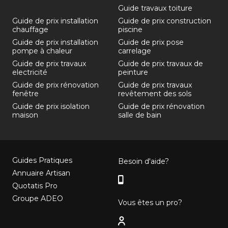
Guide travaux toiture
Guide de prix installation
Guide de prix construction
chauffage
piscine
Guide de prix installation
Guide de prix pose
pompe à chaleur
carrelage
Guide de prix travaux
Guide de prix travaux de
electricité
peinture
Guide de prix rénovation
Guide de prix travaux
fenêtre
revêtement des sols
Guide de prix isolation
Guide de prix rénovation
maison
salle de bain
Guides Pratiques
Besoin d'aide?
Annuaire Artisan
Quotatis Pro
Groupe ADEO
Vous êtes un pro?