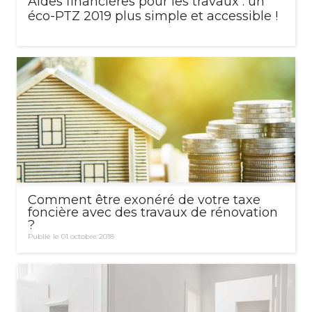
Aides financières pour les travaux : un
éco-PTZ 2019 plus simple et accessible !
Comment être exonéré de votre taxe
foncière avec des travaux de rénovation
?
Publié le 01 octobre 2018