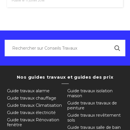
Publié le 11 juillet 2018
Nos guides travaux et guides des prix
Guide travaux alarme
Guide travaux isolation
maison
Guide travaux chauffage
Guide travaux travaux de
Guide travaux Climatisation
peinture
Guide travaux électricité
Guide travaux revêtement
Guide travaux Rénovation
sols
fenêtre
Guide travaux salle de bain