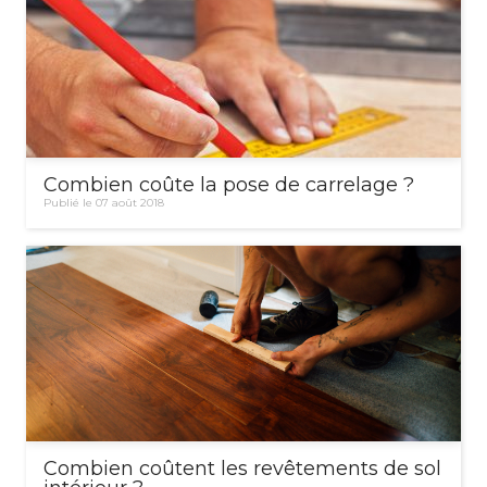
Combien coûte la pose de carrelage ?
Publié le 07 août 2018
Combien coûtent les revêtements de sol