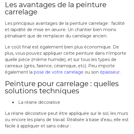
Les avantages de la peinture
carrelage
Les principaux avantages de la peinture carrelage : facilité
et rapidité de mise en œuvre. Un chantier bien moins
pénalisant que de remplacer du carrelage ancien.
Le coût final est également bien plus économique. De
plus, vous pouvez appliquer cette peinture dans n’importe
quelle pièce (même humide), et sur tous les types de
carreaux (grès, faïence, céramique, etc). Peu importe
également la
pose de votre carrelage
ou son
épaisseur
.
Peinture pour carrelage : quelles
solutions techniques
La résine décorative
La résine décorative peut être appliquée sur le sol, les murs
ou encore les plans de travail. Réalisée à base d’eau, elle est
facile à appliquer et sans odeur :