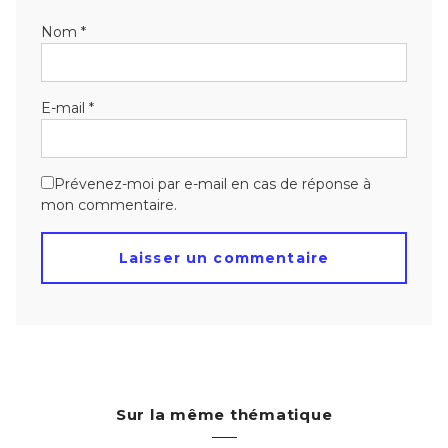
Nom
*
E-mail
*
Prévenez-moi par e-mail en cas de réponse à
mon commentaire.
Sur la même thématique