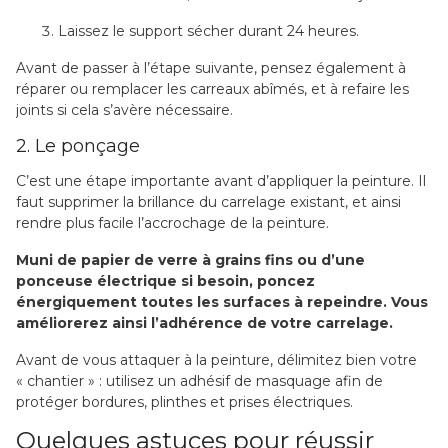
Laissez le support sécher durant 24 heures.
Avant de passer à l’étape suivante, pensez également à
réparer ou remplacer les carreaux abîmés, et à refaire les
joints si cela s’avère nécessaire.
2. Le ponçage
C’est une étape importante avant d’appliquer la peinture. Il
faut supprimer la brillance du carrelage existant, et ainsi
rendre plus facile l’accrochage de la peinture.
Muni de papier de verre à grains fins ou d’une
ponceuse électrique si besoin, poncez
énergiquement toutes les surfaces à repeindre. Vous
améliorerez ainsi l’adhérence de votre carrelage.
Avant de vous attaquer à la peinture, délimitez bien votre
« chantier » : utilisez un adhésif de masquage afin de
protéger bordures, plinthes et prises électriques.
Quelques astuces pour réussir