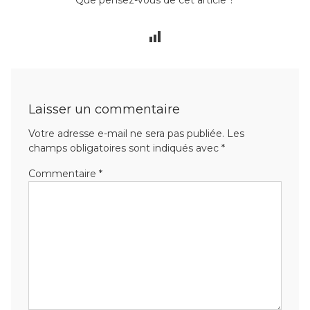
Que pensez-vous de cet article ?
Laisser un commentaire
Votre adresse e-mail ne sera pas publiée.
Les
champs obligatoires sont indiqués avec
*
Commentaire
*