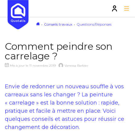
Conseils travaux
Questions/Réponses
Comment peindre son
carrelage ?
Mis à jour le 11 novembre 2019
Vanessa Barbier
Envie de redonner un nouveau souffle à vos
carreaux sans les changer ? La peinture
« carrelage » est la bonne solution : rapide,
pratique et facile à mettre en place. Voici
quelques conseils et astuces pour réussir ce
changement de décoration.