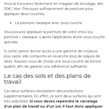
Vous la trouverez facilement en magasin de bricolage, dès
30€ / litre. Prévoyez suffisamment de peinture pour
appliquer deux couches.
La peinture classique avec sous-couche
Vous pouvez appliquer la peinture de votre choix (ou
peinture « classique ») après l’application d’une sous-couche
spéciale.
Si cette option donne accès à une gamme de couleurs
plus vaste, elle comporte en revanche plus de risques de
ratés. Assurez-vous de choisir une sous-couche de bonne
qualité, afin de garantir une adhérence suffisante.
Le cas des sols et des plans de
travail
Ces deux surfaces nécessitent des protections
supplémentaires. En effet, ce sont deux surfaces qui sont
très sollicitées.
Si vous devez repeindre le carrelage
d’un plan de travail ou d’un sol, il faut donc appliquer