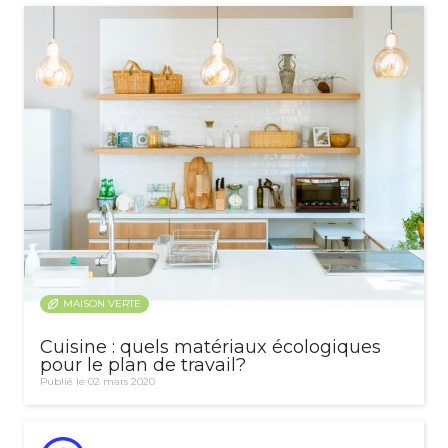
MAISON VERTE
Cuisine : quels matériaux écologiques
pour le plan de travail?
Publié le 02 mars 2020