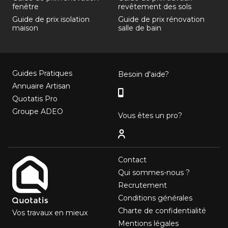
fenêtre
revêtement des sols
Guide de prix isolation
Guide de prix rénovation
maison
salle de bain
Guides Pratiques
Besoin d'aide?
Annuaire Artisan
Quotatis Pro
Groupe ADEO
Vous êtes un pro?
Contact
Qui sommes-nous ?
Recrutement
Conditions générales
Charte de confidentialité
Vos travaux en mieux
Mentions légales