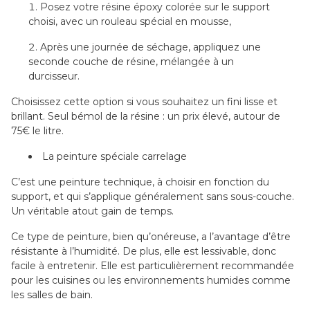
Posez votre résine époxy colorée sur le support
choisi, avec un rouleau spécial en mousse,
Après une journée de séchage, appliquez une
seconde couche de résine, mélangée à un
durcisseur.
Choisissez cette option si vous souhaitez un fini lisse et
brillant. Seul bémol de la résine : un prix élevé, autour de
75€ le litre.
La peinture spéciale carrelage
C’est une peinture technique, à choisir en fonction du
support, et qui s’applique généralement sans sous-couche.
Un véritable atout gain de temps.
Ce type de peinture, bien qu’onéreuse, a l’avantage d’être
résistante à l’humidité. De plus, elle est lessivable, donc
facile à entretenir. Elle est particulièrement recommandée
pour les cuisines ou les environnements humides comme
les salles de bain.