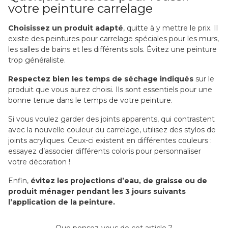
votre peinture carrelage
Choisissez un produit adapté
, quitte à y mettre le prix. Il
existe des peintures pour carrelage spéciales pour les murs,
les salles de bains et les différents sols. Évitez une peinture
trop généraliste.
Respectez bien les temps de séchage indiqués
sur le
produit que vous aurez choisi. Ils sont essentiels pour une
bonne tenue dans le temps de votre peinture.
Si vous voulez garder des joints apparents, qui contrastent
avec la nouvelle couleur du carrelage, utilisez des stylos de
joints acryliques. Ceux-ci existent en différentes couleurs :
essayez d’associer différents coloris pour personnaliser
votre décoration !
Enfin,
évitez les projections d’eau, de graisse ou de
produit ménager pendant les 3 jours suivants
l’application de la peinture.