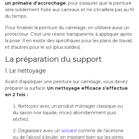
un primaire d’accrochage
, pour s’assurer que la peinture
sera solidement fixée aux carreaux et ne s’écaillera pas au fil
du temps.
Pour finaliser la peinture du carrelage, on utilisera aussi un
protecteur. C’est une résine transparente à appliquer après
la pose. Il en existe des spécifiques pour les plans de travail,
et d’autres pour le sol (plus solides).
La préparation du support
1. Le nettoyage
Avant d’appliquer une peinture sur carrelage, vous devez
préparer la surface.
Un nettoyage efficace s’effectue
en 2 fois :
Nettoyez avec un produit ménager classique ou
du savon noir liquide, rincez abondamment puis
séchez.
Dégraissez avec un
solvant
comme de l’acétone
ou de l’alcool à bruler, en insistant bien sur les joints.