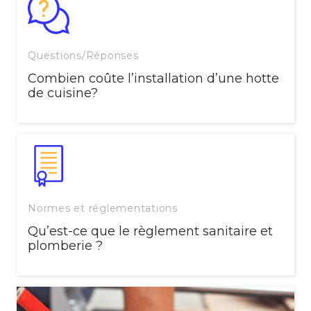
Questions/Réponses
Combien coûte l’installation d’une hotte
de cuisine?
Normes et réglementations
Qu’est-ce que le règlement sanitaire et
plomberie ?