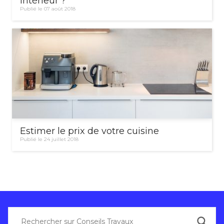
intérieur ?
Publié le 07 août 2018
Estimer le prix de votre cuisine
Publié le 24 juillet 2018