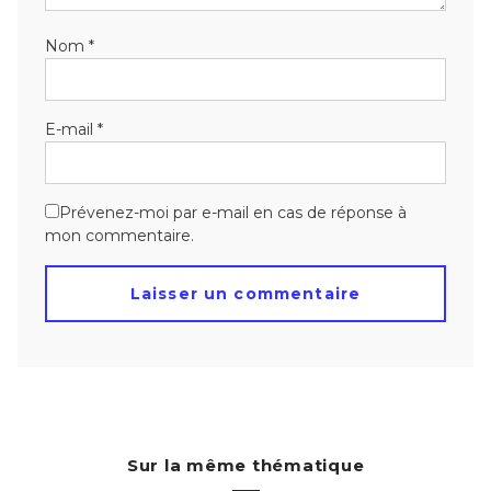
Nom
*
E-mail
*
Prévenez-moi par e-mail en cas de réponse à
mon commentaire.
Sur la même thématique