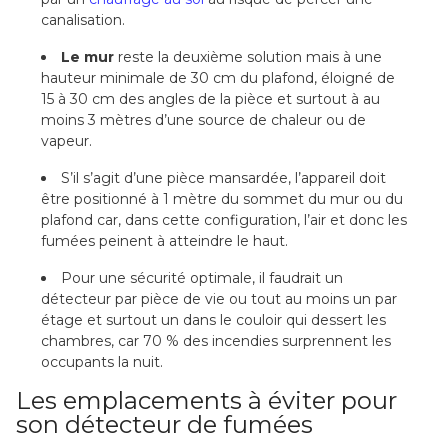
canalisation.
Le mur
reste la deuxième solution mais à une
hauteur minimale de 30 cm du plafond, éloigné de
15 à 30 cm des angles de la pièce et surtout à au
moins 3 mètres d’une source de chaleur ou de
vapeur.
S’il s’agit d’une pièce mansardée, l’appareil doit
être positionné à 1 mètre du sommet du mur ou du
plafond car, dans cette configuration, l’air et donc les
fumées peinent à atteindre le haut.
Pour une sécurité optimale, il faudrait un
détecteur par pièce de vie ou tout au moins un par
étage et surtout un dans le couloir qui dessert les
chambres, car 70 % des incendies surprennent les
occupants la nuit.
Les emplacements à éviter pour
son détecteur de fumées