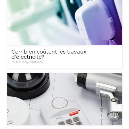
Combien coûtent les travaux
d’électricité?
Publié le 06 août 2018