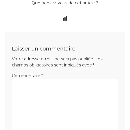
Que pensez-vous de cet article ?
Laisser un commentaire
Votre adresse e-mail ne sera pas publiée.
Les
champs obligatoires sont indiqués avec
*
Commentaire
*