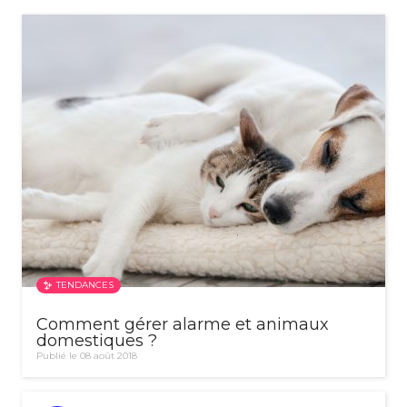
TENDANCES
Comment gérer alarme et animaux
domestiques ?
Publié le 08 août 2018