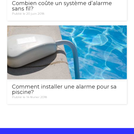
Combien coûte un système d’alarme
sans fil?
Publié le 20 juin 2018
Comment installer une alarme pour sa
piscine?
Publié le 14 février 2018