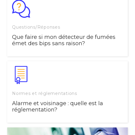
Questions/Réponses
Que faire si mon détecteur de fumées
émet des bips sans raison?
Normes et réglementations
Alarme et voisinage : quelle est la
réglementation?