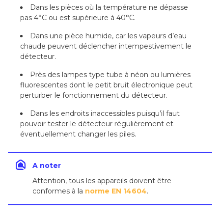
Dans les pièces où la température ne dépasse
pas 4°C ou est supérieure à 40°C.
Dans une pièce humide, car les vapeurs d’eau
chaude peuvent déclencher intempestivement le
détecteur.
Près des lampes type tube à néon ou lumières
fluorescentes dont le petit bruit électronique peut
perturber le fonctionnement du détecteur.
Dans les endroits inaccessibles puisqu’il faut
pouvoir tester le détecteur régulièrement et
éventuellement changer les piles.
A noter
Attention, tous les appareils doivent être
conformes à la
norme EN 14604
.