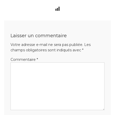
Laisser un commentaire
Votre adresse e-mail ne sera pas publiée.
Les
champs obligatoires sont indiqués avec
*
Commentaire
*