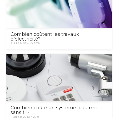
Combien coûtent les travaux
d’électricité?
Publié le 06 août 2018
Combien coûte un système d’alarme
sans fil?
Publié le 20 juin 2018