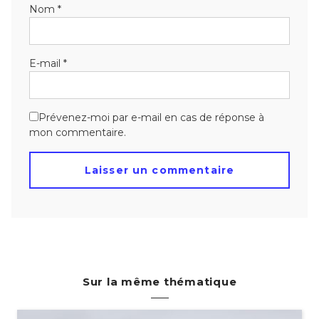
Nom
*
E-mail
*
Prévenez-moi par e-mail en cas de réponse à
mon commentaire.
Sur la même thématique