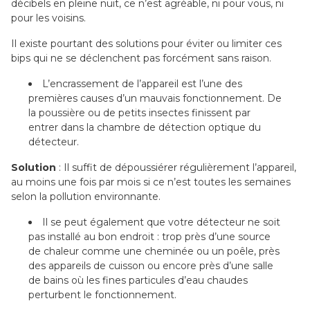
décibels en pleine nuit, ce n’est agréable, ni pour vous, ni
pour les voisins.
Il existe pourtant des solutions pour éviter ou limiter ces
bips qui ne se déclenchent pas forcément sans raison.
L’encrassement de l’appareil est l’une des
premières causes d’un mauvais fonctionnement. De
la poussière ou de petits insectes finissent par
entrer dans la chambre de détection optique du
détecteur.
Solution
: Il suffit de dépoussiérer régulièrement l’appareil,
au moins une fois par mois si ce n’est toutes les semaines
selon la pollution environnante.
Il se peut également que votre détecteur ne soit
pas installé au bon endroit : trop près d’une source
de chaleur comme une cheminée ou un poêle, près
des appareils de cuisson ou encore près d’une salle
de bains où les fines particules d’eau chaudes
perturbent le fonctionnement.