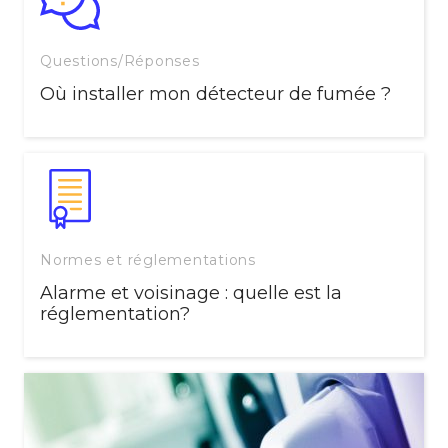
Questions/Réponses
Où installer mon détecteur de fumée ?
Normes et réglementations
Alarme et voisinage : quelle est la
réglementation?