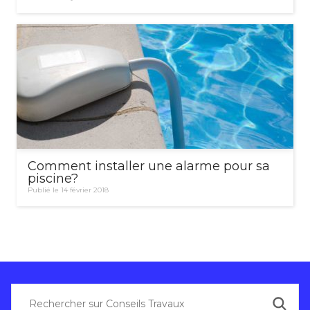
Comment installer une alarme pour sa
piscine?
Publié le 14 février 2018