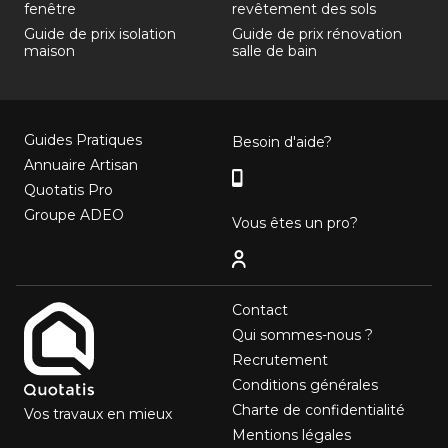
fenêtre
revêtement des sols
Guide de prix isolation
Guide de prix rénovation
maison
salle de bain
Guides Pratiques
Besoin d'aide?
Annuaire Artisan
Quotatis Pro
Groupe ADEO
Vous êtes un pro?
Contact
Qui sommes-nous ?
Recrutement
Conditions générales
Charte de confidentialité
Vos travaux en mieux
Mentions légales