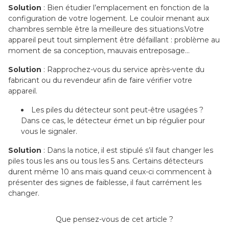
Solution
: Bien étudier l’emplacement en fonction de la
configuration de votre logement. Le couloir menant aux
chambres semble être la meilleure des situations.Votre
appareil peut tout simplement être défaillant : problème au
moment de sa conception, mauvais entreposage…
Solution
: Rapprochez-vous du service après-vente du
fabricant ou du revendeur afin de faire vérifier votre
appareil.
Les piles du détecteur sont peut-être usagées ?
Dans ce cas, le détecteur émet un bip régulier pour
vous le signaler.
Solution
: Dans la notice, il est stipulé s’il faut changer les
piles tous les ans ou tous les 5 ans. Certains détecteurs
durent même 10 ans mais quand ceux-ci commencent à
présenter des signes de faiblesse, il faut carrément les
changer.
Que pensez-vous de cet article ?