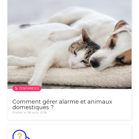
TENDANCES
Comment gérer alarme et animaux
domestiques ?
Publié le 08 août 2018