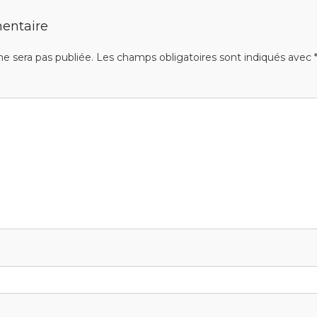
entaire
ne sera pas publiée.
Les champs obligatoires sont indiqués avec