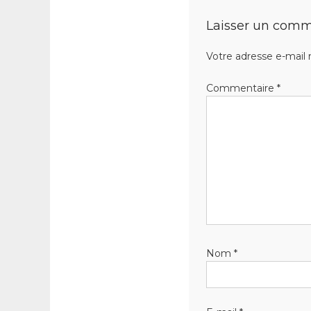
Laisser un comm
Votre adresse e-mail 
Commentaire
*
Nom
*