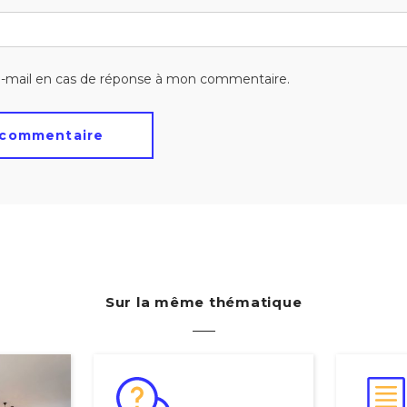
-mail en cas de réponse à mon commentaire.
Sur la même thématique