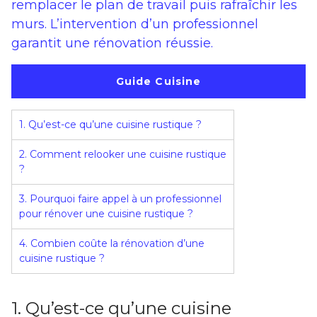
remplacer le plan de travail puis rafraîchir les
murs. L’intervention d’un professionnel
garantit une rénovation réussie.
Guide Cuisine
1. Qu’est-ce qu’une cuisine rustique ?
2. Comment relooker une cuisine rustique
?
3. Pourquoi faire appel à un professionnel
pour rénover une cuisine rustique ?
4. Combien coûte la rénovation d’une
cuisine rustique ?
1. Qu’est-ce qu’une cuisine