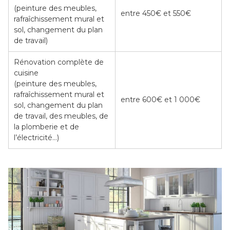
(peinture des meubles,
entre 450€ et 550€
rafraîchissement mural et
sol, changement du plan
de travail)
Rénovation complète de
cuisine
(peinture des meubles,
rafraîchissement mural et
entre 600€ et 1 000€
sol, changement du plan
de travail, des meubles, de
la plomberie et de
l’électricité…)