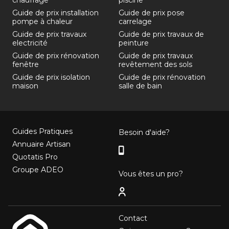
Guide de prix installation
Guide de prix pose
pompe à chaleur
carrelage
Guide de prix travaux
Guide de prix travaux de
electricité
peinture
Guide de prix rénovation
Guide de prix travaux
fenêtre
revêtement des sols
Guide de prix isolation
Guide de prix rénovation
maison
salle de bain
Guides Pratiques
Besoin d'aide?
Annuaire Artisan
Quotatis Pro
Groupe ADEO
Vous êtes un pro?
Contact