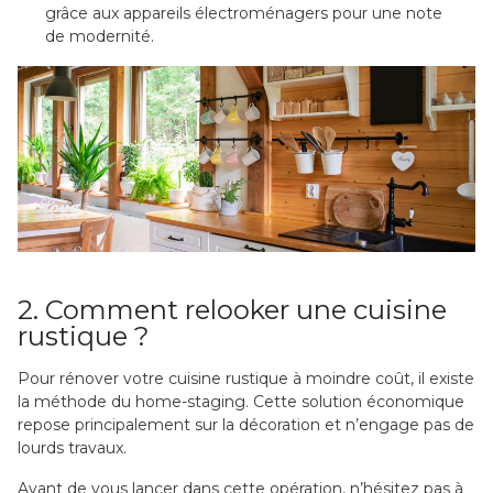
grâce aux appareils électroménagers pour une note
de modernité.
2. Comment relooker une cuisine
rustique ?
Pour rénover votre cuisine rustique à moindre coût, il existe
la méthode du home-staging. Cette solution économique
repose principalement sur la décoration et n’engage pas de
lourds travaux.
Avant de vous lancer dans cette opération, n’hésitez pas à