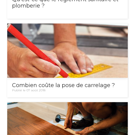
plomberie ?
Combien coûte la pose de carrelage ?
Publié le 07 août 2018