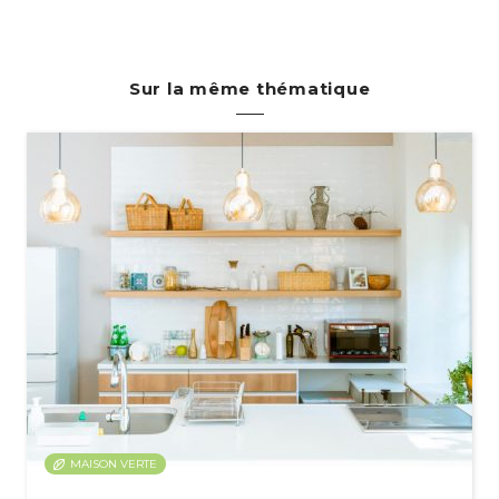
Sur la même thématique
MAISON VERTE