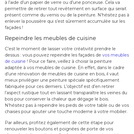
à l’aide d’un papier de verre ou d’une ponceuse. Cela va
permettre de retirer tout revêtement en surface qui serait
présent comme du vernis ou de la peinture. N’hésitez pas à
enlever la poussière qui s’est sûrement accumulée sur les
façades !
Repeindre les meubles de cuisine
C’est le moment de laisser votre créativité prendre le
dessus : vous pouvez repeindre les façades de
vos meubles
de cuisine
! Pour ce faire, veillez à choisir la peinture
adaptée à vos meubles de cuisine. En effet, dans le cadre
d’une rénovation de meubles de cuisine en bois, il vaut
mieux privilégier une peinture spéciale spécifiquement
fabriquée pour ces derniers. L’objectif est d’en retirer
l’aspect rustique tout en laissant transparaître les veines du
bois pour conserver la chaleur que dégage le bois.
N’hésitez pas à repeindre les pieds de votre table ou de vos
chaises pour ajouter une touche moderne à votre mobilier.
Par ailleurs, profitez également de cette étape pour
renouveler les boutons et poignées de porte de vos