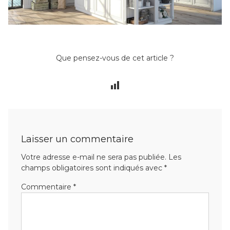
Que pensez-vous de cet article ?
Laisser un commentaire
Votre adresse e-mail ne sera pas publiée.
Les
champs obligatoires sont indiqués avec
*
Commentaire
*