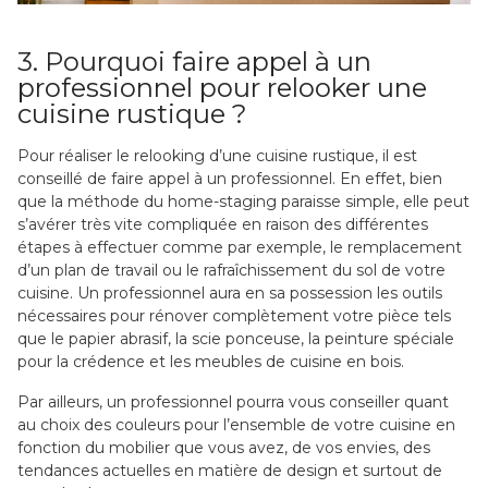
3. Pourquoi faire appel à un
professionnel pour relooker une
cuisine rustique ?
Pour réaliser le relooking d’une cuisine rustique, il est
conseillé de faire appel à un professionnel. En effet, bien
que la méthode du home-staging paraisse simple, elle peut
s’avérer très vite compliquée en raison des différentes
étapes à effectuer comme par exemple, le remplacement
d’un plan de travail ou le rafraîchissement du sol de votre
cuisine. Un professionnel aura en sa possession les outils
nécessaires pour rénover complètement votre pièce tels
que le papier abrasif, la scie ponceuse, la peinture spéciale
pour la crédence et les meubles de cuisine en bois.
Par ailleurs, un professionnel pourra vous conseiller quant
au choix des couleurs pour l’ensemble de votre cuisine en
fonction du mobilier que vous avez, de vos envies, des
tendances actuelles en matière de design et surtout de