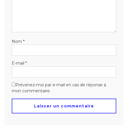
Nom
*
E-mail
*
Prévenez-moi par e-mail en cas de réponse à
mon commentaire.