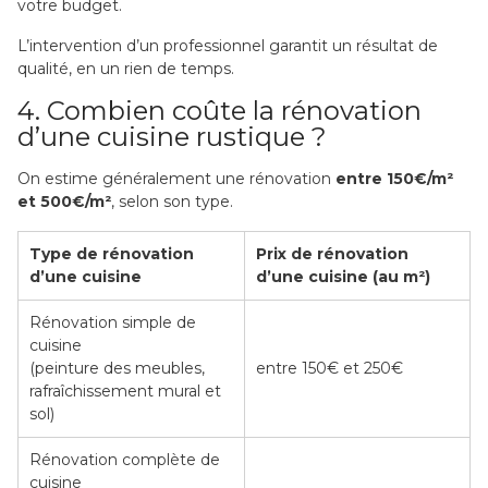
votre budget.
L’intervention d’un professionnel garantit un résultat de
qualité, en un rien de temps.
4. Combien coûte la rénovation
d’une cuisine rustique ?
On estime généralement une rénovation
entre 150€/m²
et 500€/m²
, selon son type.
Type de rénovation
Prix de rénovation
d’une cuisine
d’une cuisine (au m²)
Rénovation simple de
cuisine
(peinture des meubles,
entre 150€ et 250€
rafraîchissement mural et
sol)
Rénovation complète de
cuisine