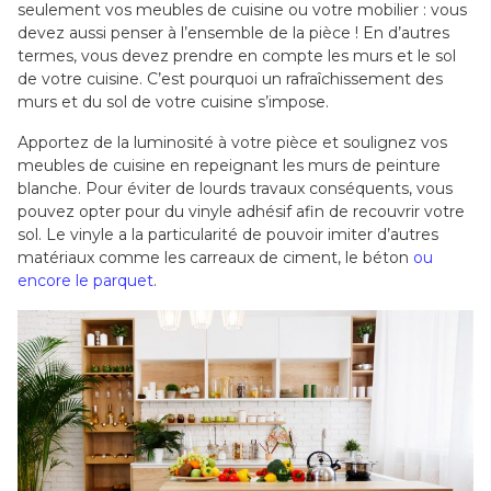
seulement vos meubles de cuisine ou votre mobilier : vous
devez aussi penser à l’ensemble de la pièce ! En d’autres
termes, vous devez prendre en compte les murs et le sol
de votre cuisine. C’est pourquoi un rafraîchissement des
murs et du sol de votre cuisine s’impose.
Apportez de la luminosité à votre pièce et soulignez vos
meubles de cuisine en repeignant les murs de peinture
blanche. Pour éviter de lourds travaux conséquents, vous
pouvez opter pour du vinyle adhésif afin de recouvrir votre
sol. Le vinyle a la particularité de pouvoir imiter d’autres
matériaux comme les carreaux de ciment, le béton
ou
encore le parquet
.