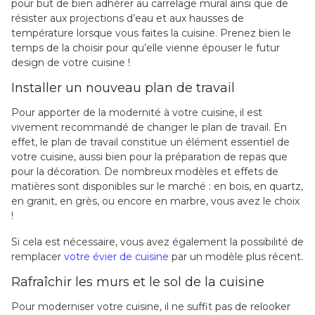
pour but de bien adhérer au carrelage mural ainsi que de
résister aux projections d’eau et aux hausses de
température lorsque vous faites la cuisine. Prenez bien le
temps de la choisir pour qu’elle vienne épouser le futur
design de votre cuisine !
Installer un nouveau plan de travail
Pour apporter de la modernité à votre cuisine, il est
vivement recommandé de changer le plan de travail. En
effet, le plan de travail constitue un élément essentiel de
votre cuisine, aussi bien pour la préparation de repas que
pour la décoration. De nombreux modèles et effets de
matières sont disponibles sur le marché : en bois, en quartz,
en granit, en grès, ou encore en marbre, vous avez le choix
!
Si cela est nécessaire, vous avez également la possibilité de
remplacer
votre évier de cuisine
par un modèle plus récent.
Rafraîchir les murs et le sol de la cuisine
Pour moderniser votre cuisine, il ne suffit pas de relooker