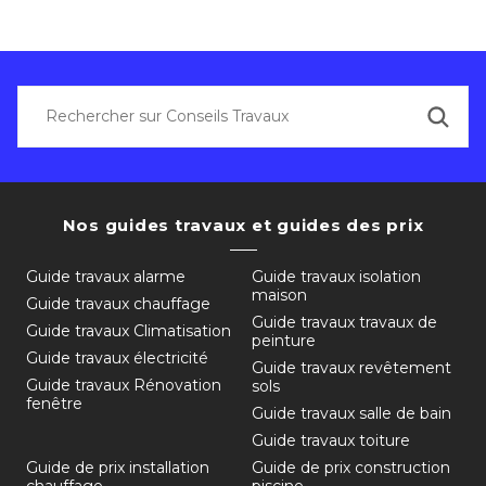
Nos guides travaux et guides des prix
Guide travaux alarme
Guide travaux isolation
maison
Guide travaux chauffage
Guide travaux travaux de
Guide travaux Climatisation
peinture
Guide travaux électricité
Guide travaux revêtement
Guide travaux Rénovation
sols
fenêtre
Guide travaux salle de bain
Guide travaux toiture
Guide de prix installation
Guide de prix construction
chauffage
piscine