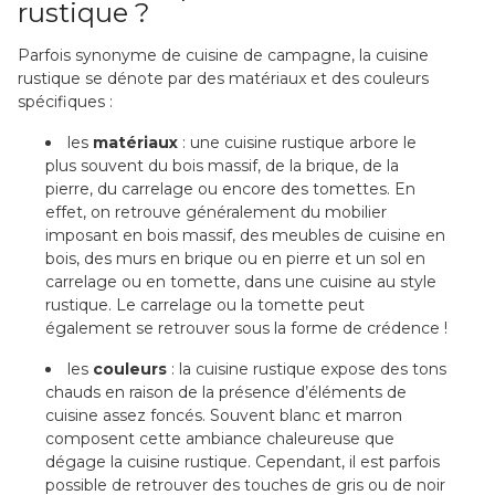
rustique ?
Parfois synonyme de cuisine de campagne, la cuisine
rustique se dénote par des matériaux et des couleurs
spécifiques :
les
matériaux
: une cuisine rustique arbore le
plus souvent du bois massif, de la brique, de la
pierre, du carrelage ou encore des tomettes. En
effet, on retrouve généralement du mobilier
imposant en bois massif, des meubles de cuisine en
bois, des murs en brique ou en pierre et un sol en
carrelage ou en tomette, dans une cuisine au style
rustique. Le carrelage ou la tomette peut
également se retrouver sous la forme de crédence !
les
couleurs
: la cuisine rustique expose des tons
chauds en raison de la présence d’éléments de
cuisine assez foncés. Souvent blanc et marron
composent cette ambiance chaleureuse que
dégage la cuisine rustique. Cependant, il est parfois
possible de retrouver des touches de gris ou de noir