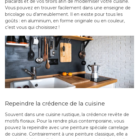
placards et de vos tiroirs afin de moderniser votre cuisine.
Vous pouvez en trouver facilement dans une enseigne de
bricolage ou d’ameublement. Il en existe pour tous les
goûts : en aluminium, en forme originale ou en couleur,
c’est vous qui choisissez !
Repeindre la crédence de la cuisine
Souvent dans une cuisine rustique, la crédence revête de
motifs floraux. Pour la rendre plus contemporaine, vous
pouvez la repeindre avec une peinture spéciale carrelage
de cuisine. Contrairement à une peinture classique, elle a