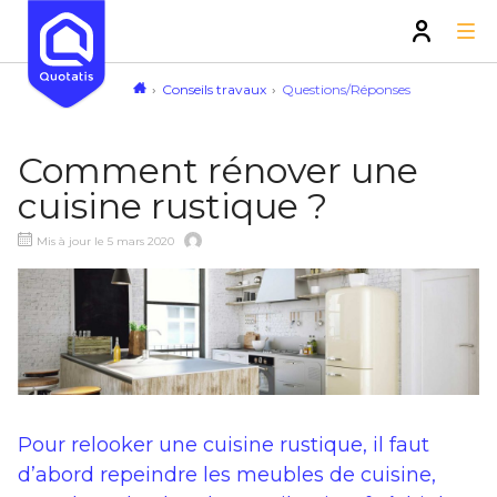
Conseils travaux
Questions/Réponses
Comment rénover une
cuisine rustique ?
Mis à jour le 5 mars 2020
Pour relooker une cuisine rustique, il faut
d’abord repeindre les meubles de cuisine,