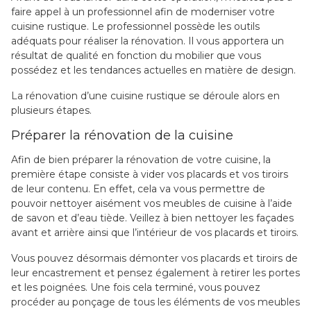
faire appel à un professionnel afin de moderniser votre
cuisine rustique. Le professionnel possède les outils
adéquats pour réaliser la rénovation. Il vous apportera un
résultat de qualité en fonction du mobilier que vous
possédez et les tendances actuelles en matière de design.
La rénovation d’une cuisine rustique se déroule alors en
plusieurs étapes.
Préparer la rénovation de la cuisine
Afin de bien préparer la rénovation de votre cuisine, la
première étape consiste à vider vos placards et vos tiroirs
de leur contenu. En effet, cela va vous permettre de
pouvoir nettoyer aisément vos meubles de cuisine à l’aide
de savon et d’eau tiède. Veillez à bien nettoyer les façades
avant et arrière ainsi que l’intérieur de vos placards et tiroirs.
Vous pouvez désormais démonter vos placards et tiroirs de
leur encastrement et pensez également à retirer les portes
et les poignées. Une fois cela terminé, vous pouvez
procéder au ponçage de tous les éléments de vos meubles