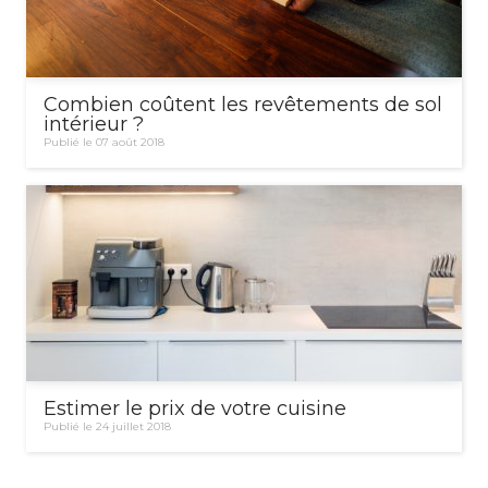
Combien coûtent les revêtements de sol
intérieur ?
Publié le 07 août 2018
Estimer le prix de votre cuisine
Publié le 24 juillet 2018