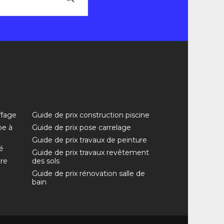
ffage
Guide de prix construction piscine
pe à
Guide de prix pose carrelage
Guide de prix travaux de peinture
é
Guide de prix travaux revêtement
tre
des sols
Guide de prix rénovation salle de
bain