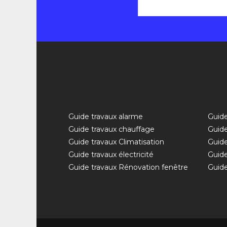
Guide travaux alarme
Guide
Guide travaux chauffage
Guide
Guide travaux Climatisation
Guide
Guide travaux électricité
Guide
Guide travaux Rénovation fenêtre
Guide