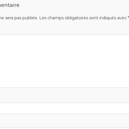
entaire
ne sera pas publiée.
Les champs obligatoires sont indiqués avec