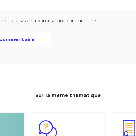
-mail en cas de réponse à mon commentaire.
Sur la même thématique