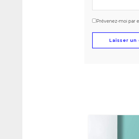
Prévenez-moi par e