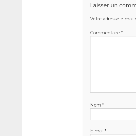
Laisser un comm
Votre adresse e-mail 
Commentaire
*
Nom
*
E-mail
*