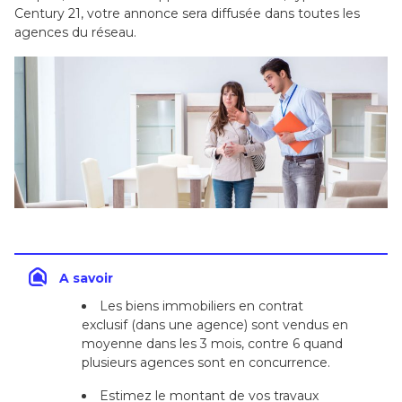
Century 21, votre annonce sera diffusée dans toutes les
agences du réseau.
A savoir
Les biens immobiliers en contrat
exclusif (dans une agence) sont vendus en
moyenne dans les 3 mois, contre 6 quand
plusieurs agences sont en concurrence.
Estimez le montant de vos travaux