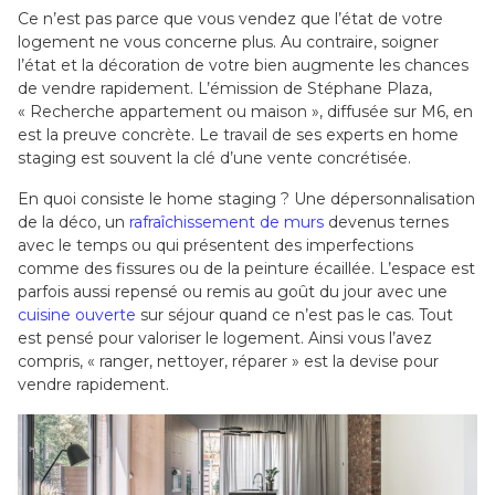
Ce n’est pas parce que vous vendez que l’état de votre
logement ne vous concerne plus. Au contraire, soigner
l’état et la décoration de votre bien augmente les chances
de vendre rapidement. L’émission de Stéphane Plaza,
« Recherche appartement ou maison », diffusée sur M6, en
est la preuve concrète. Le travail de ses experts en home
staging est souvent la clé d’une vente concrétisée.
En quoi consiste le home staging ? Une dépersonnalisation
de la déco, un
rafraîchissement de murs
devenus ternes
avec le temps ou qui présentent des imperfections
comme des fissures ou de la peinture écaillée. L’espace est
parfois aussi repensé ou remis au goût du jour avec une
cuisine ouverte
sur séjour quand ce n’est pas le cas. Tout
est pensé pour valoriser le logement. Ainsi vous l’avez
compris, « ranger, nettoyer, réparer » est la devise pour
vendre rapidement.