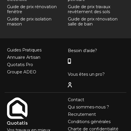
Guide de prix rénovation
Guide de prix travaux
fenêtre
revêtement des sols
Guide de prix isolation
Guide de prix rénovation
maison
salle de bain
Guides Pratiques
Besoin d'aide?
Annuaire Artisan
Quotatis Pro
Groupe ADEO
Vous êtes un pro?
Contact
Qui sommes-nous ?
Recrutement
Conditions générales
Charte de confidentialité
Vos travaux en mieux