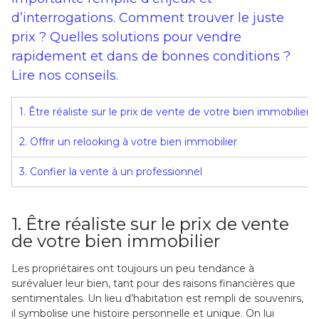
d’interrogations. Comment trouver le juste
prix ? Quelles solutions pour vendre
rapidement et dans de bonnes conditions ?
Lire nos conseils.
1. Être réaliste sur le prix de vente de votre bien immobilier
2. Offrir un relooking à votre bien immobilier
3. Confier la vente à un professionnel
1. Être réaliste sur le prix de vente
de votre bien immobilier
Les propriétaires ont toujours un peu tendance à
surévaluer leur bien, tant pour des raisons financières que
sentimentales. Un lieu d’habitation est rempli de souvenirs,
il symbolise une histoire personnelle et unique. On lui