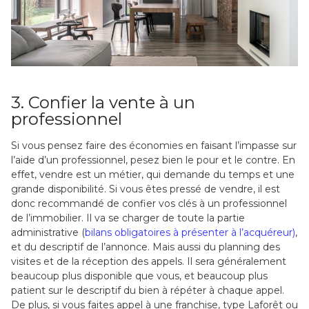
3. Confier la vente à un
professionnel
Si vous pensez faire des économies en faisant l’impasse sur
l’aide d’un professionnel, pesez bien le pour et le contre. En
effet, vendre est un métier, qui demande du temps et une
grande disponibilité. Si vous êtes pressé de vendre, il est
donc recommandé de confier vos clés à un professionnel
de l’immobilier. Il va se charger de toute la partie
administrative (
bilans obligatoires à présenter à l’acquéreur)
,
et du descriptif de l’annonce. Mais aussi du planning des
visites et de la réception des appels. Il sera généralement
beaucoup plus disponible que vous, et beaucoup plus
patient sur le descriptif du bien à répéter à chaque appel.
De plus, si vous faites appel à une franchise, type Laforêt ou