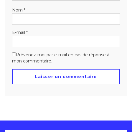
Nom
*
E-mail
*
Prévenez-moi par e-mail en cas de réponse à
mon commentaire.