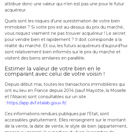
attribue donc une valeur qui n’en est pas une pour le futur
acquéreur.
Quels sont les risques d’une surestimation de votre bien
immobilier ? Si votre prix est au-dessus du prix du marché,
vous risquez vraiment ne pas trouver acquéreur ! Le secret
pour vendre bien et rapidement ? Il doit corresponde à la
réalité du marché. Et oui, les futurs acquéreurs d’aujourd’hui
sont relativement bien informés sur le prix du marché et
visitent des biens similaires en parallèle.
Estimer la valeur de votre bien en le
comparant avec celui de votre voisin !
Depuis début mai, toutes les transactions immobilières qui
ont eu lieu en France depuis 2014 (sauf Mayotte, la Moselle
et l’Alsace) sont consultables sur un site
:
https://app.dvf.etalab.gouv.fr/.
Ces informations rendues publiques par l’Etat, sont
accessibles gratuitement. Elles renseignent sur le montant
de la vente, la date de vente, le style de bien (appartement,