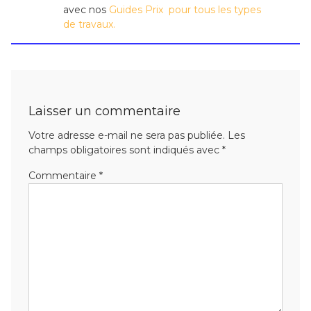
avec nos
Guides Prix pour tous les types
de travaux.
Laisser un commentaire
Votre adresse e-mail ne sera pas publiée.
Les
champs obligatoires sont indiqués avec
*
Commentaire
*