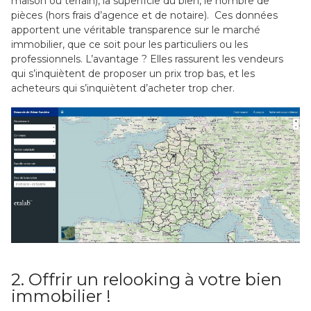
maison ou terrain), la superficie du bien, le nombre de
pièces (hors frais d’agence et de notaire). Ces données
apportent une véritable transparence sur le marché
immobilier, que ce soit pour les particuliers ou les
professionnels. L’avantage ? Elles rassurent les vendeurs
qui s’inquiètent de proposer un prix trop bas, et les
acheteurs qui s’inquiètent d’acheter trop cher.
2. Offrir un relooking à votre bien
immobilier !