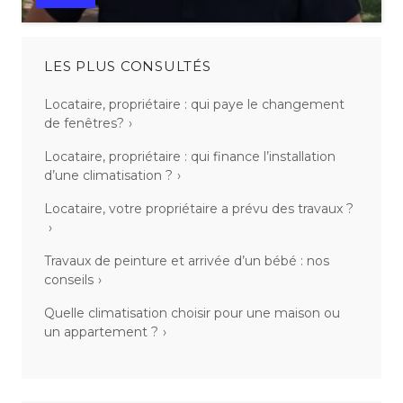
LES PLUS CONSULTÉS
Locataire, propriétaire : qui paye le changement
de fenêtres?
Locataire, propriétaire : qui finance l’installation
d’une climatisation ?
Locataire, votre propriétaire a prévu des travaux ?
Travaux de peinture et arrivée d’un bébé : nos
conseils
Quelle climatisation choisir pour une maison ou
un appartement ?