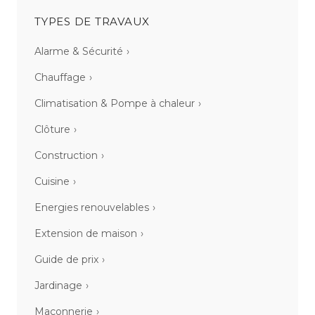
TYPES DE TRAVAUX
Alarme & Sécurité
Chauffage
Climatisation & Pompe à chaleur
Clôture
Construction
Cuisine
Energies renouvelables
Extension de maison
Guide de prix
Jardinage
Maçonnerie