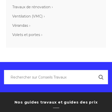
Travaux de rénovation
Ventilation (VMC)
Vérandas
Volets et portes
Nos guides travaux et guides des prix