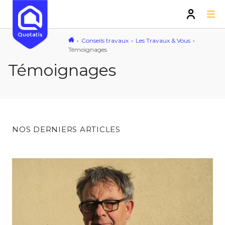
Conseils travaux
Les Travaux & Vous
Témoignages
Témoignages
NOS DERNIERS ARTICLES