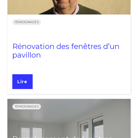
TÉMOIGNAGES
Rénovation des fenêtres d’un
pavillon
Lire
TÉMOIGNAGES