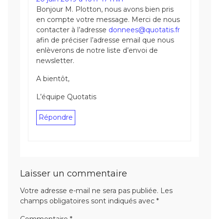
Bonjour M. Plotton, nous avons bien pris
en compte votre message. Merci de nous
contacter à l’adresse
donnees@quotatis.fr
afin de préciser l’adresse email que nous
enlèverons de notre liste d’envoi de
newsletter.
A bientôt,
L’équipe Quotatis
Répondre
Laisser un commentaire
Votre adresse e-mail ne sera pas publiée.
Les
champs obligatoires sont indiqués avec
*
Commentaire
*