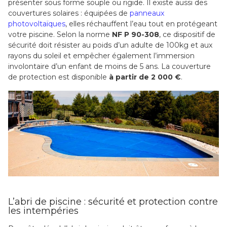
présenter sous forme souple ou rigide. Il existe aussi des
couvertures solaires : équipées de
panneaux
photovoltaïques
, elles réchauffent l’eau tout en protégeant
votre piscine. Selon la norme
NF P 90-308
, ce dispositif de
sécurité doit résister au poids d’un adulte de 100kg et aux
rayons du soleil et empêcher également l’immersion
involontaire d’un enfant de moins de 5 ans. La couverture
de protection est disponible
à partir de 2 000 €
.
L’abri de piscine : sécurité et protection contre
les intempéries