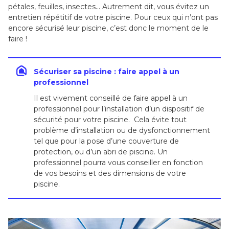
pétales, feuilles, insectes… Autrement dit, vous évitez un
entretien répétitif de votre piscine. Pour ceux qui n’ont pas
encore sécurisé leur piscine, c’est donc le moment de le
faire !
Sécuriser sa piscine : faire appel à un
professionnel
Il est vivement conseillé de faire appel à un
professionnel pour l’installation d’un dispositif de
sécurité pour votre piscine. Cela évite tout
problème d’installation ou de dysfonctionnement
tel que pour la pose d’une couverture de
protection, ou d’un abri de piscine. Un
professionnel pourra vous conseiller en fonction
de vos besoins et des dimensions de votre
piscine.