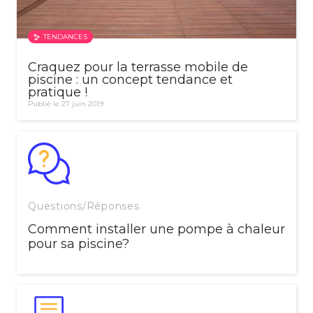
TENDANCES
Craquez pour la terrasse mobile de
piscine : un concept tendance et
pratique !
Publié le 27 juin 2019
Questions/Réponses
Comment installer une pompe à chaleur
pour sa piscine?