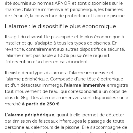
été soumis aux normes AFNOR et sont disponibles sur le
marché : l’alarme immersive et périphérique, les barrières
de sécurité, la couverture de protection et l’abri de piscine.
L’alarme : le dispositif le plus économique
Il s’agit du dispositif le plus rapide et le plus économique à
installer et qui s’adapte à tous les types de piscines. En
revanche, contrairement aux autres dispositifs de sécurité,
l’alarme n’est pas fiable à 100% puisqu’elle requiert
l’intervention d’un tiers en cas d’incident.
Il existe deux types d’alarmes : l’alarme immersive et
l’alarme périphérique. Composée d’une tête électronique
et d’un détecteur immergé, l’
alarme immersive
enregistre
tout mouvement de l’eau, qui correspondrait à un corps de
plus de 6kg. Des alarmes immersives sont disponibles sur le
marché
à partir de 250 €
.
L’
alarme périphérique
, quant à elle, permet de détecter
par émission de faisceaux infrarouges le passage de toute
personne aux alentours de la piscine. Elle s’accompagne de