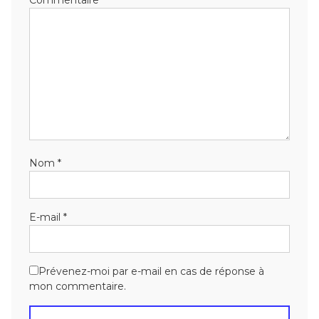
Nom
*
E-mail
*
Prévenez-moi par e-mail en cas de réponse à
mon commentaire.