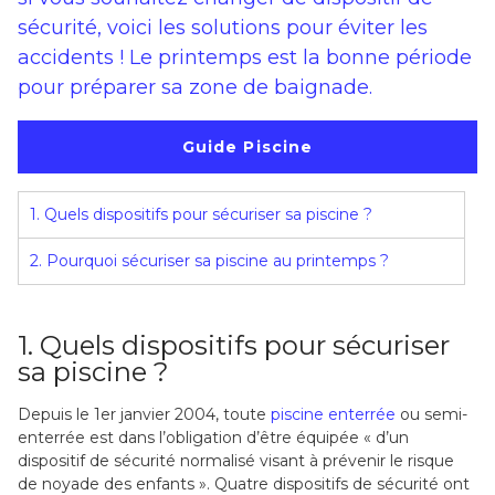
sécurité, voici les solutions pour éviter les
accidents ! Le printemps est la bonne période
pour préparer sa zone de baignade.
Guide Piscine
1. Quels dispositifs pour sécuriser sa piscine ?
2. Pourquoi sécuriser sa piscine au printemps ?
1. Quels dispositifs pour sécuriser
sa piscine ?
Depuis le 1er janvier 2004, toute
piscine enterrée
ou semi-
enterrée est dans l’obligation d’être équipée « d’un
dispositif de sécurité normalisé visant à prévenir le risque
de noyade des enfants ». Quatre dispositifs de sécurité ont