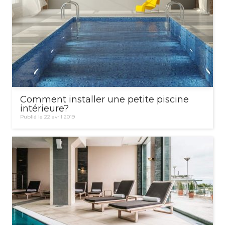
Comment installer une petite piscine
intérieure?
Publié le 22 avril 2019