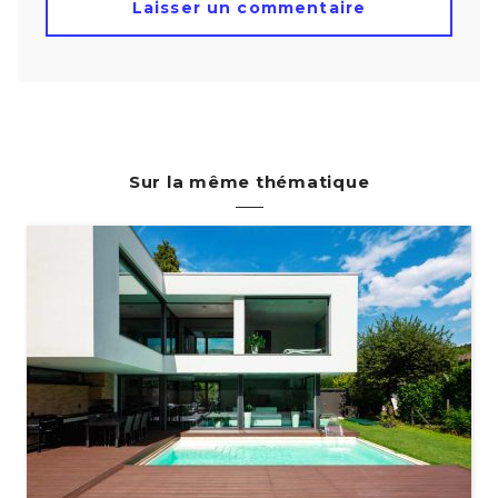
Sur la même thématique