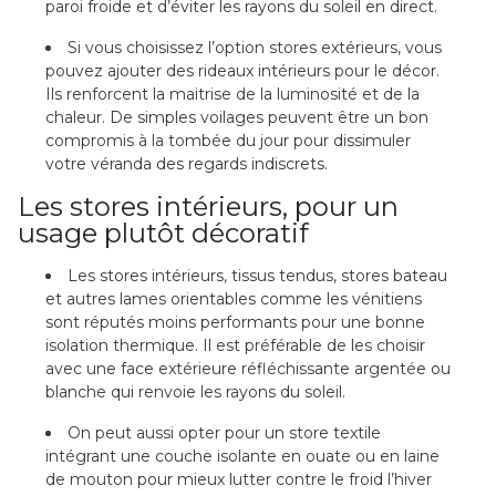
paroi froide et d’éviter les rayons du soleil en direct.
Si vous choisissez l’option stores extérieurs, vous
pouvez ajouter des rideaux intérieurs pour le décor.
Ils renforcent la maitrise de la luminosité et de la
chaleur. De simples voilages peuvent être un bon
compromis à la tombée du jour pour dissimuler
votre véranda des regards indiscrets.
Les stores intérieurs, pour un
usage plutôt décoratif
Les stores intérieurs, tissus tendus, stores bateau
et autres lames orientables comme les vénitiens
sont réputés moins performants pour une bonne
isolation thermique. Il est préférable de les choisir
avec une face extérieure réfléchissante argentée ou
blanche qui renvoie les rayons du soleil.
On peut aussi opter pour un store textile
intégrant une couche isolante en ouate ou en laine
de mouton pour mieux lutter contre le froid l’hiver