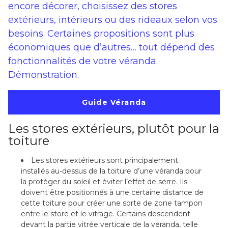
encore décorer, choisissez des stores
extérieurs, intérieurs ou des rideaux selon vos
besoins. Certaines propositions sont plus
économiques que d’autres… tout dépend des
fonctionnalités de votre véranda.
Démonstration.
Guide Véranda
Les stores extérieurs, plutôt pour la
toiture
Les stores extérieurs sont principalement
installés au-dessus de la toiture d’une véranda pour
la protéger du soleil et éviter l’effet de serre. Ils
doivent être positionnés à une certaine distance de
cette toiture pour créer une sorte de zone tampon
entre le store et le vitrage. Certains descendent
devant la partie vitrée verticale de la véranda, telle