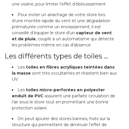
une visière, pour limiter l’effet d’éblouissement.
Pour éviter un arrachage de votre store lors
d’une montée rapide du vent et une dégradation
prématurée comme un encrassement, il est
conseillé d’équiper le store d’un
capteur de vent
et de pluie
, couplé à un automatisme qui détecte
les problèmes même en cas d’absence.
Les différents types de toiles …
Les
toiles en fibres acryliques teintées dans
la masse
sont très occultantes et résistent bien aux
UV.
Les
toiles micro-perforées en polyester
enduit de PVC
assurent une parfaite circulation de
l’air sous le store tout en promettant une bonne
protection solaire.
On peut ajouter des stores bannes, fixés sur la
structure qui permettent de diminuer l’effet de