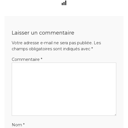
Laisser un commentaire
Votre adresse e-mail ne sera pas publiée.
Les
champs obligatoires sont indiqués avec
*
Commentaire
*
Nom
*