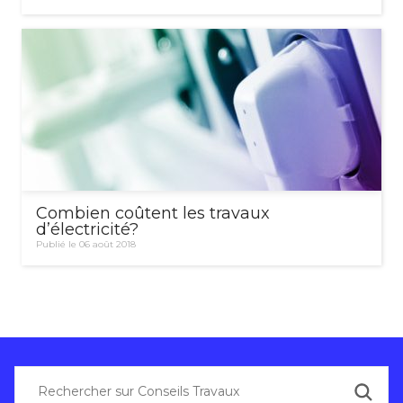
Combien coûtent les travaux
d’électricité?
Publié le 06 août 2018