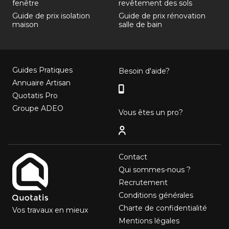
fenêtre
revêtement des sols
Guide de prix isolation
Guide de prix rénovation
maison
salle de bain
Guides Pratiques
Besoin d'aide?
Annuaire Artisan
Quotatis Pro
Groupe ADEO
Vous êtes un pro?
Contact
Qui sommes-nous ?
Recrutement
Conditions générales
Charte de confidentialité
Vos travaux en mieux
Mentions légales