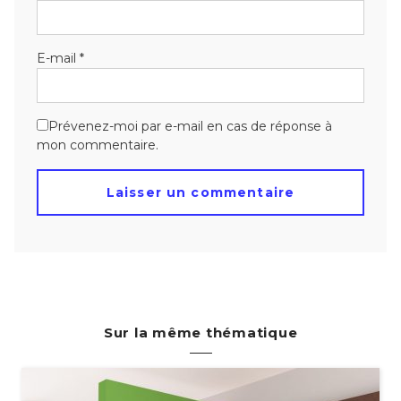
E-mail
*
Prévenez-moi par e-mail en cas de réponse à
mon commentaire.
Sur la même thématique