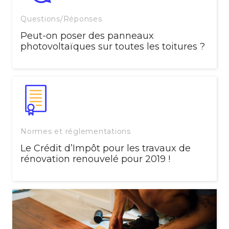
Questions/Réponses
Peut-on poser des panneaux
photovoltaïques sur toutes les toitures ?
Normes et réglementations
Le Crédit d’Impôt pour les travaux de
rénovation renouvelé pour 2019 !