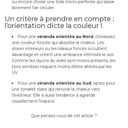
ou encore choisir une toile micro-perforée qui laisse
librement l’air circuler.
Un critère à prendre en compte :
l’orientation dicte la couleur !
Pour une
véranda orientée au Nord
, choisissez
une couleur foncée qui absorbe la chaleur. Les
stores intérieurs ou les rideaux foncés occultent
davantage et créent une ambiance intimiste le soir.
Comme les rayons du soleil sont moins présents, les
tons sombres risquent moins d’être altérés par les
UV.
Pour une
véranda orientée au Sud
, optez pour
une tonalité claire qui renvoie la chaleur vers
l’extérieur. Elle a aussi tendance à agrandir
visuellement l’espace.
Que pensez-vous de cet article ?