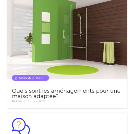
MAISON ADAPTÉE
Quels sont les aménagements pour une
maison adaptée?
Publié le 19 mars 2019