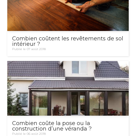
Combien coûtent les revêtements de sol
intérieur ?
Publié le 07 août 2018
Combien coûte la pose ou la
construction d’une véranda ?
Publié le 06 août 2018