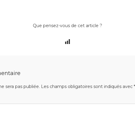
Que pensez-vous de cet article ?
entaire
ne sera pas publiée.
Les champs obligatoires sont indiqués avec