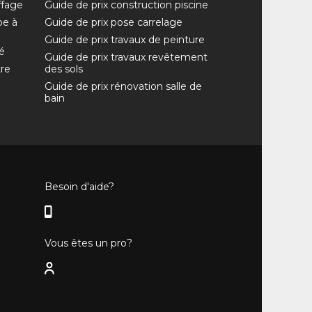
ffage
Guide de prix construction piscine
pe à
Guide de prix pose carrelage
Guide de prix travaux de peinture
é
Guide de prix travaux revêtement
tre
des sols
Guide de prix rénovation salle de
bain
Besoin d'aide?
Vous êtes un pro?