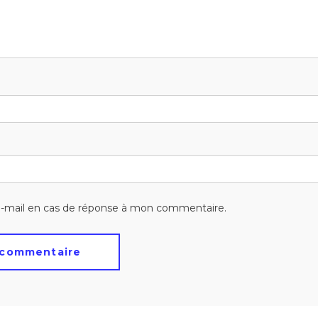
-mail en cas de réponse à mon commentaire.