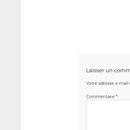
Laisser un comm
Votre adresse e-mail 
Commentaire
*