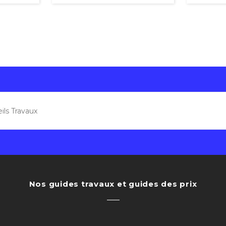
Nos guides travaux et guides des prix