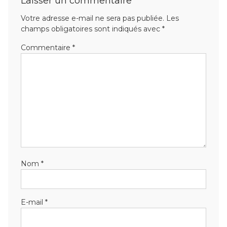
Laisser un commentaire
Votre adresse e-mail ne sera pas publiée.
Les
champs obligatoires sont indiqués avec
*
Commentaire
*
Nom
*
E-mail
*