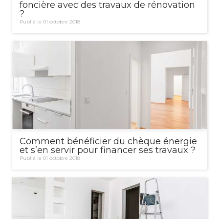
foncière avec des travaux de rénovation
?
Publié le 01 octobre 2018
Comment bénéficier du chèque énergie
et s’en servir pour financer ses travaux ?
Publié le 01 octobre 2018