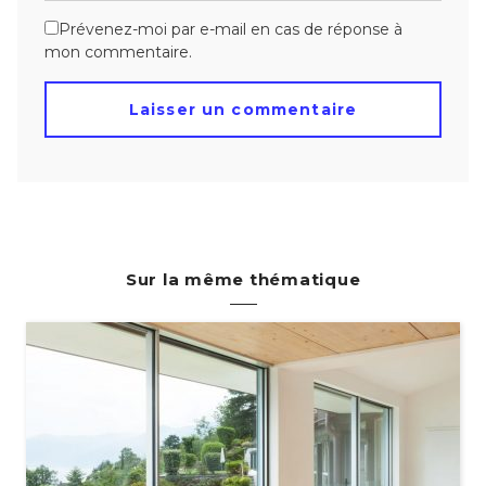
Prévenez-moi par e-mail en cas de réponse à
mon commentaire.
Sur la même thématique