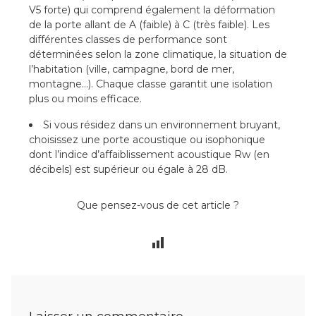
V5 forte) qui comprend également la déformation
de la porte allant de A (faible) à C (très faible). Les
différentes classes de performance sont
déterminées selon la zone climatique, la situation de
l’habitation (ville, campagne, bord de mer,
montagne…). Chaque classe garantit une isolation
plus ou moins efficace.
Si vous résidez dans un environnement bruyant,
choisissez une porte acoustique ou isophonique
dont l’indice d’affaiblissement acoustique Rw (en
décibels) est supérieur ou égale à 28 dB.
Que pensez-vous de cet article ?