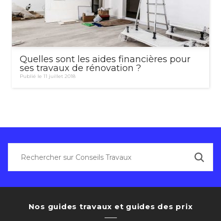
Quelles sont les aides financières pour
ses travaux de rénovation ?
Publié le 11 juillet 2018
Nos guides travaux et guides des prix