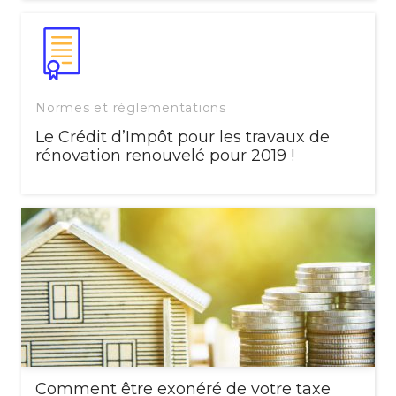
Normes et réglementations
Le Crédit d’Impôt pour les travaux de
rénovation renouvelé pour 2019 !
Comment être exonéré de votre taxe