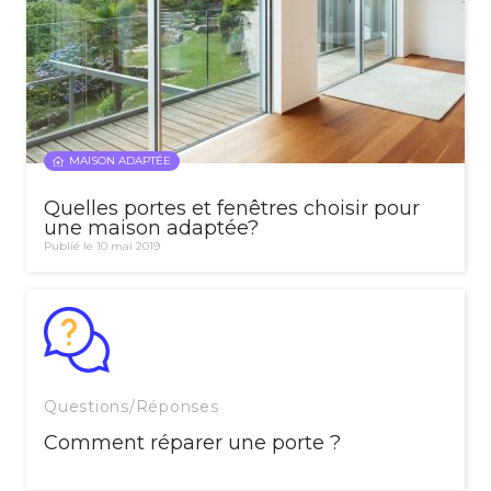
MAISON ADAPTÉE
Quelles portes et fenêtres choisir pour
une maison adaptée?
Publié le 10 mai 2019
Questions/Réponses
Comment réparer une porte ?