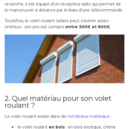
revanche, il est équipé d’un récepteur radio qui permet de
le manoeuvrer à distance par le biais d’une télécommande.
Toutefois, le volet roulant solaire peut s’avérer assez
onéreux : son prix est compris
entre 300€ et 800€
.
2. Quel matériau pour son volet
roulant ?
Le volet roulant existe dans de
nombreux matériaux
:
le volet roulant
en bois
: en bois exotique, chêne