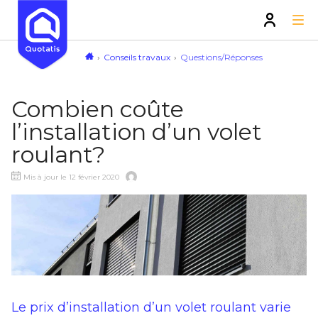
Conseils travaux
Questions/Réponses
Combien coûte
l’installation d’un volet
roulant?
Mis à jour le 12 février 2020
Le prix d’installation d’un volet roulant varie