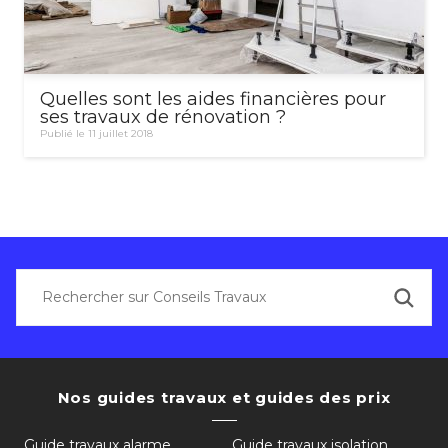
Quelles sont les aides financières pour
ses travaux de rénovation ?
Publié le 11 juillet 2018
Nos guides travaux et guides des prix
Guide travaux alarme
Guide travaux isolation