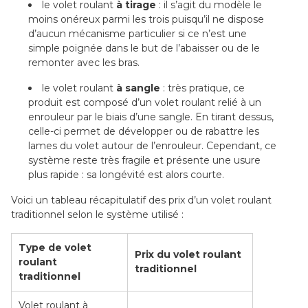
le volet roulant
à tirage
: il s’agit du modèle le
moins onéreux parmi les trois puisqu’il ne dispose
d’aucun mécanisme particulier si ce n’est une
simple poignée dans le but de l’abaisser ou de le
remonter avec les bras.
le volet roulant
à sangle
: très pratique, ce
produit est composé d’un volet roulant relié à un
enrouleur par le biais d’une sangle. En tirant dessus,
celle-ci permet de développer ou de rabattre les
lames du volet autour de l’enrouleur. Cependant, ce
système reste très fragile et présente une usure
plus rapide : sa longévité est alors courte.
Voici un tableau récapitulatif des prix d’un volet roulant
traditionnel selon le système utilisé :
Type de volet
Prix du volet roulant
roulant
traditionnel
traditionnel
Volet roulant à