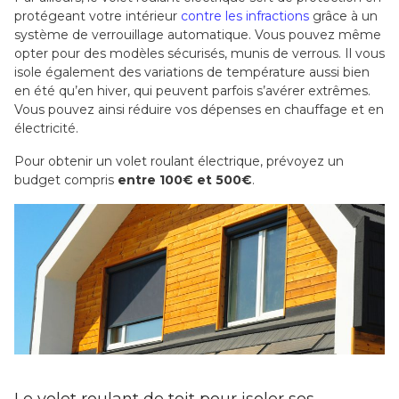
protégeant votre intérieur
contre les infractions
grâce à un
système de verrouillage automatique. Vous pouvez même
opter pour des modèles sécurisés, munis de verrous. Il vous
isole également des variations de température aussi bien
en été qu’en hiver, qui peuvent parfois s’avérer extrêmes.
Vous pouvez ainsi réduire vos dépenses en chauffage et en
électricité.
Pour obtenir un volet roulant électrique, prévoyez un
budget compris
entre 100€ et 500€
.
Le volet roulant de toit pour isoler ses