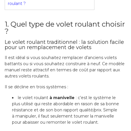
roulant ?
1. Quel type de volet roulant choisir
?
Le volet roulant traditionnel : la solution facile
pour un remplacement de volets
Il est idéal si vous souhaitez remplacer d’anciens volets
battants ou si vous souhaitez construire à neuf. Ce modèle
manuel reste attractif en termes de coût par rapport aux
autres volets roulants.
Il se décline en trois systèmes :
le volet roulant
à manivelle
: c’est le système le
plus utilisé qui reste abordable en raison de sa bonne
résistance et de son bon rapport qualité/prix. Simple
à manipuler, il faut seulement tourner la manivelle
pour abaisser ou remonter le volet roulant.