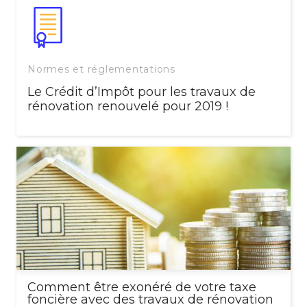
Normes et réglementations
Le Crédit d’Impôt pour les travaux de
rénovation renouvelé pour 2019 !
Comment être exonéré de votre taxe
foncière avec des travaux de rénovation