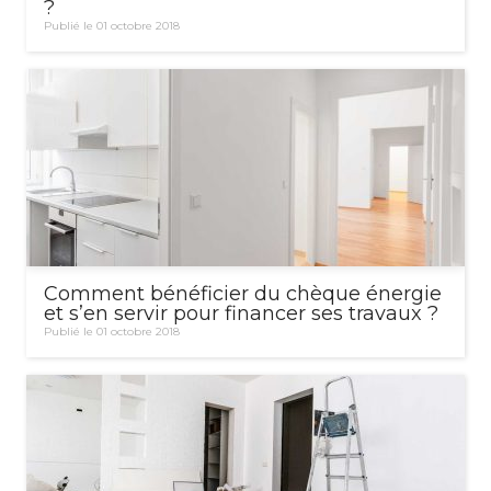
?
Publié le 01 octobre 2018
Comment bénéficier du chèque énergie
et s’en servir pour financer ses travaux ?
Publié le 01 octobre 2018