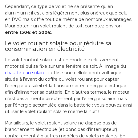
Cependant, ce type de volet ne se présente qu’en
aluminium : il est alors légèrement plus onéreux que celui
en PVC mais offre tout de même de nombreux avantages.
Pour obtenir un volet roulant de toit, comptez environ
entre 150€ et 500€
.
Le volet roulant solaire pour réduire sa
consommation en électricité
Le volet roulant solaire est un modèle exclusivement
motorisé qui se fixe sur une fenêtre de toit. À l’image du
chauffe-eau solaire
, il utilise une cellule photovoltaïque
située à l’avant du coffre du volet roulant pour capter
l’énergie du soleil et la transformer en énergie électrique
afin d’alimenter sa batterie. En d’autres termes, le moteur
n’est pas alimenté directement par l’énergie solaire mais
par l’énergie accumulée dans la batterie : vous pouvez ainsi
utiliser le volet roulant solaire même la nuit !
Par ailleurs, le volet roulant solaire ne dispose pas de
branchement électrique (et donc pas d’interrupteur)
contrairement à d’autres modèles de volets roulants. En