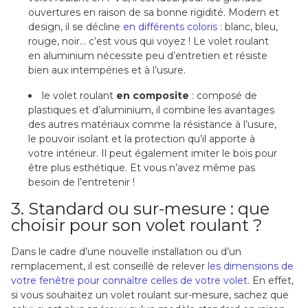
ouvertures en raison de sa bonne rigidité. Modern et
design, il se décline
en différents coloris
: blanc, bleu,
rouge, noir… c’est vous qui voyez ! Le volet roulant
en aluminium nécessite peu d’entretien et résiste
bien aux intempéries et à l’usure.
le volet roulant
en composite
: composé de
plastiques et d’aluminium, il combine les avantages
des autres matériaux comme la résistance à l’usure,
le pouvoir isolant et la protection qu’il apporte à
votre intérieur. Il peut également imiter le bois pour
être plus esthétique. Et vous n’avez même pas
besoin de l’entretenir !
3. Standard ou sur-mesure : que
choisir pour son volet roulant ?
Dans le cadre d’une nouvelle installation ou d’un
remplacement, il est conseillé de relever
les dimensions de
votre fenêtre pour connaître celles de votre volet
. En effet,
si vous souhaitez un volet roulant sur-mesure, sachez que