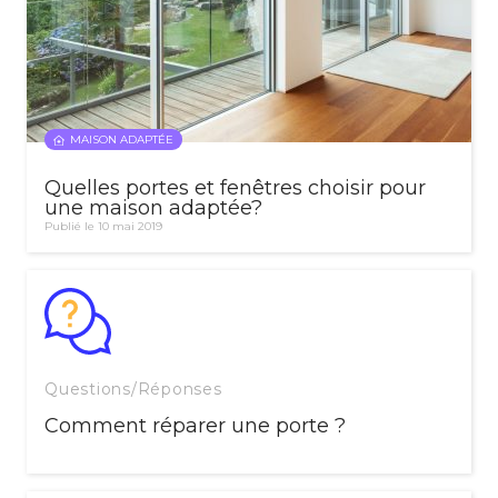
MAISON ADAPTÉE
Quelles portes et fenêtres choisir pour
une maison adaptée?
Publié le 10 mai 2019
Questions/Réponses
Comment réparer une porte ?