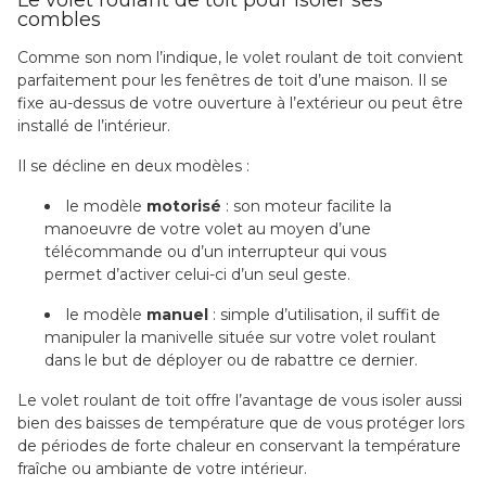
combles
Comme son nom l’indique, le volet roulant de toit convient
parfaitement pour les fenêtres de toit d’une maison. Il se
fixe au-dessus de votre ouverture à l’extérieur ou peut être
installé de l’intérieur.
Il se décline en deux modèles :
le modèle
motorisé
: son moteur facilite la
manoeuvre de votre volet au moyen d’une
télécommande ou d’un interrupteur qui vous
permet d’activer celui-ci d’un seul geste.
le modèle
manuel
: simple d’utilisation, il suffit de
manipuler la manivelle située sur votre volet roulant
dans le but de déployer ou de rabattre ce dernier.
Le volet roulant de toit offre l’avantage de vous isoler aussi
bien des baisses de température que de vous protéger lors
de périodes de forte chaleur en conservant la température
fraîche ou ambiante de votre intérieur.