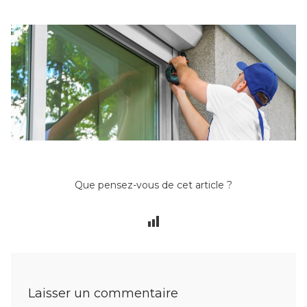
Que pensez-vous de cet article ?
Laisser un commentaire