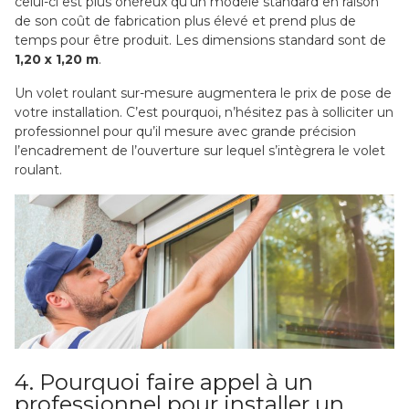
celui-ci est plus onéreux qu’un modèle standard en raison
de son coût de fabrication plus élevé et prend plus de
temps pour être produit. Les dimensions standard sont de
1,20 x 1,20 m
.
Un volet roulant sur-mesure augmentera le prix de pose de
votre installation. C’est pourquoi, n’hésitez pas à solliciter un
professionnel pour qu’il mesure avec grande précision
l’encadrement de l’ouverture sur lequel s’intègrera le volet
roulant.
4. Pourquoi faire appel à un
professionnel pour installer un