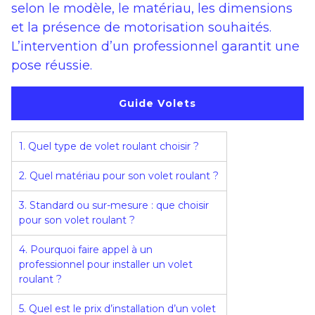
selon le modèle, le matériau, les dimensions
et la présence de motorisation souhaités.
L’intervention d’un professionnel garantit une
pose réussie.
Guide Volets
1. Quel type de volet roulant choisir ?
2. Quel matériau pour son volet roulant ?
3. Standard ou sur-mesure : que choisir
pour son volet roulant ?
4. Pourquoi faire appel à un
professionnel pour installer un volet
roulant ?
5. Quel est le prix d’installation d’un volet