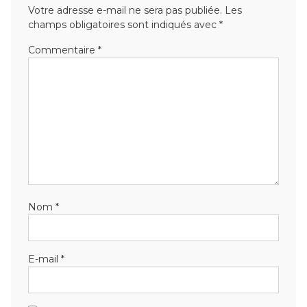
Votre adresse e-mail ne sera pas publiée.
Les
champs obligatoires sont indiqués avec
*
Commentaire
*
Nom
*
E-mail
*