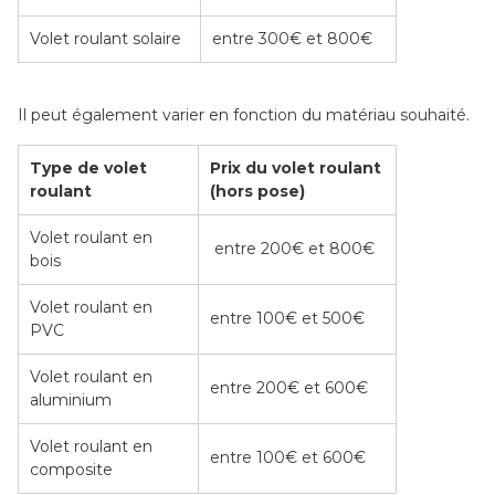
Volet roulant solaire
entre 300€ et 800€
Il peut également varier en fonction du matériau souhaité.
Type de volet
Prix du volet roulant
roulant
(hors pose)
Volet roulant en
entre 200€ et 800€
bois
Volet roulant en
entre 100€ et 500€
PVC
Volet roulant en
entre 200€ et 600€
aluminium
Volet roulant en
entre 100€ et 600€
composite