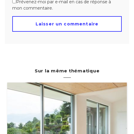
Prévenez-moi par e-mail en cas de réponse à
mon commentaire.
Sur la même thématique