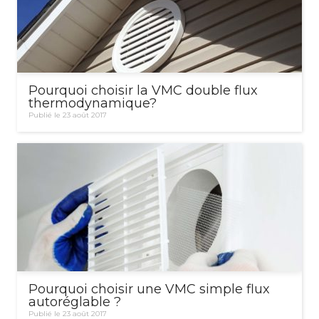
Pourquoi choisir la VMC double flux
thermodynamique?
Publié le 23 août 2017
Pourquoi choisir une VMC simple flux
autoréglable ?
Publié le 23 août 2017