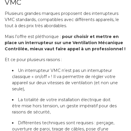
VMC
Plusieurs grandes marques proposent des interrupteurs
VMC standards, compatibles avec différents appareils, le
tout à des prix très abordables.
Mais l’offre est pléthorique :
pour choisir et mettre en
place un interrupteur sur une Ventilation Mécanique
Contrôlée, mieux vaut faire appel à un professionnel !
Et ce pour plusieurs raisons :
Un interrupteur VMC n’est pas un interrupteur
classique « on/off » ! Il va permettre de régler votre
appareil sur deux vitesses de ventilation (et non une
seule),
La totalité de votre installation électrique doit
être mise hors tension, un geste impératif pour des
raisons de sécurité,
Différentes techniques sont requises : perçage,
ouverture de paroi, tirage de câbles, pose d’une