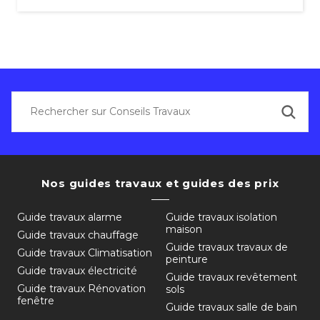
Nos guides travaux et guides des prix
Guide travaux alarme
Guide travaux isolation
maison
Guide travaux chauffage
Guide travaux travaux de
Guide travaux Climatisation
peinture
Guide travaux électricité
Guide travaux revêtement
Guide travaux Rénovation
sols
fenêtre
Guide travaux salle de bain