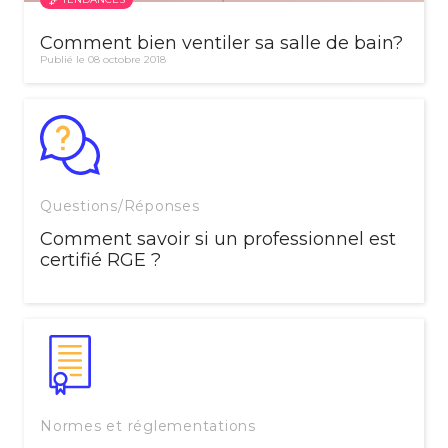
Comment bien ventiler sa salle de bain?
Publié le 08 octobre 2018
Questions/Réponses
Comment savoir si un professionnel est
certifié RGE ?
Normes et réglementations