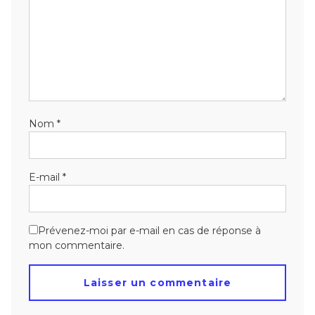
Nom
*
E-mail
*
Prévenez-moi par e-mail en cas de réponse à
mon commentaire.