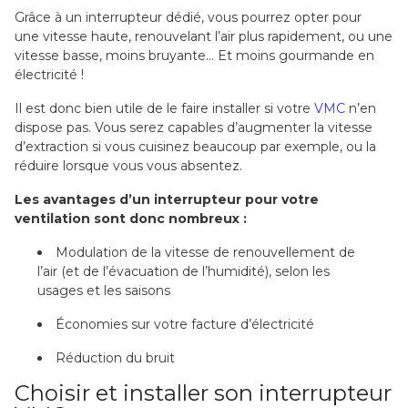
Grâce à un interrupteur dédié, vous pourrez opter pour
une vitesse haute, renouvelant l’air plus rapidement, ou une
vitesse basse, moins bruyante… Et moins gourmande en
électricité !
Il est donc bien utile de le faire installer si votre
VMC
n’en
dispose pas. Vous serez capables d’augmenter la vitesse
d’extraction si vous cuisinez beaucoup par exemple, ou la
réduire lorsque vous vous absentez.
Les avantages d’un interrupteur pour votre
ventilation sont donc nombreux :
Modulation de la vitesse de renouvellement de
l’air (et de l’évacuation de l’humidité), selon les
usages et les saisons
Économies sur votre facture d’électricité
Réduction du bruit
Choisir et installer son interrupteur