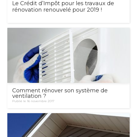
Le Crédit d’Impôt pour les travaux de
rénovation renouvelé pour 2019 !
Comment rénover son système de
ventilation ?
Publié le 16 novembre 2017