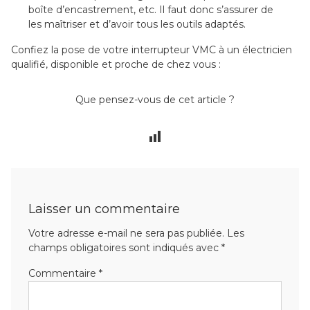
boîte d’encastrement, etc. Il faut donc s’assurer de
les maîtriser et d’avoir tous les outils adaptés.
Confiez la pose de votre interrupteur VMC à un électricien
qualifié, disponible et proche de chez vous :
Que pensez-vous de cet article ?
Laisser un commentaire
Votre adresse e-mail ne sera pas publiée.
Les
champs obligatoires sont indiqués avec
*
Commentaire
*