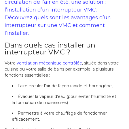
circulation de l’air en été, une solution :
l’installation d’un interrupteur VMC.
Découvrez quels sont les avantages d’un
interrupteur sur une VMC et comment
l’installer.
Dans quels cas installer un
interrupteur VMC ?
Votre
ventilation mécanique contrôlée
, située dans votre
cuisine ou votre salle de bains par exemple, a plusieurs
fonctions essentielles :
Faire circuler l’air de façon rapide et homogène,
Évacuer la vapeur d’eau (pour éviter l’humidité et
la formation de moisissures)
Permettre à votre chauffage de fonctionner
efficacement.