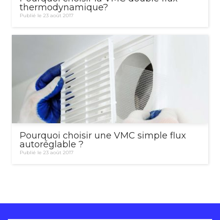
thermodynamique?
Publié le 23 août 2017
Pourquoi choisir une VMC simple flux
autoréglable ?
Publié le 23 août 2017