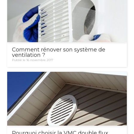
Comment rénover son système de
ventilation ?
Publié le 16 novembre 2017
Pourquoi choisir la VMC double flux