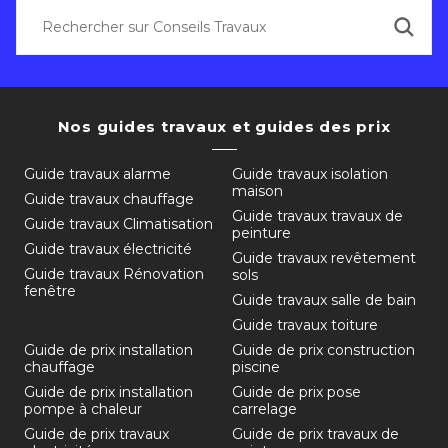
Nos guides travaux et guides des prix
Guide travaux alarme
Guide travaux isolation
maison
Guide travaux chauffage
Guide travaux travaux de
Guide travaux Climatisation
peinture
Guide travaux électricité
Guide travaux revêtement
Guide travaux Rénovation
sols
fenêtre
Guide travaux salle de bain
Guide travaux toiture
Guide de prix installation
Guide de prix construction
chauffage
piscine
Guide de prix installation
Guide de prix pose
pompe à chaleur
carrelage
Guide de prix travaux
Guide de prix travaux de