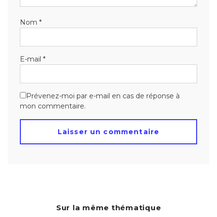
Nom
*
E-mail
*
Prévenez-moi par e-mail en cas de réponse à
mon commentaire.
Sur la même thématique