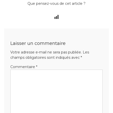
Que pensez-vous de cet article ?
Laisser un commentaire
Votre adresse e-mail ne sera pas publiée.
Les
champs obligatoires sont indiqués avec
*
Commentaire
*