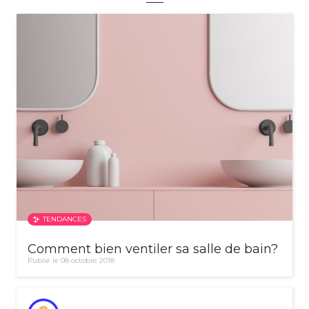
TENDANCES
Comment bien ventiler sa salle de bain?
Publié le 08 octobre 2018