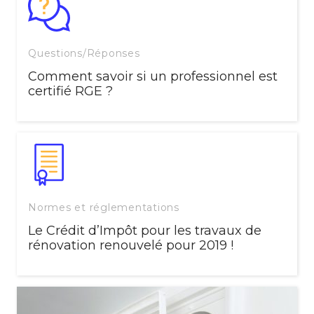
Questions/Réponses
Comment savoir si un professionnel est
certifié RGE ?
Normes et réglementations
Le Crédit d’Impôt pour les travaux de
rénovation renouvelé pour 2019 !