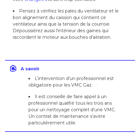
Pensez à vérifiez les pales du ventilateur et le
bon alignement du caisson qui contient ce
ventilateur ainsi que la tension de la courroie.
Dépoussiérez aussi l’intérieur des gaines qui
raccordent le moteur aux bouches d’aération.
A savoir
L’intervention d’un professionnel est
obligatoire pour les VMC Gaz.
Il est conseillé de faire appel à un
professionnel qualifié tous les trois ans
pour un nettoyage complet d’une VMC.
Un contrat de maintenance s’avère
particulièrement utile.