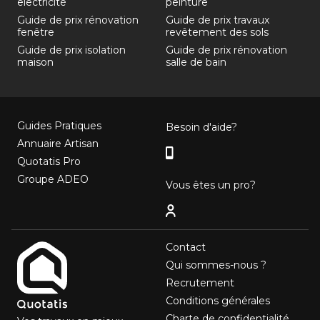
electricité
peinture
Guide de prix rénovation
Guide de prix travaux
fenêtre
revêtement des sols
Guide de prix isolation
Guide de prix rénovation
maison
salle de bain
Guides Pratiques
Besoin d'aide?
Annuaire Artisan
Quotatis Pro
Groupe ADEO
Vous êtes un pro?
Contact
Qui sommes-nous ?
Recrutement
Conditions générales
Charte de confidentialité