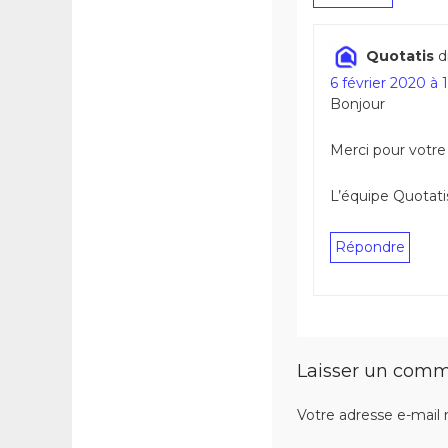
Quotatis
di
6 février 2020 à 
Bonjour
Merci pour votre
L’équipe Quotati
Répondre
Laisser un comm
Votre adresse e-mail 