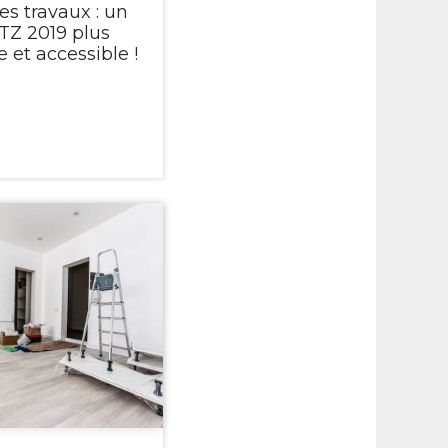
es travaux : un
TZ 2019 plus
 et accessible !