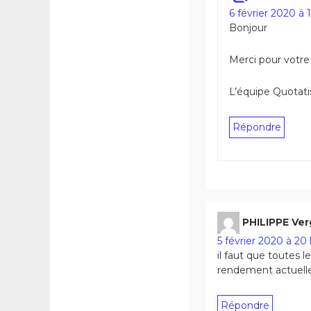
6 février 2020 à 
Bonjour
Merci pour votre
L’équipe Quotati
Répondre
PHILIPPE Ve
5 février 2020 à 20
il faut que toutes l
rendement actuellem
Répondre