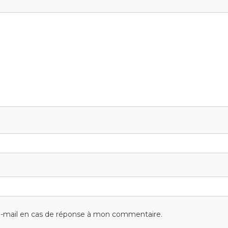
-mail en cas de réponse à mon commentaire.