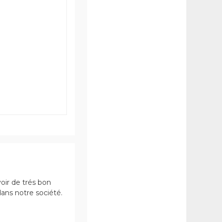
voir de trés bon
ans notre société.