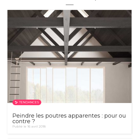
TENDANCES
Peindre les poutres apparentes : pour ou
contre ?
Publié le 16 avril 2018