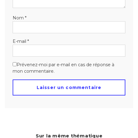
Nom
*
E-mail
*
Prévenez-moi par e-mail en cas de réponse à
mon commentaire.
Sur la même thématique