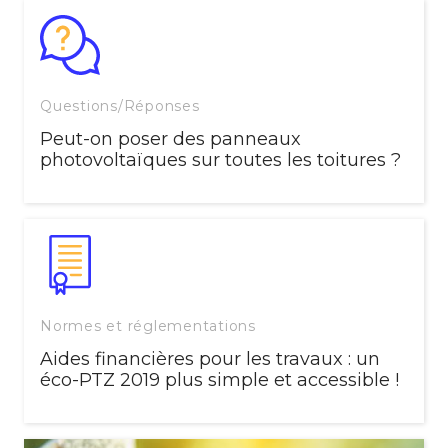
Questions/Réponses
Peut-on poser des panneaux
photovoltaïques sur toutes les toitures ?
Normes et réglementations
Aides financières pour les travaux : un
éco-PTZ 2019 plus simple et accessible !