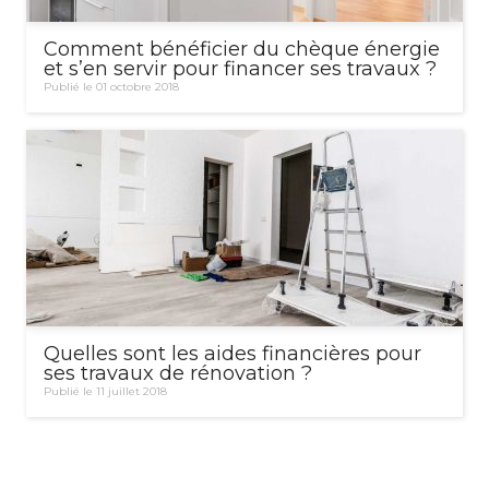
Comment bénéficier du chèque énergie
et s’en servir pour financer ses travaux ?
Publié le 01 octobre 2018
Quelles sont les aides financières pour
ses travaux de rénovation ?
Publié le 11 juillet 2018