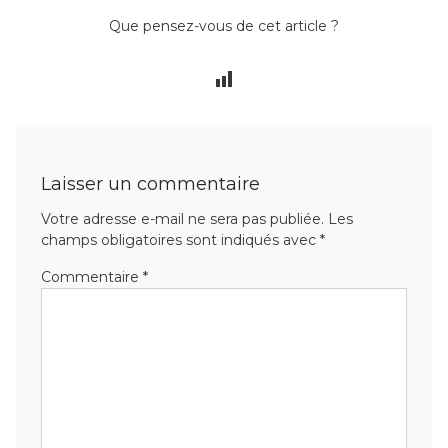
Que pensez-vous de cet article ?
Laisser un commentaire
Votre adresse e-mail ne sera pas publiée.
Les
champs obligatoires sont indiqués avec
*
Commentaire
*