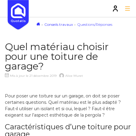
Conseils travaux
Questions/Réponses
Quel matériau choisir
pour une toiture de
garage?
Mis à jour le 21 décembre 2019
Alice Muret
Pour poser une toiture sur un garage, on doit se poser
certaines questions. Quel matériau est le plus adapté ?
Faut-il utiliser un isolant et si oui, lequel ? Faut-il être
exigeant sur l’aspect esthétique de la pergola ?
Caractéristiques d’une toiture pour
garage