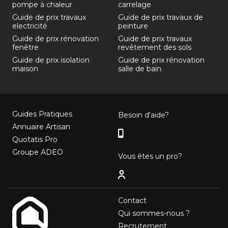
pompe à chaleur
carrelage
Guide de prix travaux
Guide de prix travaux de
electricité
peinture
Guide de prix rénovation
Guide de prix travaux
fenêtre
revêtement des sols
Guide de prix isolation
Guide de prix rénovation
maison
salle de bain
Guides Pratiques
Besoin d'aide?
Annuaire Artisan
Quotatis Pro
Groupe ADEO
Vous êtes un pro?
Contact
Qui sommes-nous ?
Recrutement