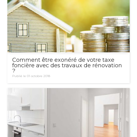
Comment être exonéré de votre taxe
foncière avec des travaux de rénovation
?
Publié le 01 octobre 2018