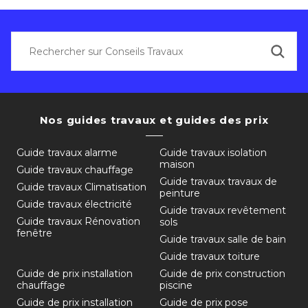
Nos guides travaux et guides des prix
Guide travaux alarme
Guide travaux isolation
maison
Guide travaux chauffage
Guide travaux travaux de
Guide travaux Climatisation
peinture
Guide travaux électricité
Guide travaux revêtement
Guide travaux Rénovation
sols
fenêtre
Guide travaux salle de bain
Guide travaux toiture
Guide de prix installation
Guide de prix construction
chauffage
piscine
Guide de prix installation
Guide de prix pose