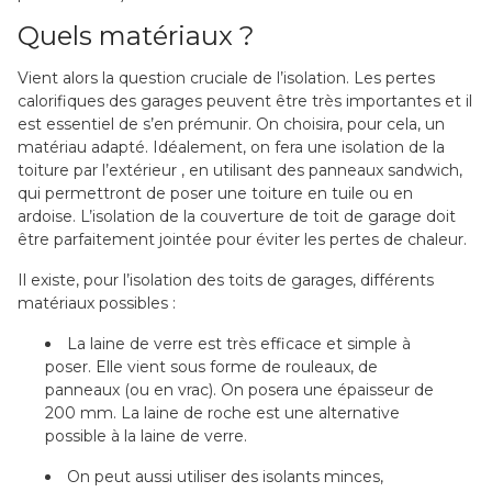
Quels matériaux ?
Vient alors la question cruciale de l’isolation. Les pertes
calorifiques des garages peuvent être très importantes et il
est essentiel de s’en prémunir. On choisira, pour cela, un
matériau adapté. Idéalement, on fera une isolation de la
toiture par l’extérieur , en utilisant des panneaux sandwich,
qui permettront de poser une toiture en tuile ou en
ardoise. L’isolation de la couverture de toit de garage doit
être parfaitement jointée pour éviter les pertes de chaleur.
Il existe, pour l’isolation des toits de garages, différents
matériaux possibles :
La laine de verre est très efficace et simple à
poser. Elle vient sous forme de rouleaux, de
panneaux (ou en vrac). On posera une épaisseur de
200 mm. La laine de roche est une alternative
possible à la laine de verre.
On peut aussi utiliser des isolants minces,