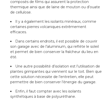
composés de films qui assurent la protection
thermique ainsi que de laine de mouton ou d’ouate
de cellulose.
Il y a également les isolants minéraux, comme
certaines pierres volcaniques extrêmement
efficaces.
Dans certains endroits, il est possible de couvrir
son garage avec de l’aluminium, qui reflète le soleil
et permet de bien conserver la fraîcheur du lieu en
été.
Une autre possibilité d’isolation est l’utilisation de
plantes grimpantes qui viennent sur le toit. Bien que
cette solution nécessite de l’entretien, elle peut
permettre de bien conserver l’énergie du garage.
Enfin, il faut compter avec les isolants
synthétiques à base de polyuréthane.