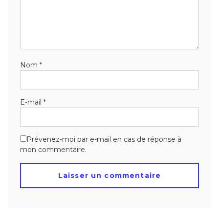
Nom
*
E-mail
*
Prévenez-moi par e-mail en cas de réponse à
mon commentaire.