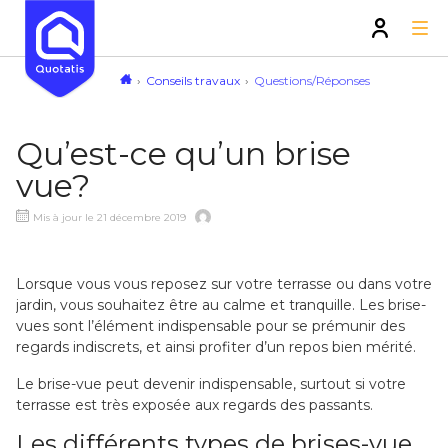
Conseils travaux
Questions/Réponses
Qu’est-ce qu’un brise
vue?
Mis à jour le 21 décembre 2019
Lorsque vous vous reposez sur votre terrasse ou dans votre
jardin, vous souhaitez être au calme et tranquille. Les brise-
vues sont l’élément indispensable pour se prémunir des
regards indiscrets, et ainsi profiter d’un repos bien mérité.
Le brise-vue peut devenir indispensable, surtout si votre
terrasse est très exposée aux regards des passants.
Les différents types de brises-vue