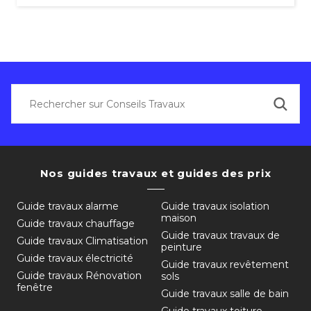
Nos guides travaux et guides des prix
Guide travaux alarme
Guide travaux isolation
maison
Guide travaux chauffage
Guide travaux travaux de
Guide travaux Climatisation
peinture
Guide travaux électricité
Guide travaux revêtement
Guide travaux Rénovation
sols
fenêtre
Guide travaux salle de bain