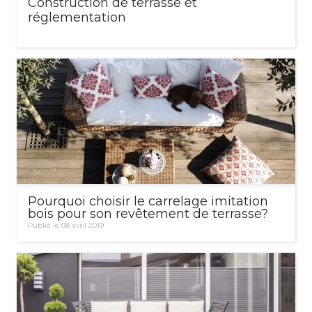
Construction de terrasse et
réglementation
Pourquoi choisir le carrelage imitation
bois pour son revêtement de terrasse?
Publié le 08 avril 2019