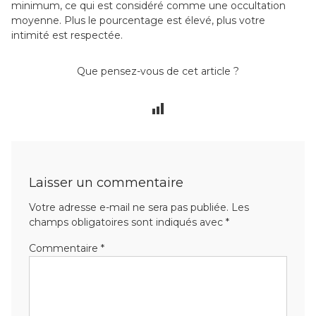
minimum, ce qui est considéré comme une occultation
moyenne. Plus le pourcentage est élevé, plus votre
intimité est respectée.
Que pensez-vous de cet article ?
Laisser un commentaire
Votre adresse e-mail ne sera pas publiée.
Les
champs obligatoires sont indiqués avec
*
Commentaire
*