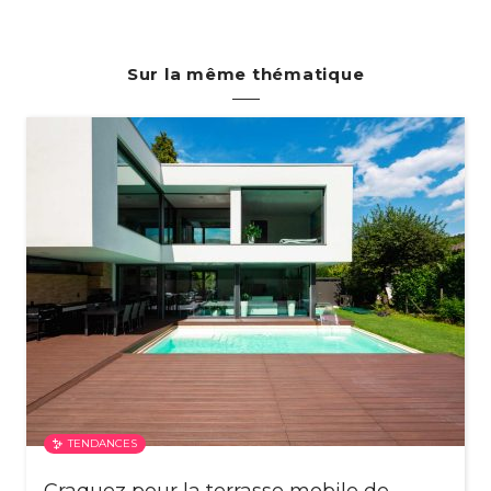
Sur la même thématique
TENDANCES