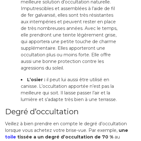
meilleure solution d’occultation naturelle.
Imputrescibles et assemblées à l’aide de fil
de fer galvanisé, elles sont très résistantes
aux intempéries et peuvent rester en place
de très nombreuses années. Avec le temps,
elle prendront une teinte légèrement grise,
qui apportera une petite touche de charme
supplémentaire. Elles apporteront une
occultation plus ou moins forte. Elle offre
aussi une bonne protection contre les
agressions du soleil.
L’osier :
il peut lui aussi être utilisé en
canisse. L’occultation apportée n’est pas la
meilleure qui soit. Il laisse passer l’air et la
lumière et s’adapte très bien à une terrasse.
Degré d’occultation
Veillez à bien prendre en compte le degré d’occultation
lorsque vous achetez votre brise-vue. Par exemple,
une
toile
tissée a un degré d’occultation de 70 %
au