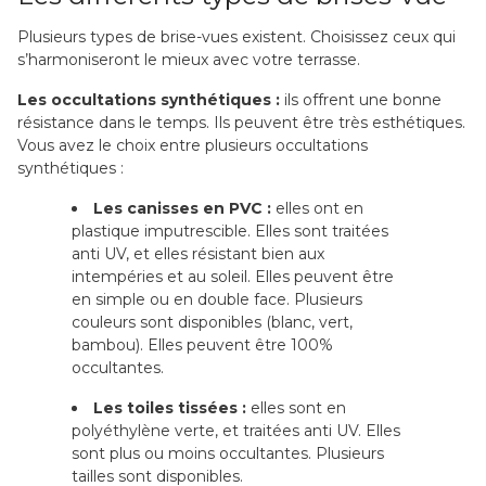
Plusieurs types de brise-vues existent. Choisissez ceux qui
s’harmoniseront le mieux avec votre terrasse.
Les occultations synthétiques :
ils offrent une bonne
résistance dans le temps. Ils peuvent être très esthétiques.
Vous avez le choix entre plusieurs occultations
synthétiques :
Les canisses en PVC :
elles ont en
plastique imputrescible. Elles sont traitées
anti UV, et elles résistant bien aux
intempéries et au soleil. Elles peuvent être
en simple ou en double face. Plusieurs
couleurs sont disponibles (blanc, vert,
bambou). Elles peuvent être 100%
occultantes.
Les toiles tissées :
elles sont en
polyéthylène verte, et traitées anti UV. Elles
sont plus ou moins occultantes. Plusieurs
tailles sont disponibles.