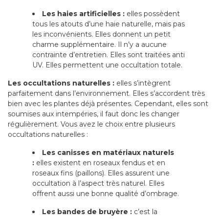
Les haies artificielles :
elles possèdent
tous les atouts d’une haie naturelle, mais pas
les inconvénients. Elles donnent un petit
charme supplémentaire. Il n’y a aucune
contrainte d’entretien. Elles sont traitées anti
UV. Elles permettent une occultation totale.
Les occultations naturelles :
elles s’intègrent
parfaitement dans l’environnement. Elles s’accordent très
bien avec les plantes déjà présentes. Cependant, elles sont
soumises aux intempéries, il faut donc les changer
régulièrement. Vous avez le choix entre plusieurs
occultations naturelles :
Les canisses en matériaux naturels
:
elles existent en roseaux fendus et en
roseaux fins (paillons). Elles assurent une
occultation à l’aspect très naturel. Elles
offrent aussi une bonne qualité d’ombrage.
Les bandes de bruyère :
c’est la