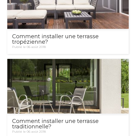
Comment installer une terrasse
tropézienne?
Publié le 06 août 2018
Comment installer une terrasse
traditionnelle?
Publié le 06 août 2018