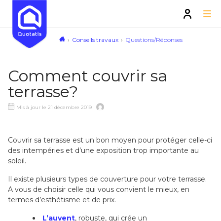
Conseils travaux
Questions/Réponses
Comment couvrir sa
terrasse?
Mis à jour le 21 décembre 2019
Couvrir sa terrasse est un bon moyen pour protéger celle-ci
des intempéries et d’une exposition trop importante au
soleil.
Il existe plusieurs types de couverture pour votre terrasse.
A vous de choisir celle qui vous convient le mieux, en
termes d’esthétisme et de prix.
L’auvent
, robuste, qui crée un