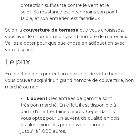
protection suffisante contre le vent et le
soleil. Sa résistance est néanmoins son point
faible, et son entretien est fastidieux.
Selon la
couverture de terrasse
que vous choisissez,
vous avez le choix entre un grand nombre de matériaux.
Veillez à opter pour quelque chose en adéquation avec
votre espace.
Le prix
En fonction de la protection choisie et de votre budget,
vous pouvez acquérir un grand nombre de couverture, bon
marché ou non.
L’auvent :
les entrées de gamme sont
très bon marché. En effet, il est disponible à
partir d’une trentaine d’euros. Cependant, si
vous optez pour un auvent de qualité en bois
ou aluminium, les prix peuvent grimper
jusqu’ ‘à 1 000 euros.