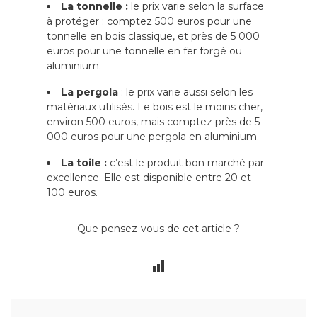
La tonnelle :
le prix varie selon la surface
à protéger : comptez 500 euros pour une
tonnelle en bois classique, et près de 5 000
euros pour une tonnelle en fer forgé ou
aluminium.
La pergola
: le prix varie aussi selon les
matériaux utilisés. Le bois est le moins cher,
environ 500 euros, mais comptez près de 5
000 euros pour une pergola en aluminium.
La toile :
c’est le produit bon marché par
excellence. Elle est disponible entre 20 et
100 euros.
Que pensez-vous de cet article ?