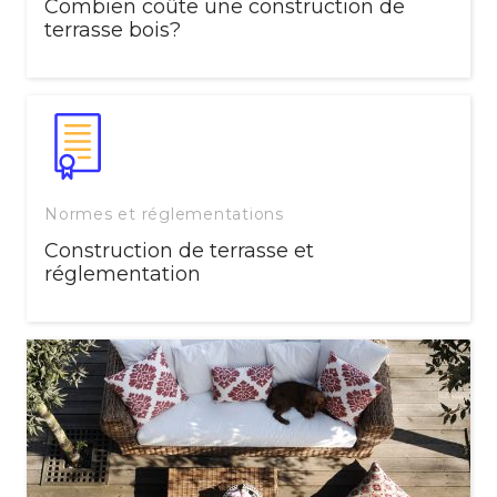
Combien coûte une construction de
terrasse bois?
Normes et réglementations
Construction de terrasse et
réglementation