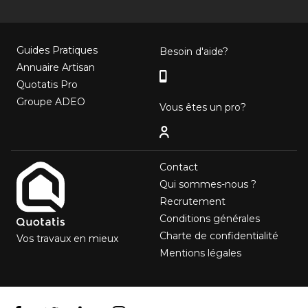
Guides Pratiques
Besoin d'aide?
Annuaire Artisan
Quotatis Pro
Groupe ADEO
Vous êtes un pro?
Contact
Qui sommes-nous ?
Recrutement
Conditions générales
Charte de confidentialité
Vos travaux en mieux
Mentions légales