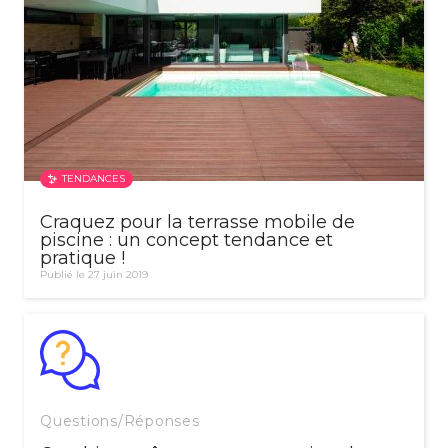
TENDANCES
Craquez pour la terrasse mobile de
piscine : un concept tendance et
pratique !
Publié le 27 juin 2019
Questions/Réponses