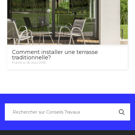
Comment installer une terrasse
traditionnelle?
Publié le 06 août 2018