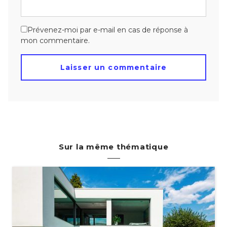
Prévenez-moi par e-mail en cas de réponse à
mon commentaire.
Sur la même thématique