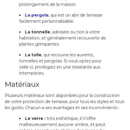
prolongement de la maison.
La pergola
, qui est un abri de terrasse
facilement personnalisable.
La tonnelle
, adossée ou non à votre
habitation, et généralement recouverte de
plantes grimpantes.
La toile
, qui recouvre les auvents,
tonnelles et pergolas. Si vous optez pour
celle-ci, privilégiez en une résistante aux
intempéries.
Matériaux
Plusieurs matériaux sont disponibles pour la construction
de votre protection de terrasse, pour tous les styles et tous
les goûts. Chacun a ses avantages et ses inconvénients :
Le verre :
très esthétique, il n’offre
malheureusement aucune ombre, et peut