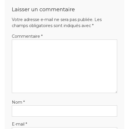
Laisser un commentaire
Votre adresse e-mail ne sera pas publiée.
Les
champs obligatoires sont indiqués avec
*
Commentaire
*
Nom
*
E-mail
*