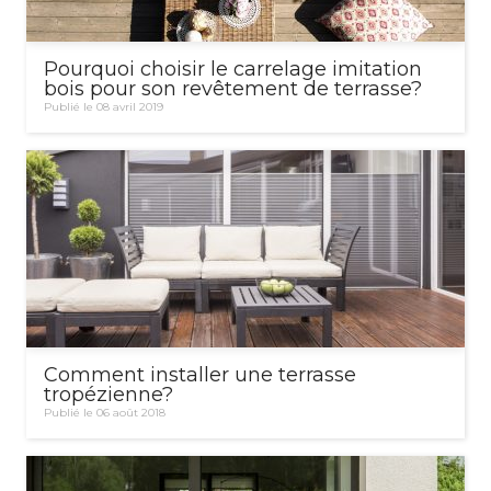
Pourquoi choisir le carrelage imitation
bois pour son revêtement de terrasse?
Publié le 08 avril 2019
Comment installer une terrasse
tropézienne?
Publié le 06 août 2018