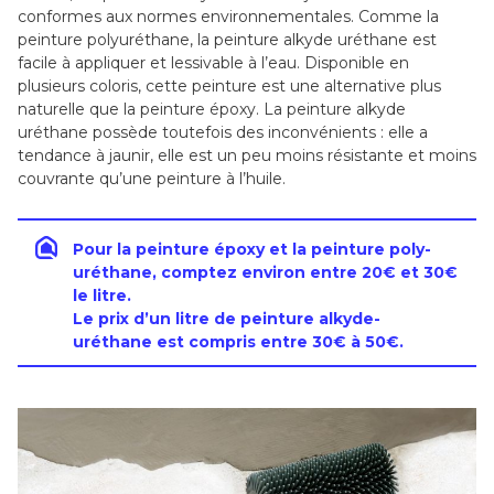
conformes aux normes environnementales. Comme la
peinture polyuréthane, la peinture alkyde uréthane est
facile à appliquer et lessivable à l’eau. Disponible en
plusieurs coloris, cette peinture est une alternative plus
naturelle que la peinture époxy. La peinture alkyde
uréthane possède toutefois des inconvénients : elle a
tendance à jaunir, elle est un peu moins résistante et moins
couvrante qu’une peinture à l’huile.
Pour la peinture époxy et la peinture poly-
uréthane, comptez environ entre 20€ et 30€
le litre.
Le prix d’un litre de peinture alkyde-
uréthane est compris entre 30€ à 50€.