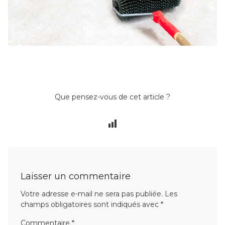
Que pensez-vous de cet article ?
Laisser un commentaire
Votre adresse e-mail ne sera pas publiée.
Les
champs obligatoires sont indiqués avec
*
Commentaire
*