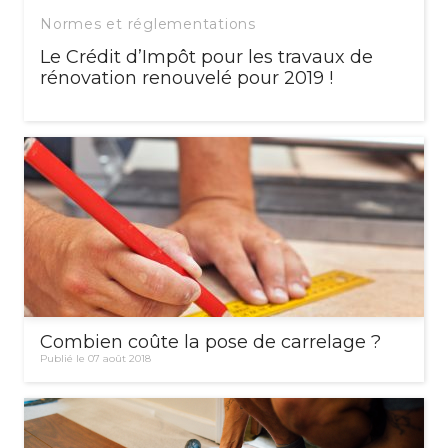
Normes et réglementations
Le Crédit d’Impôt pour les travaux de
rénovation renouvelé pour 2019 !
Combien coûte la pose de carrelage ?
Publié le 07 août 2018