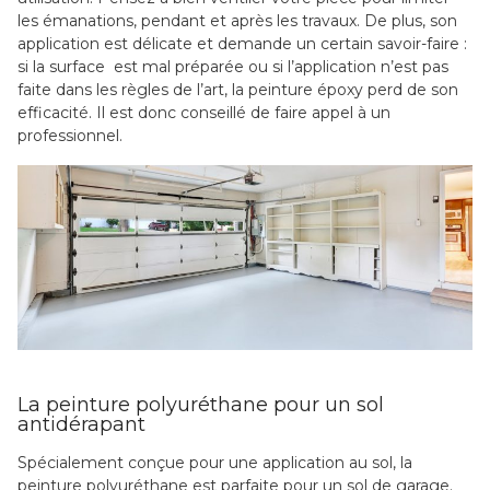
les émanations, pendant et après les travaux. De plus, son
application est délicate et demande un certain savoir-faire :
si la surface est mal préparée ou si l’application n’est pas
faite dans les règles de l’art, la peinture époxy perd de son
efficacité. Il est donc conseillé de faire appel à un
professionnel.
La peinture polyuréthane pour un sol
antidérapant
Spécialement conçue pour une application au sol, la
peinture polyuréthane est parfaite pour un sol de garage.