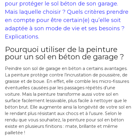
pour protéger le sol béton de son garage.
Mais laquelle choisir ? Quels critères prendre
en compte pour être certain(e) qu’elle soit
adaptée à son mode de vie et ses besoins ?
Explications.
Pourquoi utiliser de la peinture
pour un sol en béton de garage ?
Peindre son sol de garage en béton a certains avantages.
La peinture protège contre l’incrustation de poussière, de
graisse et de boue. En effet, elle comble les micro-fissures
éventuelles causées par les passages répétés d’une
voiture. Mais la peinture transforme aussi votre sol en
surface facilement lessivable, plus facile à nettoyer que le
béton brut. Elle augmente ainsi la longévité de votre sol en
le rendant plus résistant aux chocs et à l’usure. Selon le
rendu que vous souhaitez, la peinture pour sol en béton
existe en plusieurs finitions : mate, brillante et même
pailletée !