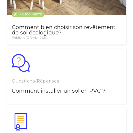
MAISON VERTE
Comment bien choisir son revêtement
de sol écologique?
Publié le 13 février 2020
Questions/Réponses
Comment installer un sol en PVC ?