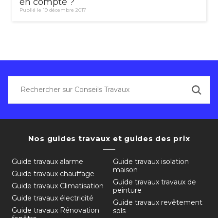
en compte ?
Publié le 19 décembre 2017
Nos guides travaux et guides des prix
Guide travaux alarme
Guide travaux isolation
maison
Guide travaux chauffage
Guide travaux travaux de
Guide travaux Climatisation
peinture
Guide travaux électricité
Guide travaux revêtement
Guide travaux Rénovation
sols