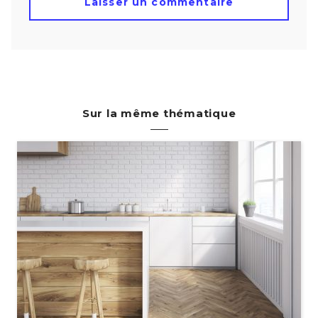
Sur la même thématique