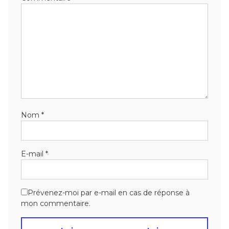
Nom
*
E-mail
*
Prévenez-moi par e-mail en cas de réponse à
mon commentaire.