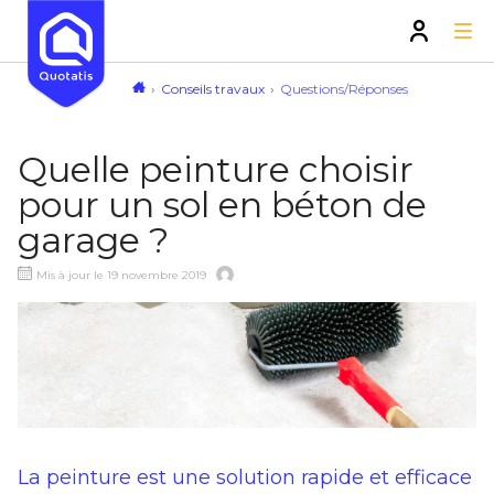
Conseils travaux
Questions/Réponses
Quelle peinture choisir
pour un sol en béton de
garage ?
Mis à jour le 19 novembre 2019
La peinture est une solution rapide et efficace