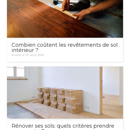
Combien coûtent les revêtements de sol
intérieur ?
Publié le 07 août 2018
Rénover ses sols: quels critères prendre