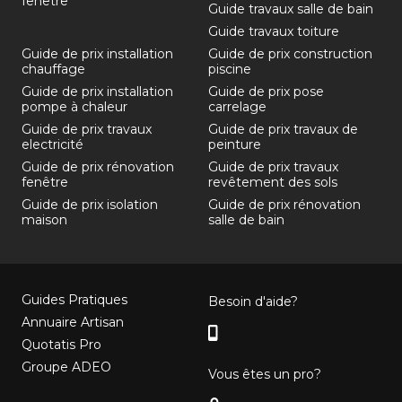
fenêtre
Guide travaux salle de bain
Guide travaux toiture
Guide de prix installation
Guide de prix construction
chauffage
piscine
Guide de prix installation
Guide de prix pose
pompe à chaleur
carrelage
Guide de prix travaux
Guide de prix travaux de
electricité
peinture
Guide de prix rénovation
Guide de prix travaux
fenêtre
revêtement des sols
Guide de prix isolation
Guide de prix rénovation
maison
salle de bain
Guides Pratiques
Besoin d'aide?
Annuaire Artisan
Quotatis Pro
Groupe ADEO
Vous êtes un pro?