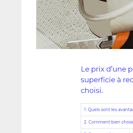
Le prix d’une p
superficie à r
choisi.
1. Quels sont les avant
2. Comment bien choisir