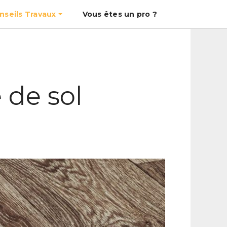
nseils Travaux
Vous êtes un pro ?
 de sol