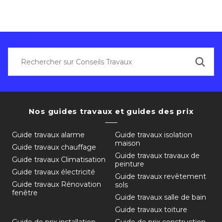
Nos guides travaux et guides des prix
Guide travaux alarme
Guide travaux isolation
maison
Guide travaux chauffage
Guide travaux travaux de
Guide travaux Climatisation
peinture
Guide travaux électricité
Guide travaux revêtement
Guide travaux Rénovation
sols
fenêtre
Guide travaux salle de bain
Guide travaux toiture