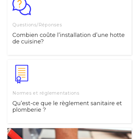
Questions/Réponses
Combien coûte l’installation d’une hotte
de cuisine?
Normes et réglementations
Qu’est-ce que le règlement sanitaire et
plomberie ?