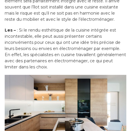
élément sera parfaitement intégré avec le reste. Il arrive
souvent que l’îlot soit installé dans une cuisine existante
mais le risque est qu’il ne soit pas en harmonie avec le
reste du mobilier et avec le style de l’électroménager.
Les –
: Si le rendu esthétique de la cuisine intégrée est
incontestable, elle peut aussi présenter certains
inconvénients pour ceux qui ont une idée très précise de
leurs besoins ou envies en électroménager par exemple.
En effet, les spécialistes en cuisine travaillent généralement
avec des partenaires en électroménager, ce qui peut
limiter dans les choix.