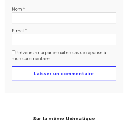
Nom
*
E-mail
*
Prévenez-moi par e-mail en cas de réponse à
mon commentaire.
Sur la même thématique