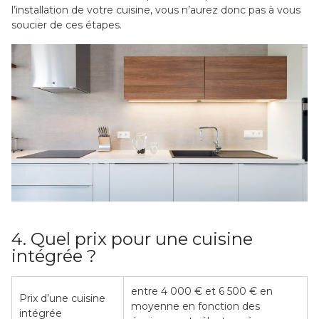
l’installation de votre cuisine, vous n’aurez donc pas à vous
soucier de ces étapes.
4. Quel prix pour une cuisine
intégrée ?
entre 4 000 € et 6 500 € en
Prix d’une cuisine
moyenne en fonction des
intégrée