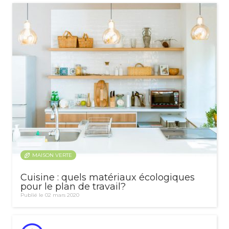
MAISON VERTE
Cuisine : quels matériaux écologiques
pour le plan de travail?
Publié le 02 mars 2020