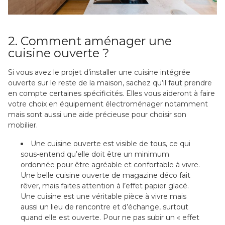
2. Comment aménager une
cuisine ouverte ?
Si vous avez le projet d’installer une cuisine intégrée
ouverte sur le reste de la maison, sachez qu’il faut prendre
en compte certaines spécificités. Elles vous aideront à faire
votre choix en équipement électroménager notamment
mais sont aussi une aide précieuse pour choisir son
mobilier.
Une cuisine ouverte est visible de tous, ce qui
sous-entend qu’elle doit être un minimum
ordonnée pour être agréable et confortable à vivre.
Une belle cuisine ouverte de magazine déco fait
rêver, mais faites attention à l’effet papier glacé.
Une cuisine est une véritable pièce à vivre mais
aussi un lieu de rencontre et d’échange, surtout
quand elle est ouverte. Pour ne pas subir un « effet