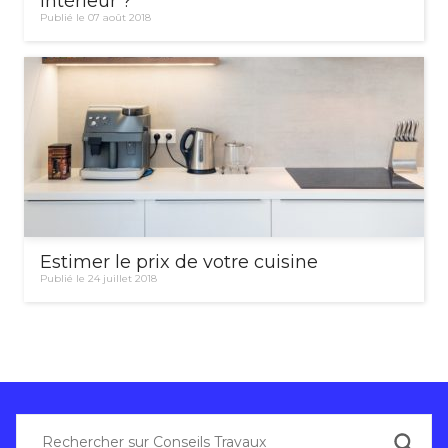
intérieur ?
Publié le 07 août 2018
Estimer le prix de votre cuisine
Publié le 24 juillet 2018