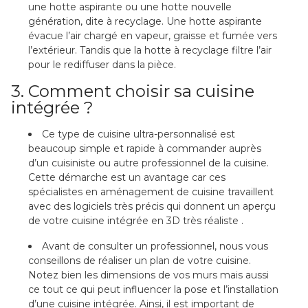
une hotte aspirante ou une hotte nouvelle
génération, dite à recyclage. Une hotte aspirante
évacue l’air chargé en vapeur, graisse et fumée vers
l’extérieur. Tandis que la hotte à recyclage filtre l’air
pour le rediffuser dans la pièce.
3. Comment choisir sa cuisine
intégrée ?
Ce type de cuisine ultra-personnalisé est
beaucoup simple et rapide à commander auprès
d’un cuisiniste ou autre professionnel de la cuisine.
Cette démarche est un avantage car ces
spécialistes en aménagement de cuisine travaillent
avec des logiciels très précis qui donnent un aperçu
de votre cuisine intégrée en 3D très réaliste .
Avant de consulter un professionnel, nous vous
conseillons de réaliser un plan de votre cuisine.
Notez bien les dimensions de vos murs mais aussi
ce tout ce qui peut influencer la pose et l’installation
d’une cuisine intégrée. Ainsi, il est important de