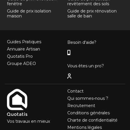
fenêtre
revêtement des sols
Guide de prix isolation
Guide de prix rénovation
maison
salle de bain
Guides Pratiques
Besoin d'aide?
Annuaire Artisan
Quotatis Pro
Groupe ADEO
Vous êtes un pro?
Contact
Qui sommes-nous ?
Recrutement
Conditions générales
Charte de confidentialité
Vos travaux en mieux
Mentions légales