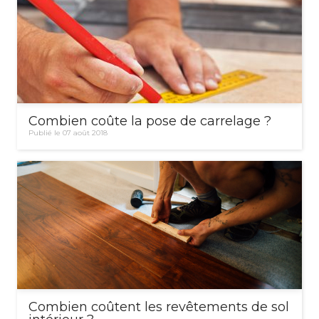
Combien coûte la pose de carrelage ?
Publié le 07 août 2018
Combien coûtent les revêtements de sol