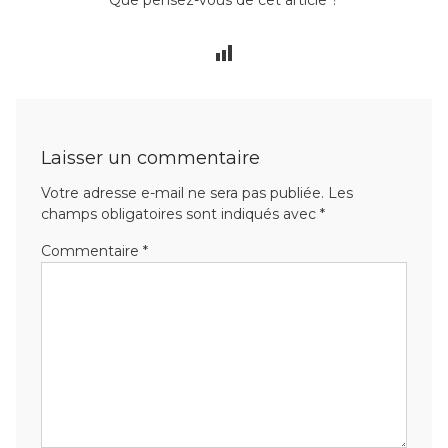
Laisser un commentaire
Votre adresse e-mail ne sera pas publiée.
Les
champs obligatoires sont indiqués avec
*
Commentaire
*