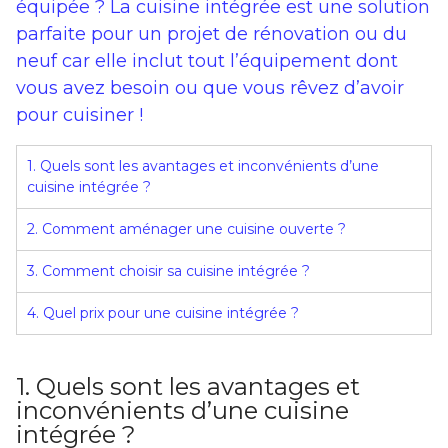
équipée ? La cuisine intégrée est une solution
parfaite pour un projet de rénovation ou du
neuf car elle inclut tout l’équipement dont
vous avez besoin ou que vous rêvez d’avoir
pour cuisiner !
1. Quels sont les avantages et inconvénients d’une
cuisine intégrée ?
2. Comment aménager une cuisine ouverte ?
3. Comment choisir sa cuisine intégrée ?
4. Quel prix pour une cuisine intégrée ?
1. Quels sont les avantages et
inconvénients d’une cuisine
intégrée ?