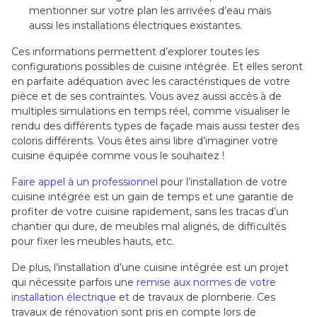
mentionner sur votre plan les arrivées d’eau mais
aussi les installations électriques existantes.
Ces informations permettent d’explorer toutes les
configurations possibles de cuisine intégrée. Et elles seront
en parfaite adéquation avec les caractéristiques de votre
pièce et de ses contraintes. Vous avez aussi accès à de
multiples simulations en temps réel, comme visualiser le
rendu des différents types de façade mais aussi tester des
coloris différents. Vous êtes ainsi libre d’imaginer votre
cuisine équipée comme vous le souhaitez !
Faire appel à un professionnel
pour l’installation de votre
cuisine intégrée est un gain de temps et une garantie de
profiter de votre cuisine rapidement, sans les tracas d’un
chantier qui dure, de meubles mal alignés, de difficultés
pour fixer les meubles hauts, etc.
De plus, l’installation d’une cuisine intégrée est un projet
qui nécessite parfois une
remise aux normes de votre
installation électrique
et de travaux de plomberie. Ces
travaux de rénovation sont pris en compte lors de