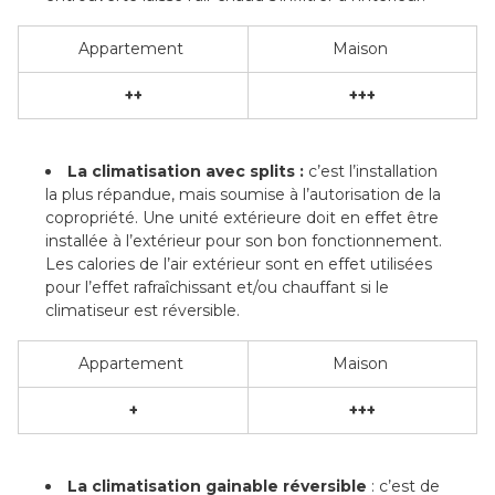
Appartement
Maison
++
+++
La climatisation avec splits :
c’est l’installation
la plus répandue, mais soumise à l’autorisation de la
copropriété. Une unité extérieure doit en effet être
installée à l’extérieur pour son bon fonctionnement.
Les calories de l’air extérieur sont en effet utilisées
pour l’effet rafraîchissant et/ou chauffant si le
climatiseur est réversible.
Appartement
Maison
+
+++
La climatisation gainable réversible
: c’est de