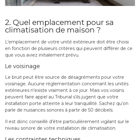
2. Quel emplacement pour sa
climatisation de maison ?
L’emplacement de votre unité extérieure doit être choisi
en fonction de plusieurs critères qui peuvent différer de ce
que vous aviez initialement prévu.
Le voisinage
Le bruit peut être source de désagréments pour votre
voisinage. Aucune réglementation concernant les unités
extérieures n’existe vraiment à ce jour. Mais vos voisins
peuvent faire appel au Tribunal s’ils jugent que votre
installation porte atteinte à leur tranquillité. Sachez qu’on
parle de nuisances sonores à partir de 50 décibels.
Il est donc conseillé d’être particulièrement vigilant sur le
niveau sonore de votre installation de climatisation.
Les contraintes techniques