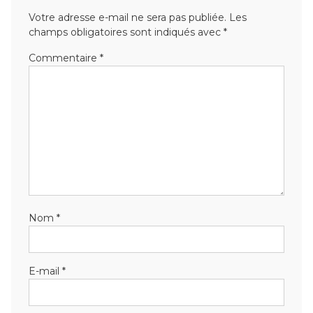
Votre adresse e-mail ne sera pas publiée.
Les
champs obligatoires sont indiqués avec
*
Commentaire
*
Nom
*
E-mail
*