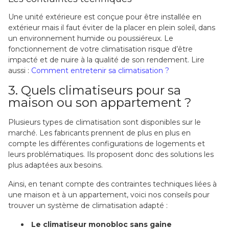
Une unité extérieure est conçue pour être installée en
extérieur mais il faut éviter de la placer en plein soleil, dans
un environnement humide ou poussiéreux. Le
fonctionnement de votre climatisation risque d’être
impacté et de nuire à la qualité de son rendement. Lire
aussi :
Comment entretenir sa climatisation ?
3. Quels climatiseurs pour sa
maison ou son appartement ?
Plusieurs types de climatisation sont disponibles sur le
marché. Les fabricants prennent de plus en plus en
compte les différentes configurations de logements et
leurs problématiques. Ils proposent donc des solutions les
plus adaptées aux besoins.
Ainsi, en tenant compte des contraintes techniques liées à
une maison et à un appartement, voici nos conseils pour
trouver un système de climatisation adapté :
Le climatiseur monobloc sans gaine