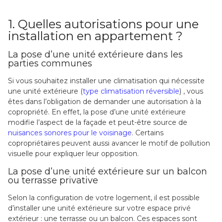
1. Quelles autorisations pour une
installation en appartement ?
La pose d’une unité extérieure dans les
parties communes
Si vous souhaitez installer une climatisation qui nécessite
une unité extérieure (
type climatisation réversible
) , vous
êtes dans l’obligation de demander une autorisation à la
copropriété. En effet, la pose d’une unité extérieure
modifie l’aspect de la façade et peut-être source de
nuisances sonores pour le voisinage
. Certains
copropriétaires peuvent aussi avancer le motif de pollution
visuelle pour expliquer leur opposition.
La pose d’une unité extérieure sur un balcon
ou terrasse privative
Selon la configuration de votre logement, il est possible
d’installer une unité extérieure sur votre espace privé
extérieur : une terrasse ou un balcon. Ces espaces sont