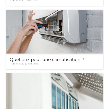
Publié le 30 juillet 2019
Quel prix pour une climatisation ?
Publié le 22 juillet 2019