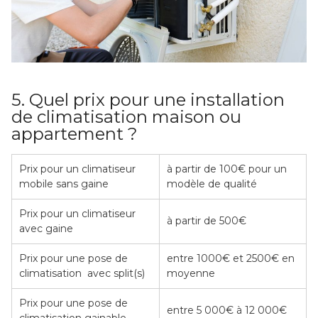
5. Quel prix pour une installation
de climatisation maison ou
appartement ?
Prix pour un climatiseur
à partir de 100€ pour un
mobile sans gaine
modèle de qualité
Prix pour un climatiseur
à partir de 500€
avec gaine
Prix pour une pose de
entre 1000€ et 2500€ en
climatisation avec split(s)
moyenne
Prix pour une pose de
entre 5 000€ à 12 000€
climatisation gainable