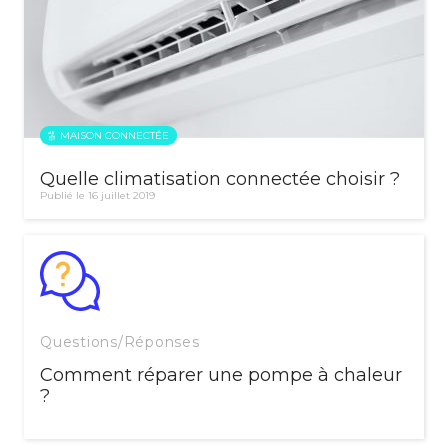
MAISON CONNECTÉE
Quelle climatisation connectée choisir ?
Publié le 16 juillet 2019
Questions/Réponses
Comment réparer une pompe à chaleur
?