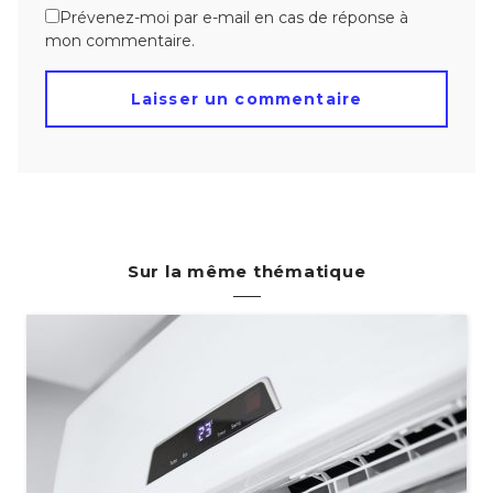
Prévenez-moi par e-mail en cas de réponse à
mon commentaire.
Sur la même thématique