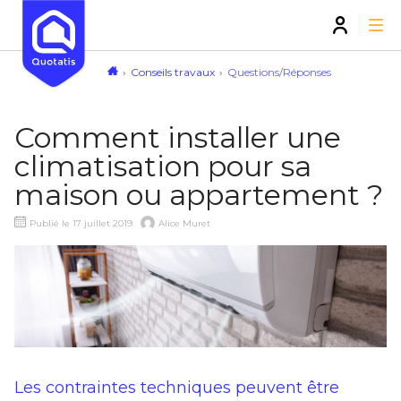
Conseils travaux
Questions/Réponses
Comment installer une
climatisation pour sa
maison ou appartement ?
Publié le 17 juillet 2019
Alice Muret
Les contraintes techniques peuvent être