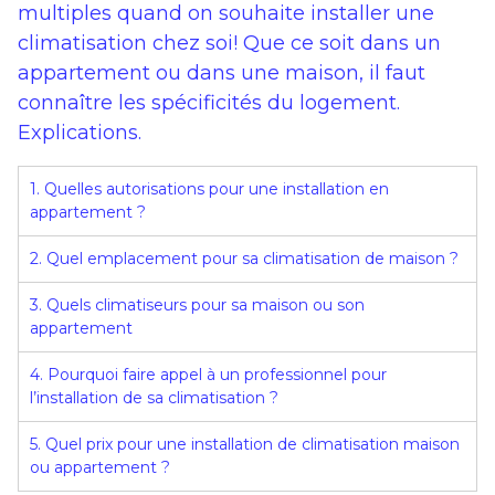
multiples quand on souhaite installer une
climatisation chez soi! Que ce soit dans un
appartement ou dans une maison, il faut
connaître les spécificités du logement.
Explications.
1. Quelles autorisations pour une installation en
appartement ?
2. Quel emplacement pour sa climatisation de maison ?
3. Quels climatiseurs pour sa maison ou son
appartement
4. Pourquoi faire appel à un professionnel pour
l’installation de sa climatisation ?
5. Quel prix pour une installation de climatisation maison
ou appartement ?