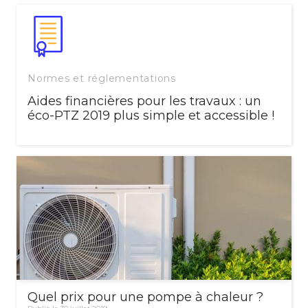
Normes et réglementations
Aides financières pour les travaux : un
éco-PTZ 2019 plus simple et accessible !
Quel prix pour une pompe à chaleur ?