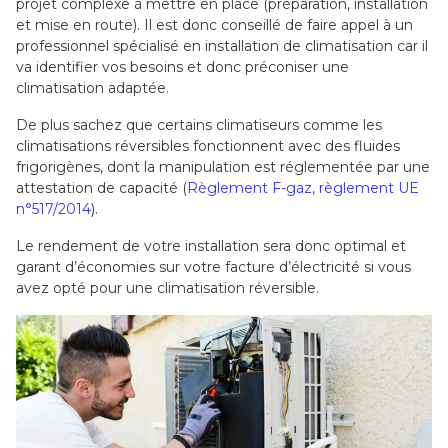
projet complexe à mettre en place (préparation, installation
et mise en route). Il est donc conseillé de faire appel à un
professionnel spécialisé en installation de climatisation car il
va identifier vos besoins et donc préconiser une
climatisation adaptée.
De plus sachez que certains climatiseurs comme les
climatisations réversibles fonctionnent avec des fluides
frigorigènes, dont la manipulation est réglementée par une
attestation de capacité (
Règlement F-gaz, règlement UE
n°517/2014
).
Le rendement de votre installation sera donc optimal et
garant d’économies sur votre facture d’électricité si vous
avez opté pour une climatisation réversible.