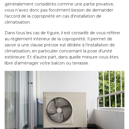
généralement considérés comme une partie privative,
vous n’avez donc pas forcément besoin de demander
l’accord de la copropriété en cas d’installation de
climatisation.
Dans tous les cas de figure, il est conseillé de vous référer
au règlement intérieur de la copropriété. Il permet de
savoir si une clause précise est dédiée à l’installation de
climatisation, en particulier concernant la pose d’unité
extérieure. Et d’autre part, dans quelle mesure vous êtes
libre d’aménager votre balcon ou terrasse.