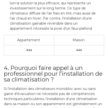
loin la solution la plus efficace, qui représente un
investissement sur le long terme. Ce type de
climatiseur diffuse de l’air frais en été, mais aussi de
l’air chaud en hiver. Par contre, l’installation d’une
climatisation gainable réversible dans un
appartement nécessite la pose d’un faux plafond.
Appartement
Maison
+++
+++
4. Pourquoi faire appel à un
professionnel pour l’installation de
sa climatisation ?
Si l’installation des climatiseurs monobloc avec ou sans
gaine d’évacuation ne nécessite pas de compétences
techniques particulières, l’installation d’une climatisation
dans sa maison ou son appartement est généralement un