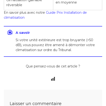
en moyenne
réversible
En savoir plus avec notre
Guide Prix Installation de
climatisation
A savoir
Si votre unité extérieure est trop bruyante (>50
dB), vous pouvez être amené à démonter votre
climatisation sur ordre du Tribunal.
Que pensez-vous de cet article ?
Laisser un commentaire