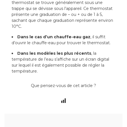
thermostat se trouve généralement sous une
trappe qui se dévisse sous l’appareil. Ce thermostat
présente une graduation de – ou + ou de 1 à 5,
sachant que chaque graduation représente environ
10°C.
Dans le cas d’un chauffe-eau gaz
, il suffit
d’ouvrir le chauffe-eau pour trouver le thermostat.
Dans les modèles les plus récents
, la
température de l’eau s’affiche sur un écran digital
sur lequel il est également possible de régler la
température.
Que pensez-vous de cet article ?