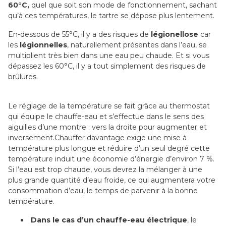
60°C,
quel que soit son mode de fonctionnement, sachant
qu’à ces températures, le tartre se dépose plus lentement.
En-dessous de 55°C, il y a des risques de
légionellose
car
les
légionnelles
, naturellement présentes dans l’eau, se
multiplient très bien dans une eau peu chaude. Et si vous
dépassez les 60°C, il y a tout simplement des risques de
brûlures.
Le réglage de la température se fait grâce au thermostat
qui équipe le chauffe-eau et s’effectue dans le sens des
aiguilles d’une montre : vers la droite pour augmenter et
inversement.Chauffer davantage exige une mise à
température plus longue et réduire d’un seul degré cette
température induit une économie d’énergie d’environ 7 %.
Si l’eau est trop chaude, vous devrez la mélanger à une
plus grande quantité d’eau froide, ce qui augmentera votre
consommation d’eau, le temps de parvenir à la bonne
température.
Dans le cas d’un chauffe-eau électrique
, le