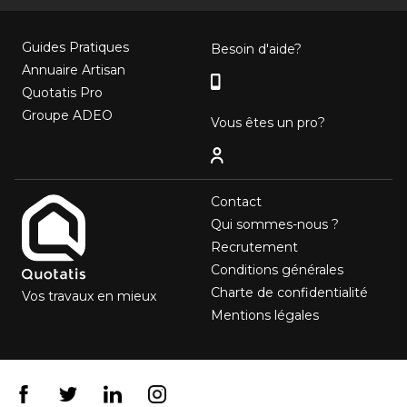
Guides Pratiques
Besoin d'aide?
Annuaire Artisan
Quotatis Pro
Groupe ADEO
Vous êtes un pro?
Contact
Qui sommes-nous ?
Recrutement
Conditions générales
Charte de confidentialité
Vos travaux en mieux
Mentions légales