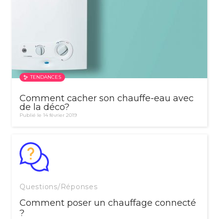
TENDANCES
Comment cacher son chauffe-eau avec
de la déco?
Publié le 14 février 2019
Questions/Réponses
Comment poser un chauffage connecté
?