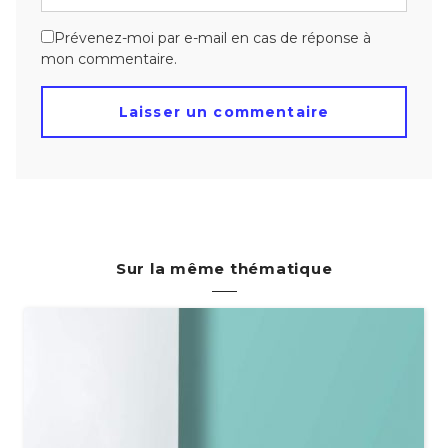
Prévenez-moi par e-mail en cas de réponse à
mon commentaire.
Sur la même thématique