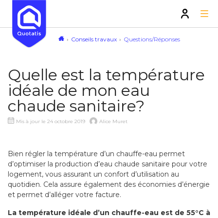
Conseils travaux
Questions/Réponses
Quelle est la température
idéale de mon eau
chaude sanitaire?
Mis à jour le 24 octobre 2019
Alice Muret
Bien régler la température d’un chauffe-eau permet
d’optimiser la production d’eau chaude sanitaire pour votre
logement, vous assurant un confort d’utilisation au
quotidien. Cela assure également des économies d’énergie
et permet d’alléger votre facture.
La température idéale d’un chauffe-eau est de 55°C à