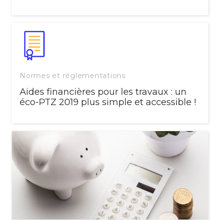
Normes et réglementations
Aides financières pour les travaux : un
éco-PTZ 2019 plus simple et accessible !