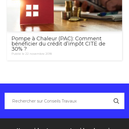
Pompe à Chaleur (PAC): Comment
bénéficier du crédit d’impôt CITE de
30% ?
Publié le 22 novembre 2018