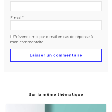
E-mail
*
Prévenez-moi par e-mail en cas de réponse à
mon commentaire.
Sur la même thématique