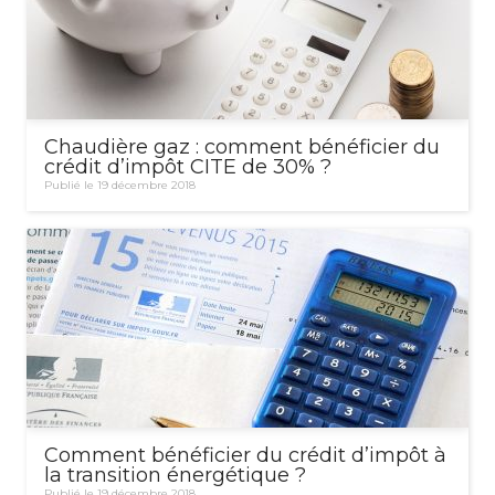
Chaudière gaz : comment bénéficier du
crédit d’impôt CITE de 30% ?
Publié le 19 décembre 2018
Comment bénéficier du crédit d’impôt à
la transition énergétique ?
Publié le 19 décembre 2018