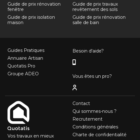
Guide de prix rénovation
Guide de prix travaux
fenêtre
revêtement des sols
Guide de prix isolation
Guide de prix rénovation
maison
salle de bain
Guides Pratiques
Besoin d'aide?
Annuaire Artisan
Quotatis Pro
Groupe ADEO
Vous êtes un pro?
Contact
Qui sommes-nous ?
Recrutement
Conditions générales
Charte de confidentialité
Vos travaux en mieux