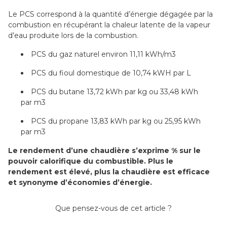
Le PCS correspond à la quantité d’énergie dégagée par la
combustion en récupérant la chaleur latente de la vapeur
d’eau produite lors de la combustion.
PCS du gaz naturel environ 11,11 kWh/m3
PCS du fioul domestique de 10,74 kWH par L
PCS du butane 13,72 kWh par kg ou 33,48 kWh
par m3
PCS du propane 13,83 kWh par kg ou 25,95 kWh
par m3
Le rendement d’une chaudière s’exprime % sur le
pouvoir calorifique du combustible. Plus le
rendement est élevé, plus la chaudière est efficace
et synonyme d’économies d’énergie.
Que pensez-vous de cet article ?