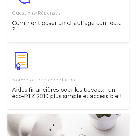
Questions/Réponses
Comment poser un chauffage connecté
?
Normes et réglementations
Aides financières pour les travaux : un
éco-PTZ 2019 plus simple et accessible !