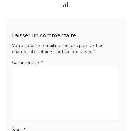
Laisser un commentaire
Votre adresse e-mail ne sera pas publiée.
Les
champs obligatoires sont indiqués avec
*
Commentaire
*
Nom
*