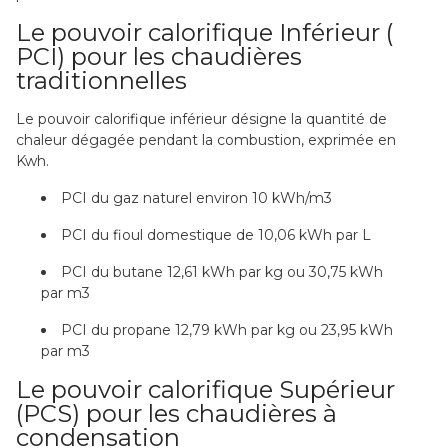
Le pouvoir calorifique Inférieur (
PCI) pour les chaudières
traditionnelles
Le pouvoir calorifique inférieur désigne la quantité de
chaleur dégagée pendant la combustion, exprimée en
Kwh.
PCI du gaz naturel environ 10 kWh/m3
PCI du fioul domestique de 10,06 kWh par L
PCI du butane 12,61 kWh par kg ou 30,75 kWh
par m3
PCI du propane 12,79 kWh par kg ou 23,95 kWh
par m3
Le pouvoir calorifique Supérieur
(PCS) pour les chaudières à
condensation