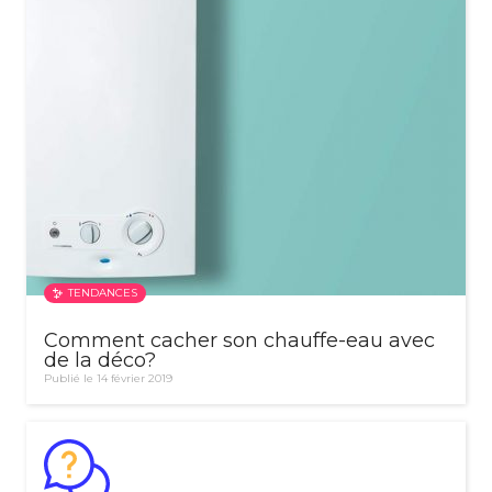
TENDANCES
Comment cacher son chauffe-eau avec
de la déco?
Publié le 14 février 2019