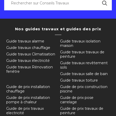
Nos guides travaux et guides des prix
Guide travaux alarme
Guide travaux isolation
maison
Guide travaux chauffage
Guide travaux travaux de
Guide travaux Climatisation
peinture
Guide travaux électricité
Guide travaux revêtement
Guide travaux Rénovation
sols
fenêtre
Guide travaux salle de bain
Guide travaux toiture
Guide de prix installation
Guide de prix construction
chauffage
piscine
Guide de prix installation
Guide de prix pose
pompe à chaleur
carrelage
Guide de prix travaux
Guide de prix travaux de
electricité
peinture