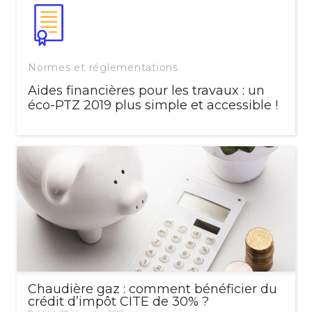
Normes et réglementations
Aides financières pour les travaux : un
éco-PTZ 2019 plus simple et accessible !
Chaudière gaz : comment bénéficier du
crédit d’impôt CITE de 30% ?