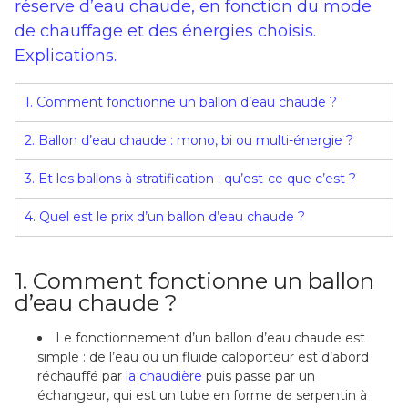
réserve d’eau chaude, en fonction du mode
de chauffage et des énergies choisis.
Explications.
1. Comment fonctionne un ballon d’eau chaude ?
2. Ballon d’eau chaude : mono, bi ou multi-énergie ?
3. Et les ballons à stratification : qu’est-ce que c’est ?
4. Quel est le prix d’un ballon d’eau chaude ?
1. Comment fonctionne un ballon
d’eau chaude ?
Le fonctionnement d’un ballon d’eau chaude est
simple : de l’eau ou un fluide caloporteur est d’abord
réchauffé par
la chaudière
puis passe par un
échangeur, qui est un tube en forme de serpentin à