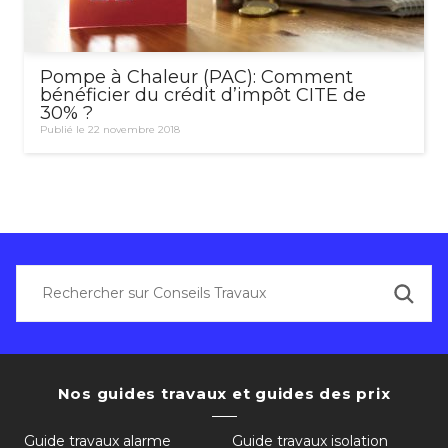
Pompe à Chaleur (PAC): Comment
bénéficier du crédit d’impôt CITE de
30% ?
Publié le 22 novembre 2018
Nos guides travaux et guides des prix
Guide travaux alarme
Guide travaux isolation