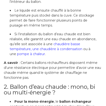
l’intérieur du ballon.
Le liquide est ensuite chauffé à la bonne
température puis stocké dans la cuve. Ce stockage
permet de faire fonctionner plusieurs points de
puisage en même temps.
Si l’installation du ballon d’eau chaude est bien
réalisée, elle garantit une eau chaude en abondance,
qu’elle soit associée à une
chaudière basse
température, une chaudière à condensation
ou à
une
pompe à chaleur
.
A savoir
: Certains ballons réchauffeurs disposent même
d’une résistance électrique pour permettre d’avoir une eau
chaude même quand le système de chauffage ne
fonctionne pas.
2. Ballon d’eau chaude : mono, bi
ou multi-énergie ?
Pour la mono-énergie
, le
ballon échangeur