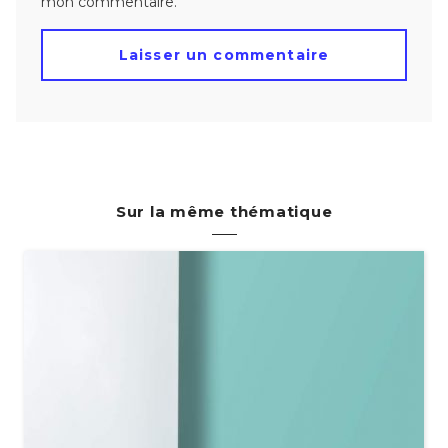
mon commentaire.
Sur la même thématique