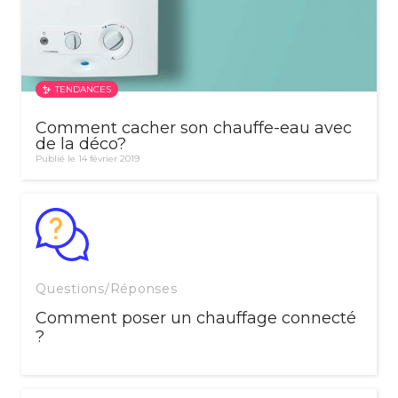
TENDANCES
Comment cacher son chauffe-eau avec
de la déco?
Publié le 14 février 2019
Questions/Réponses
Comment poser un chauffage connecté
?