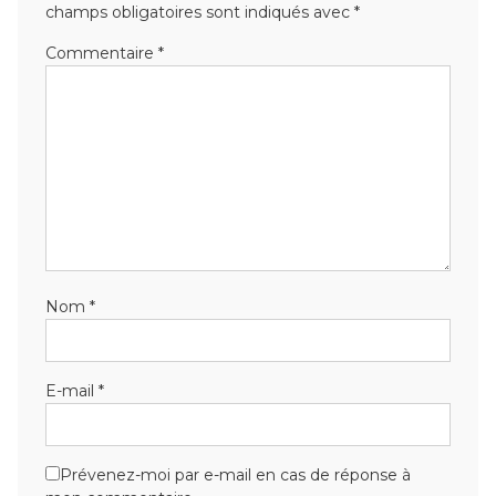
champs obligatoires sont indiqués avec
*
Commentaire
*
Nom
*
E-mail
*
Prévenez-moi par e-mail en cas de réponse à