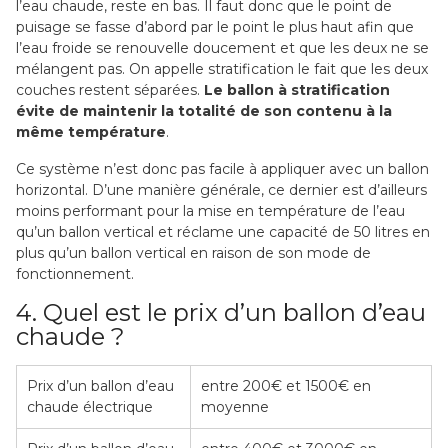
l’eau chaude, reste en bas. Il faut donc que le point de
puisage se fasse d’abord par le point le plus haut afin que
l’eau froide se renouvelle doucement et que les deux ne se
mélangent pas.
On appelle stratification le fait que les deux
couches restent séparées.
Le ballon à stratification
évite de maintenir la totalité de son contenu à la
même température
.
Ce système n’est donc pas facile à appliquer avec un ballon
horizontal.
D’une manière générale, ce dernier est d’ailleurs
moins performant pour la mise en température de l’eau
qu’un ballon vertical et réclame une capacité de 50 litres en
plus qu’un ballon vertical en raison de son mode de
fonctionnement.
4. Quel est le prix d’un ballon d’eau
chaude ?
Prix d’un ballon d’eau
entre 200€ et 1500€ en
chaude électrique
moyenne