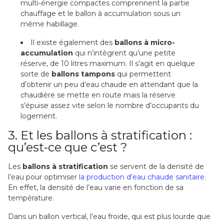
multi-énergie compactes comprennent la partie
chauffage et le ballon à accumulation sous un
même habillage.
Il existe également des
ballons à micro-
accumulation
qui n’intègrent qu’une petite
réserve, de 10 litres maximum. Il s’agit en quelque
sorte de
ballons tampons
qui permettent
d’obtenir un peu d’eau chaude en attendant que la
chaudière se mette en route mais la réserve
s’épuise assez vite selon le nombre d’occupants du
logement.
3. Et les ballons à stratification :
qu’est-ce que c’est ?
Les
ballons à stratification
se servent de la densité de
l’eau pour optimiser
la production d’eau chaude sanitaire
.
En effet, la densité de l’eau varie en fonction de sa
température.
Dans un ballon vertical, l’eau froide, qui est plus lourde que