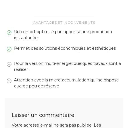
AVANTAGES ET INCONVÉNIENTS
Un confort optimisé par rapport à une production
instantanée
Permet des solutions économiques et esthétiques
Pour la version multi-énergie, quelques travaux sont à
réaliser
Attention avec la micro-accumulation qui ne dispose
que de peu de réserve
Laisser un commentaire
Votre adresse e-mail ne sera pas publiée.
Les