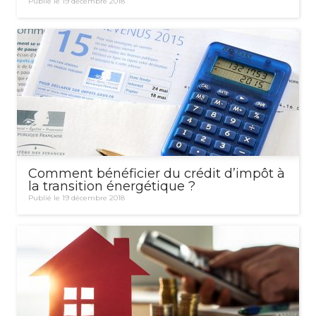
Publié le 19 décembre 2018
Comment bénéficier du crédit d’impôt à
la transition énergétique ?
Publié le 19 décembre 2018